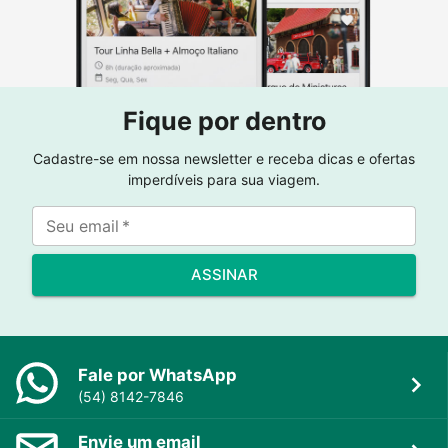
Fique por dentro
Cadastre-se em nossa newsletter e receba dicas e ofertas
imperdíveis para sua viagem.
Seu email
*
ASSINAR
Fale por WhatsApp
(54) 8142-7846
Envie um email