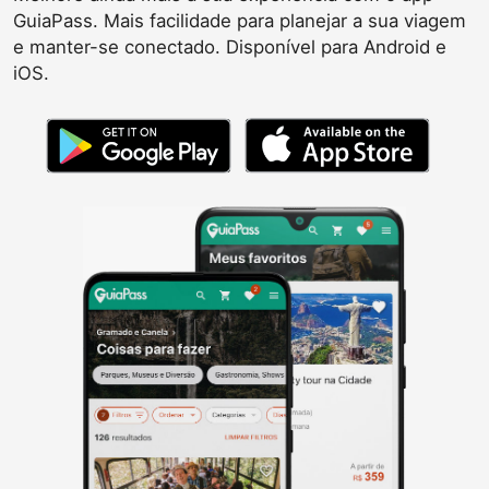
GuiaPass. Mais facilidade para planejar a sua viagem
e manter-se conectado. Disponível para Android e
iOS.