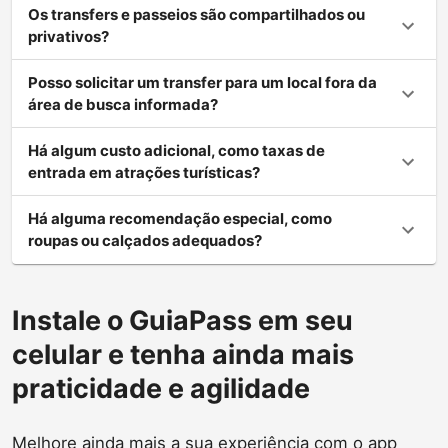
Os transfers e passeios são compartilhados ou
privativos?
Posso solicitar um transfer para um local fora da
área de busca informada?
Há algum custo adicional, como taxas de
entrada em atrações turísticas?
Há alguma recomendação especial, como
roupas ou calçados adequados?
Instale o GuiaPass em seu
celular e tenha ainda mais
praticidade e agilidade
Melhore ainda mais a sua experiência com o app