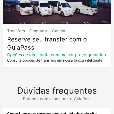
Transfers -
Gramado e Canela
Reserve seu transfer com o
GuiaPass
Opções de ida e volta com melhor preço garantido
Consulte opções de transfers em nossa busca inteligente
Dúvidas frequentes
Entenda como funciona o GuiaPass
Como faço para reservar uma atividade pelo site