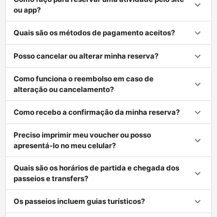
ou app?
Quais são os métodos de pagamento aceitos?
Posso cancelar ou alterar minha reserva?
Como funciona o reembolso em caso de
alteração ou cancelamento?
Como recebo a confirmação da minha reserva?
Preciso imprimir meu voucher ou posso
apresentá-lo no meu celular?
Quais são os horários de partida e chegada dos
passeios e transfers?
Os passeios incluem guias turísticos?