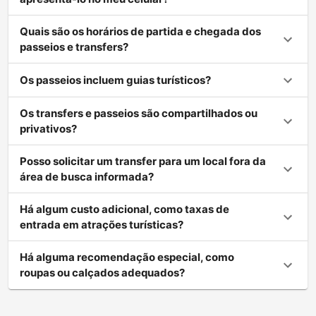
Quais são os horários de partida e chegada dos
passeios e transfers?
Os passeios incluem guias turísticos?
Os transfers e passeios são compartilhados ou
privativos?
Posso solicitar um transfer para um local fora da
área de busca informada?
Há algum custo adicional, como taxas de
entrada em atrações turísticas?
Há alguma recomendação especial, como
roupas ou calçados adequados?