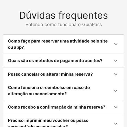
Dúvidas frequentes
Entenda como funciona o GuiaPass
Como faço para reservar uma atividade pelo site
ou app?
Quais são os métodos de pagamento aceitos?
Posso cancelar ou alterar minha reserva?
Como funciona o reembolso em caso de
alteração ou cancelamento?
Como recebo a confirmação da minha reserva?
Preciso imprimir meu voucher ou posso
apresentá-lo no meu celular?