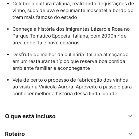
Celebre a cultura italiana, realizando degustações de
vinho, suco de uva e espumante moscatel a bordo do
trem mais famoso do estado
Conheça a história dos imigrantes Lázaro e Rosa no
Parque Temático Epopeia Italiana, com 2000m² de
área coberta e nove cenários
Desfrute do melhor da culinária italiana almoçando
em um restaurante típico que reserva boa comida,
ambiente familiar e aconchegante
Veja de perto o processo de fabricação dos vinhos
ao visitar a Vinícola Aurora. Aproveite o passeio para
conhecer melhor a história dessa linda cidade
O que está incluso
Roteiro