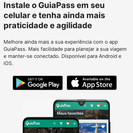
Instale o GuiaPass em seu
celular e tenha ainda mais
praticidade e agilidade
Melhore ainda mais a sua experiência com o app
GuiaPass. Mais facilidade para planejar a sua viagem
e manter-se conectado. Disponível para Android e
iOS.