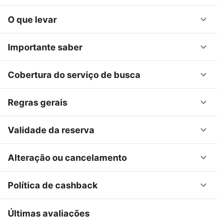
O que levar
Importante saber
Cobertura do serviço de busca
Regras gerais
Validade da reserva
Alteração ou cancelamento
Política de cashback
Últimas avaliações