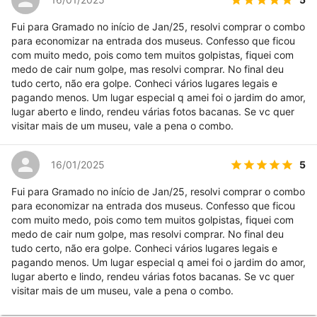
Fui para Gramado no início de Jan/25, resolvi comprar o combo
para economizar na entrada dos museus. Confesso que ficou
com muito medo, pois como tem muitos golpistas, fiquei com
medo de cair num golpe, mas resolvi comprar. No final deu
tudo certo, não era golpe. Conheci vários lugares legais e
pagando menos. Um lugar especial q amei foi o jardim do amor,
lugar aberto e lindo, rendeu várias fotos bacanas. Se vc quer
visitar mais de um museu, vale a pena o combo.
5
16/01/2025
Fui para Gramado no início de Jan/25, resolvi comprar o combo
para economizar na entrada dos museus. Confesso que ficou
com muito medo, pois como tem muitos golpistas, fiquei com
medo de cair num golpe, mas resolvi comprar. No final deu
tudo certo, não era golpe. Conheci vários lugares legais e
pagando menos. Um lugar especial q amei foi o jardim do amor,
lugar aberto e lindo, rendeu várias fotos bacanas. Se vc quer
visitar mais de um museu, vale a pena o combo.