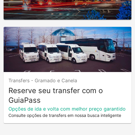
Transfers -
Gramado e Canela
Reserve seu transfer com o
GuiaPass
Opções de ida e volta com melhor preço garantido
Consulte opções de transfers em nossa busca inteligente