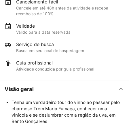
Cancelamento fácil
Cancele em até 48h antes da atividade e receba
reembolso de 100%
Validade
Válido para a data reservada
Serviço de busca
Busca em seu local de hospedagem
Guia profissional
Atividade conduzida por guia profissional
Visão geral
Tenha um verdadeiro tour do vinho ao passear pelo
charmoso Trem Maria Fumaça, conhecer uma
vinícola e se deslumbrar com a região da uva, em
Bento Gonçalves