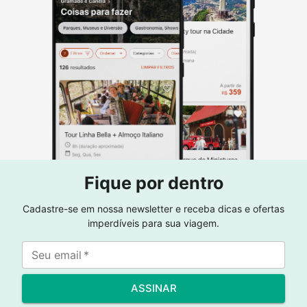
Fique por dentro
Cadastre-se em nossa newsletter e receba dicas e ofertas
imperdíveis para sua viagem.
Seu email
*
ASSINAR