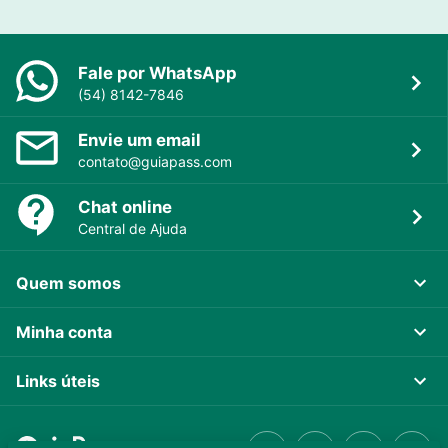
Fale por WhatsApp
(54) 8142-7846
Envie um email
contato@guiapass.com
Chat online
Central de Ajuda
Quem somos
Minha conta
Links úteis