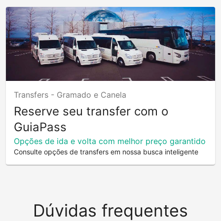
Transfers -
Gramado e Canela
Reserve seu transfer com o
GuiaPass
Opções de ida e volta com melhor preço garantido
Consulte opções de transfers em nossa busca inteligente
Dúvidas frequentes