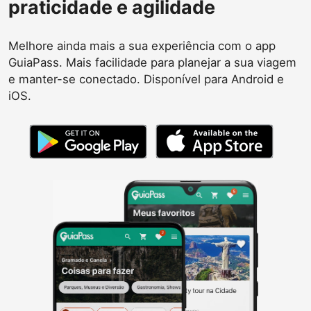
praticidade e agilidade
Melhore ainda mais a sua experiência com o app
GuiaPass. Mais facilidade para planejar a sua viagem
e manter-se conectado. Disponível para Android e
iOS.