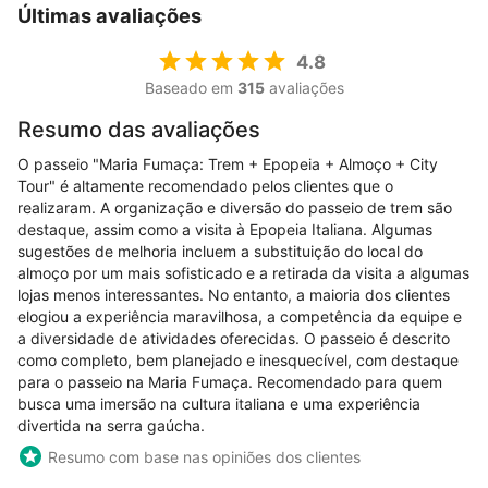
Últimas avaliações
4.8
Baseado em
315
avaliações
Resumo das avaliações
O passeio "Maria Fumaça: Trem + Epopeia + Almoço + City
Tour" é altamente recomendado pelos clientes que o
realizaram. A organização e diversão do passeio de trem são
destaque, assim como a visita à Epopeia Italiana. Algumas
sugestões de melhoria incluem a substituição do local do
almoço por um mais sofisticado e a retirada da visita a algumas
lojas menos interessantes. No entanto, a maioria dos clientes
elogiou a experiência maravilhosa, a competência da equipe e
a diversidade de atividades oferecidas. O passeio é descrito
como completo, bem planejado e inesquecível, com destaque
para o passeio na Maria Fumaça. Recomendado para quem
busca uma imersão na cultura italiana e uma experiência
divertida na serra gaúcha.
Resumo com base nas opiniões dos clientes