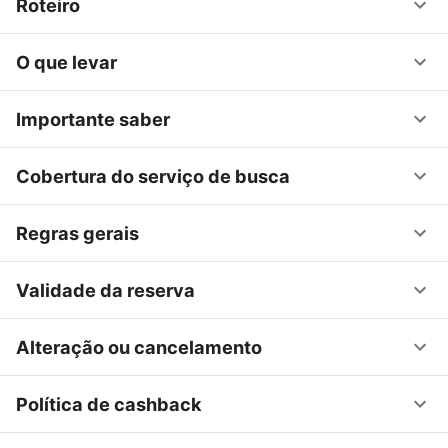
Roteiro
O que levar
Importante saber
Cobertura do serviço de busca
Regras gerais
Validade da reserva
Alteração ou cancelamento
Política de cashback