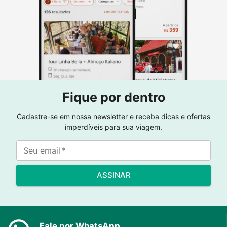
Fique por dentro
Cadastre-se em nossa newsletter e receba dicas e ofertas
imperdíveis para sua viagem.
Seu email
*
ASSINAR
Fale por WhatsApp