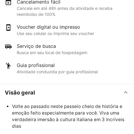
Cancelamento fácil
Cancele em até 48h antes da atividade e receba
reembolso de 100%
Voucher digital ou impresso
Use seu celular ou imprima seu voucher
Serviço de busca
Busca em seu local de hospedagem
Guia profissional
Atividade conduzida por guia profissional
Visão geral
Volte ao passado neste passeio cheio de história e
emoção feito especialmente para você. Viva uma
verdadeira imersão à cultura italiana em 3 incríveis
dias