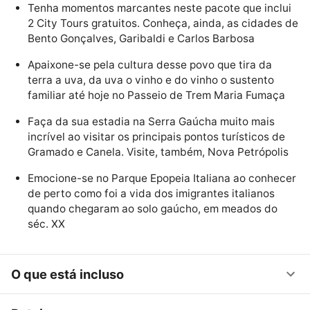
Tenha momentos marcantes neste pacote que inclui
2 City Tours gratuitos. Conheça, ainda, as cidades de
Bento Gonçalves, Garibaldi e Carlos Barbosa
Apaixone-se pela cultura desse povo que tira da
terra a uva, da uva o vinho e do vinho o sustento
familiar até hoje no Passeio de Trem Maria Fumaça
Faça da sua estadia na Serra Gaúcha muito mais
incrível ao visitar os principais pontos turísticos de
Gramado e Canela. Visite, também, Nova Petrópolis
Emocione-se no Parque Epopeia Italiana ao conhecer
de perto como foi a vida dos imigrantes italianos
quando chegaram ao solo gaúcho, em meados do
séc. XX
O que está incluso