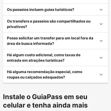
Os passeios incluem guias turísticos?
Os transfers e passeios são compartilhados ou
privativos?
Posso solicitar um transfer para um local fora da
área de busca informada?
Há algum custo adicional, como taxas de
entrada em atrações turísticas?
Há alguma recomendação especial, como
roupas ou calçados adequados?
Instale o GuiaPass em seu
celular e tenha ainda mais