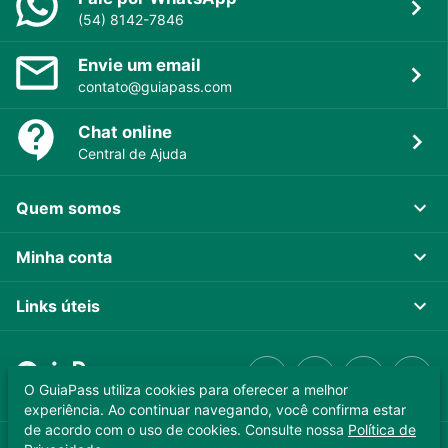
(54) 8142-7846
Envie um email
contato@guiapass.com
Chat online
Central de Ajuda
Quem somos
Minha conta
Links úteis
O GuiaPass utiliza cookies para oferecer a melhor
experiência. Ao continuar navegando, você confirma estar
de acordo com o uso de cookies. Consulte nossa
Política de