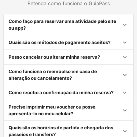
Entenda como funciona o GuiaPass
Como faço para reservar uma atividade pelo site
ou app?
Quais são os métodos de pagamento aceitos?
Posso cancelar ou alterar minha reserva?
Como funciona o reembolso em caso de
alteração ou cancelamento?
Como recebo a confirmação da minha reserva?
Preciso imprimir meu voucher ou posso
apresentá-lo no meu celular?
Quais são os horários de partida e chegada dos
passeios e transfers?