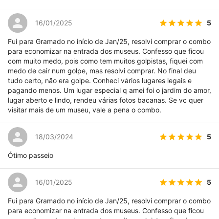
5
16/01/2025
Fui para Gramado no início de Jan/25, resolvi comprar o combo
para economizar na entrada dos museus. Confesso que ficou
com muito medo, pois como tem muitos golpistas, fiquei com
medo de cair num golpe, mas resolvi comprar. No final deu
tudo certo, não era golpe. Conheci vários lugares legais e
pagando menos. Um lugar especial q amei foi o jardim do amor,
lugar aberto e lindo, rendeu várias fotos bacanas. Se vc quer
visitar mais de um museu, vale a pena o combo.
5
18/03/2024
Ótimo passeio
5
16/01/2025
Fui para Gramado no início de Jan/25, resolvi comprar o combo
para economizar na entrada dos museus. Confesso que ficou