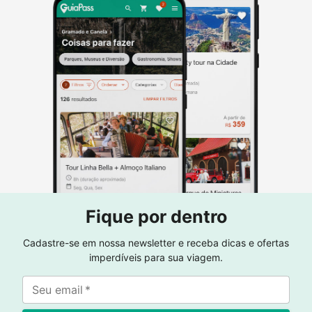
Fique por dentro
Cadastre-se em nossa newsletter e receba dicas e ofertas
imperdíveis para sua viagem.
Seu email
*