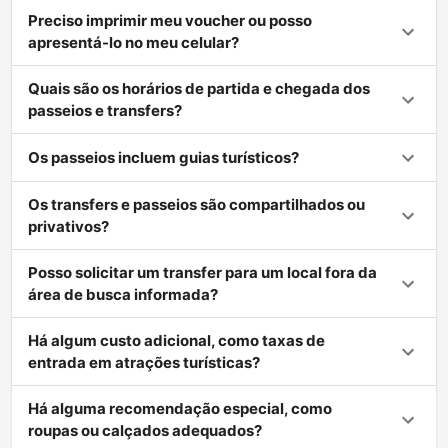
Preciso imprimir meu voucher ou posso
apresentá-lo no meu celular?
Quais são os horários de partida e chegada dos
passeios e transfers?
Os passeios incluem guias turísticos?
Os transfers e passeios são compartilhados ou
privativos?
Posso solicitar um transfer para um local fora da
área de busca informada?
Há algum custo adicional, como taxas de
entrada em atrações turísticas?
Há alguma recomendação especial, como
roupas ou calçados adequados?