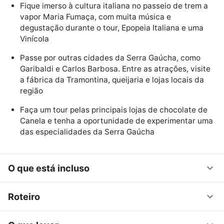
Fique imerso à cultura italiana no passeio de trem a
vapor Maria Fumaça, com muita música e
degustação durante o tour, Epopeia Italiana e uma
Vinícola
Passe por outras cidades da Serra Gaúcha, como
Garibaldi e Carlos Barbosa. Entre as atrações, visite
a fábrica da Tramontina, queijaria e lojas locais da
região
Faça um tour pelas principais lojas de chocolate de
Canela e tenha a oportunidade de experimentar uma
das especialidades da Serra Gaúcha
O que está incluso
Roteiro