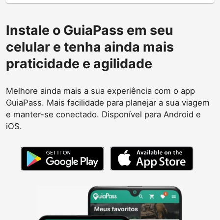
Instale o GuiaPass em seu
celular e tenha ainda mais
praticidade e agilidade
Melhore ainda mais a sua experiência com o app
GuiaPass. Mais facilidade para planejar a sua viagem
e manter-se conectado. Disponível para Android e
iOS.