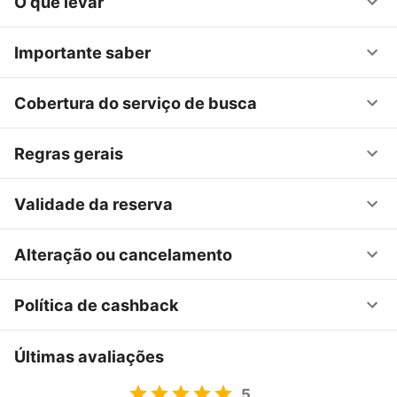
O que levar
Importante saber
Cobertura do serviço de busca
Regras gerais
Validade da reserva
Alteração ou cancelamento
Política de cashback
Últimas avaliações
5