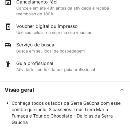
Cancelamento fácil
Cancele em até 48h antes da atividade e receba
reembolso de 100%
Voucher digital ou impresso
Use seu celular ou imprima seu voucher
Serviço de busca
Busca em seu local de hospedagem
Guia profissional
Atividade conduzida por guia profissional
Visão geral
Conheça todos os lados da Serra Gaúcha com esse
combo que inclui 2 passeios: Tour Trem Maria
Fumaça e Tour do Chocolate - Delícias da Serra
Gaúcha