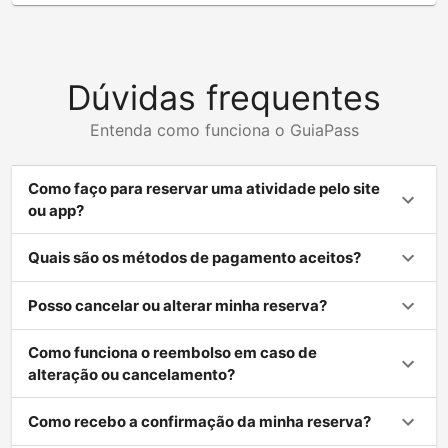
Dúvidas frequentes
Entenda como funciona o GuiaPass
Como faço para reservar uma atividade pelo site
ou app?
Quais são os métodos de pagamento aceitos?
Posso cancelar ou alterar minha reserva?
Como funciona o reembolso em caso de
alteração ou cancelamento?
Como recebo a confirmação da minha reserva?