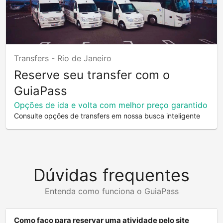
Transfers -
Rio de Janeiro
Reserve seu transfer com o
GuiaPass
Opções de ida e volta com melhor preço garantido
Consulte opções de transfers em nossa busca inteligente
Dúvidas frequentes
Entenda como funciona o GuiaPass
Como faço para reservar uma atividade pelo site