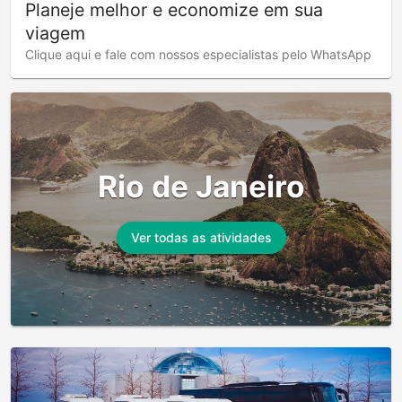
Planeje melhor e economize em sua
viagem
Clique aqui e fale com nossos especialistas pelo WhatsApp
Rio de Janeiro
Ver todas as atividades