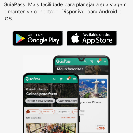
GuiaPass. Mais facilidade para planejar a sua viagem
e manter-se conectado. Disponível para Android e
iOS.