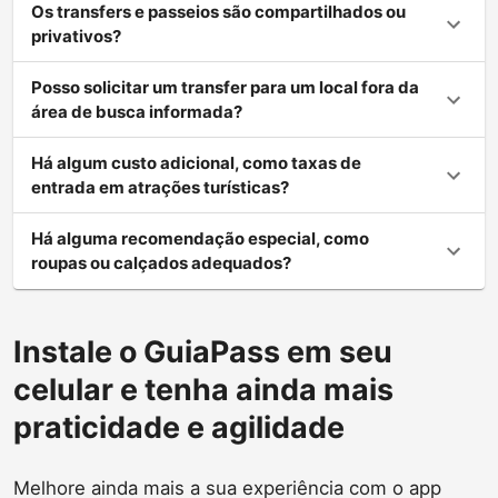
Os transfers e passeios são compartilhados ou
privativos?
Posso solicitar um transfer para um local fora da
área de busca informada?
Há algum custo adicional, como taxas de
entrada em atrações turísticas?
Há alguma recomendação especial, como
roupas ou calçados adequados?
Instale o GuiaPass em seu
celular e tenha ainda mais
praticidade e agilidade
Melhore ainda mais a sua experiência com o app