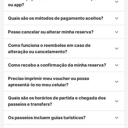
ou app?
Quais são os métodos de pagamento aceitos?
Posso cancelar ou alterar minha reserva?
Como funciona o reembolso em caso de
alteração ou cancelamento?
Como recebo a confirmação da minha reserva?
Preciso imprimir meu voucher ou posso
apresentá-lo no meu celular?
Quais são os horários de partida e chegada dos
passeios e transfers?
Os passeios incluem guias turísticos?