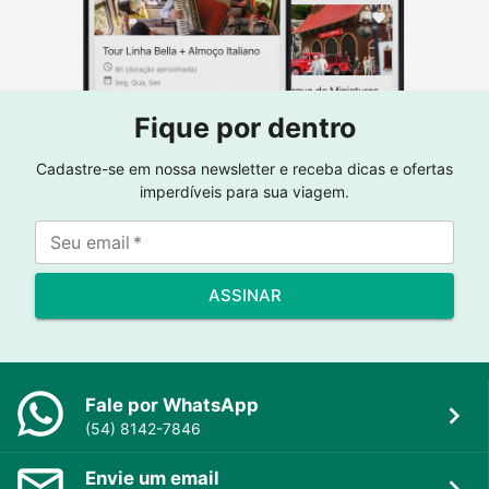
Fique por dentro
Cadastre-se em nossa newsletter e receba dicas e ofertas
imperdíveis para sua viagem.
Seu email
*
ASSINAR
Fale por WhatsApp
(54) 8142-7846
Envie um email