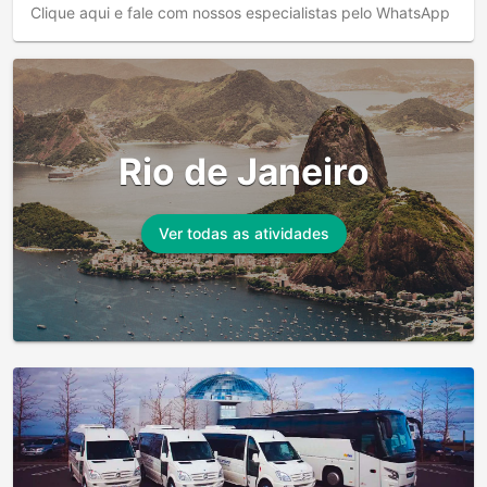
Clique aqui e fale com nossos especialistas pelo WhatsApp
Rio de Janeiro
Ver todas as atividades