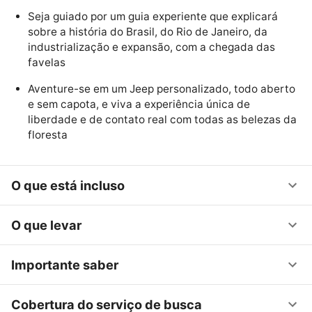
Seja guiado por um guia experiente que explicará
sobre a história do Brasil, do Rio de Janeiro, da
industrialização e expansão, com a chegada das
favelas
Aventure-se em um Jeep personalizado, todo aberto
e sem capota, e viva a experiência única de
liberdade e de contato real com todas as belezas da
floresta
O que está incluso
O que levar
Importante saber
Cobertura do serviço de busca