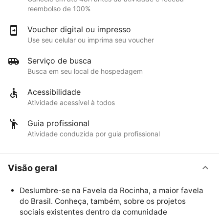
reembolso de 100%
Voucher digital ou impresso
Use seu celular ou imprima seu voucher
Serviço de busca
Busca em seu local de hospedagem
Acessibilidade
Atividade acessível à todos
Guia profissional
Atividade conduzida por guia profissional
Visão geral
Deslumbre-se na Favela da Rocinha, a maior favela
do Brasil. Conheça, também, sobre os projetos
sociais existentes dentro da comunidade