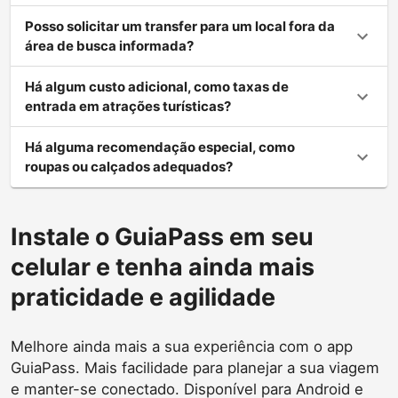
Posso solicitar um transfer para um local fora da
área de busca informada?
Há algum custo adicional, como taxas de
entrada em atrações turísticas?
Há alguma recomendação especial, como
roupas ou calçados adequados?
Instale o GuiaPass em seu
celular e tenha ainda mais
praticidade e agilidade
Melhore ainda mais a sua experiência com o app
GuiaPass. Mais facilidade para planejar a sua viagem
e manter-se conectado. Disponível para Android e