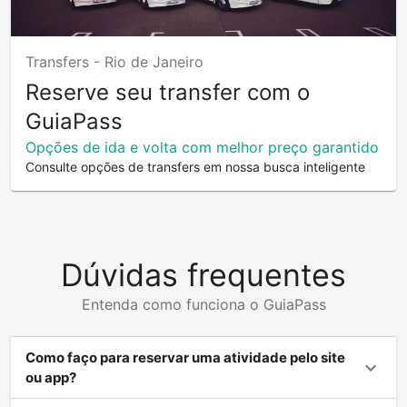
Transfers -
Rio de Janeiro
Reserve seu transfer com o
GuiaPass
Opções de ida e volta com melhor preço garantido
Consulte opções de transfers em nossa busca inteligente
Dúvidas frequentes
Entenda como funciona o GuiaPass
Como faço para reservar uma atividade pelo site
ou app?