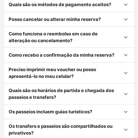
Quais são os métodos de pagamento aceitos?
Posso cancelar ou alterar minha reserva?
Como funciona o reembolso em caso de
alteração ou cancelamento?
Como recebo a confirmação da minha reserva?
Preciso imprimir meu voucher ou posso
apresentá-lo no meu celular?
Quais são os horários de partida e chegada dos
passeios e transfers?
Os passeios incluem guias turísticos?
Os transfers e passeios são compartilhados ou
privativos?