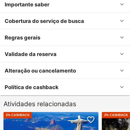
Importante saber
Cobertura do serviço de busca
Regras gerais
Validade da reserva
Alteração ou cancelamento
Política de cashback
Atividades relacionadas
2
% CASHBACK
2
% CASHBACK