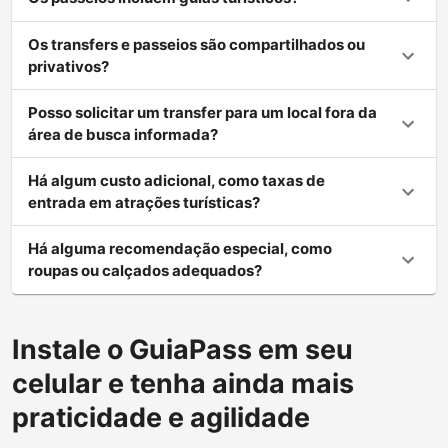
Os transfers e passeios são compartilhados ou
privativos?
Posso solicitar um transfer para um local fora da
área de busca informada?
Há algum custo adicional, como taxas de
entrada em atrações turísticas?
Há alguma recomendação especial, como
roupas ou calçados adequados?
Instale o GuiaPass em seu
celular e tenha ainda mais
praticidade e agilidade