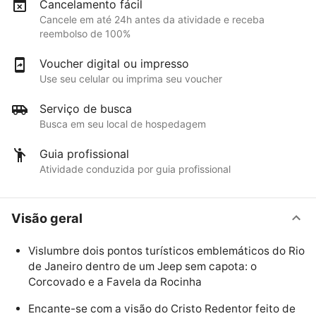
Cancelamento fácil
Cancele em até 24h antes da atividade e receba
reembolso de 100%
Voucher digital ou impresso
Use seu celular ou imprima seu voucher
Serviço de busca
Busca em seu local de hospedagem
Guia profissional
Atividade conduzida por guia profissional
Visão geral
Vislumbre dois pontos turísticos emblemáticos do Rio
de Janeiro dentro de um Jeep sem capota: o
Corcovado e a Favela da Rocinha
Encante-se com a visão do Cristo Redentor feito de