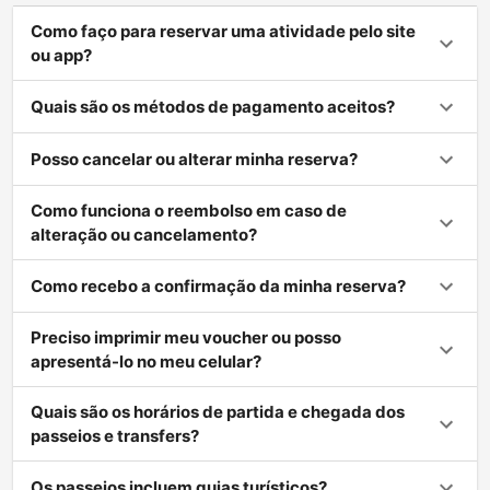
Como faço para reservar uma atividade pelo site
ou app?
Quais são os métodos de pagamento aceitos?
Posso cancelar ou alterar minha reserva?
Como funciona o reembolso em caso de
alteração ou cancelamento?
Como recebo a confirmação da minha reserva?
Preciso imprimir meu voucher ou posso
apresentá-lo no meu celular?
Quais são os horários de partida e chegada dos
passeios e transfers?
Os passeios incluem guias turísticos?