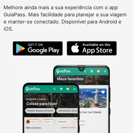
Melhore ainda mais a sua experiência com o app
GuiaPass. Mais facilidade para planejar a sua viagem
e manter-se conectado. Disponível para Android e
iOS.