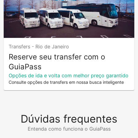
Transfers -
Rio de Janeiro
Reserve seu transfer com o
GuiaPass
Opções de ida e volta com melhor preço garantido
Consulte opções de transfers em nossa busca inteligente
Dúvidas frequentes
Entenda como funciona o GuiaPass