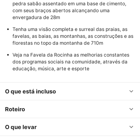
pedra sabão assentado em uma base de cimento,
com seus braços abertos alcançando uma
envergadura de 28m
Tenha uma visão completa e surreal das praias, as
favelas, as baias, as montanhas, as construções e as
florestas no topo da montanha de 710m
Veja na Favela da Rocinha as melhorias constantes
dos programas sociais na comunidade, através da
educação, música, arte e esporte
O que está incluso
Roteiro
O que levar