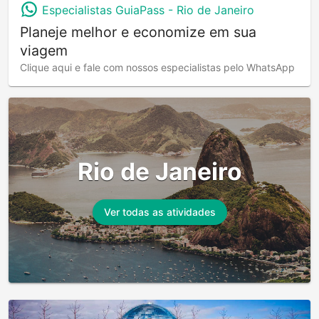
Especialistas GuiaPass -
Rio de Janeiro
Planeje melhor e economize em sua
viagem
Clique aqui e fale com nossos especialistas pelo WhatsApp
Rio de Janeiro
Ver todas as atividades