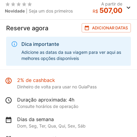
A partir de
507,00
Novidade
| Seja um dos primeiros
R$
Reserve agora
ADICIONAR DATAS
Dica importante
Adicione as datas da sua viagem para ver aqui as
melhores opções disponíveis
2% de cashback
Dinheiro de volta para usar no GuiaPass
Duração aproximada: 4h
Consulte horários de operação
Dias da semana
Dom, Seg, Ter, Qua, Qui, Sex, Sáb