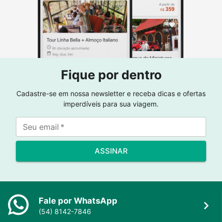
Fique por dentro
Cadastre-se em nossa newsletter e receba dicas e ofertas
imperdíveis para sua viagem.
Seu email
*
ASSINAR
Fale por WhatsApp
(54) 8142-7846