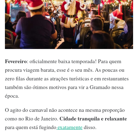
Fevereiro
: oficialmente baixa temporada! Para quem
procura viagem barata, esse é o seu mês. As poucas ou
zero filas durante as atrações turísticas e em restaurantes
também são ótimos motivos para vir a Gramado nessa
época.
O agito do carnaval não acontece na mesma proporção
Cidade tranquila e relaxante
como no Rio de Janeiro.
para quem está fugindo
exatamente
disso.