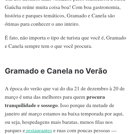
Gaúcha reúne muita coisa boa! Com boa gastronomia,
história e parques temáticos, Gramado e Canela são
ótimas para conhecer o ano inteiro.
É fato, não importa o tipo de turista que você é, Gramado
e Canela sempre tem o que você procura.
Gramado e Canela no Verão
A época do verão que vai do dia 21 de dezembro à 20 de
procura
março é uma das melhores para quem
tranquilidade e sossego
. Isso porque da metade de
janeiro até março estamos na baixa temporada por aqui,
ou seja, hospedagens mais baratas, menos filas nos
parques e
restaurantes
e ruas com poucas pessoas —