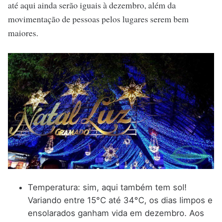
até aqui ainda serão iguais à dezembro, além da
movimentação de pessoas pelos lugares serem bem
maiores.
Temperatura: sim, aqui também tem sol!
Variando entre 15°C até 34°C, os dias limpos e
ensolarados ganham vida em dezembro. Aos