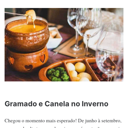
Gramado e Canela no Inverno
Chegou o momento mais esperado! De junho à setembro,