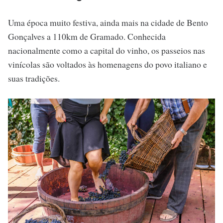
Uma época muito festiva, ainda mais na cidade de Bento
Gonçalves a 110km de Gramado. Conhecida
nacionalmente como a capital do vinho, os passeios nas
vinícolas são voltados às homenagens do povo italiano e
suas tradições.