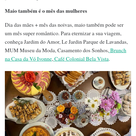
Maio também é o mês das mulheres
Dia das mães + mês das noivas, maio também pode ser
um mês super romântico. Para eternizar a sua viagem,
conheça Jardim do Amor, Le Jardin Parque de Lavandas,
MUM Museu da Moda, Casamento dos Sonhos,
Brunch
na Casa da Vó Ivonne
,
Café Colonial Bela Vista
.