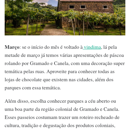
Março
: se o início do mês é voltado à
vindima
, lá pela
metade de março já temos várias apresentações de páscoa
rolando por Gramado e Canela, com uma decoração super
temática pelas ruas. Aproveite para conhecer todas as
lojas de chocolate que existem nas cidades, além dos
parques com essa temática.
Além disso, escolha conhecer parques a céu aberto ou
uma boa parte da região colonial de Gramado e Canela.
Esses passeios costumam trazer um roteiro recheado de
cultura, tradição e degustação dos produtos coloniais,