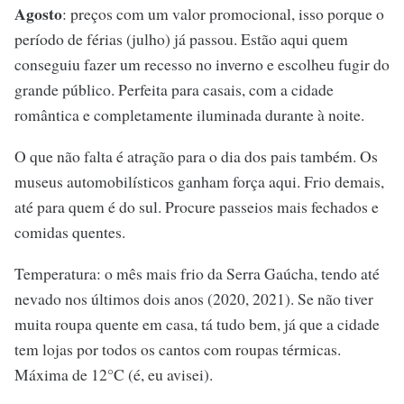
Agosto
: preços com um valor promocional, isso porque o
período de férias (julho) já passou. Estão aqui quem
conseguiu fazer um recesso no inverno e escolheu fugir do
grande público. Perfeita para casais, com a cidade
romântica e completamente iluminada durante à noite.
O que não falta é atração para o dia dos pais também. Os
museus automobilísticos ganham força aqui. Frio demais,
até para quem é do sul. Procure passeios mais fechados e
comidas quentes.
Temperatura: o mês mais frio da Serra Gaúcha, tendo até
nevado nos últimos dois anos (2020, 2021). Se não tiver
muita roupa quente em casa, tá tudo bem, já que a cidade
tem lojas por todos os cantos com roupas térmicas.
Máxima de 12°C (é, eu avisei).