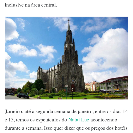
inclusive na área central.
Janeiro
: até a segunda semana de janeiro, entre os dias 14
e 15, temos os espetáculos do
Natal Luz
acontecendo
durante a semana. Isso quer dizer que os preços dos hotéis