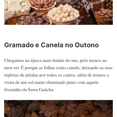
Gramado e Canela no Outono
Chegamos na época mais bonita do ano, pelo menos ao
meu ver. É porque as folhas estão caindo, deixando as ruas
repletas de pétalas por todos os cantos, além de termos a
visita de um sol muito iluminado junto com aquele
friozinho da Serra Gaúcha.