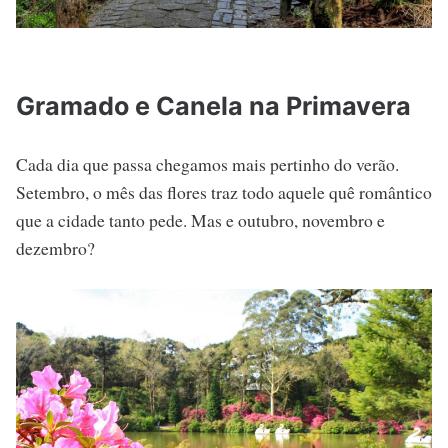
Gramado e Canela na Primavera
Cada dia que passa chegamos mais pertinho do verão.
Setembro, o mês das flores traz todo aquele quê romântico
que a cidade tanto pede. Mas e outubro, novembro e
dezembro?