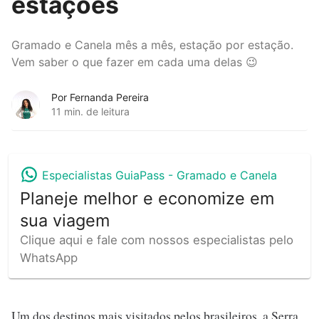
estações
Gramado e Canela mês a mês, estação por estação.
Vem saber o que fazer em cada uma delas 😉
Por Fernanda Pereira
11 min. de leitura
Especialistas GuiaPass -
Gramado e Canela
Planeje melhor e economize em
sua viagem
Clique aqui e fale com nossos especialistas pelo
WhatsApp
Um dos destinos mais visitados pelos brasileiros, a Serra