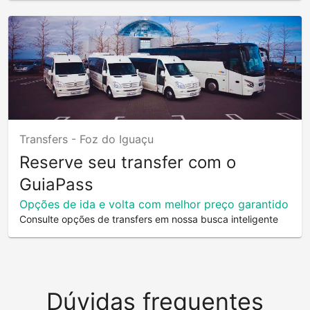
Transfers -
Foz do Iguaçu
Reserve seu transfer com o
GuiaPass
Opções de ida e volta com melhor preço garantido
Consulte opções de transfers em nossa busca inteligente
Dúvidas frequentes