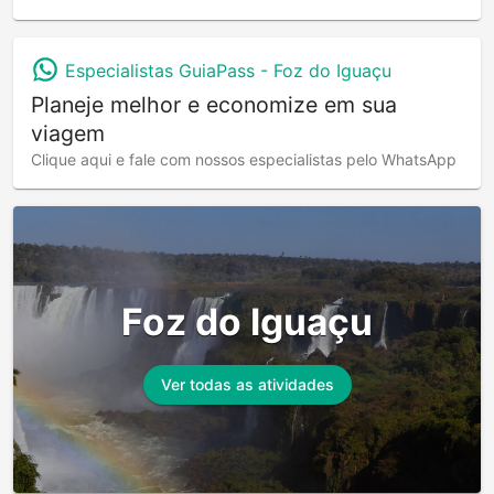
Especialistas GuiaPass -
Foz do Iguaçu
Planeje melhor e economize em sua
viagem
Clique aqui e fale com nossos especialistas pelo WhatsApp
Foz do Iguaçu
Ver todas as atividades