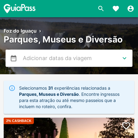
Foz do Iguaçu
›
Parques, Museus e Diversão
Selecionamos
31
experiências relacionadas a
Parques, Museus e Diversão
. Encontre ingressos
para esta atração ou até mesmo passeios que a
incluem no roteiro, confira.
2
% CASHBACK