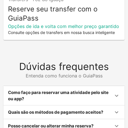
Reserve seu transfer com o
GuiaPass
Opções de ida e volta com melhor preço garantido
Consulte opções de transfers em nossa busca inteligente
Dúvidas frequentes
Entenda como funciona o GuiaPass
Como faço para reservar uma atividade pelo site
ou app?
Quais são os métodos de pagamento aceitos?
Posso cancelar ou alterar minha reserva?