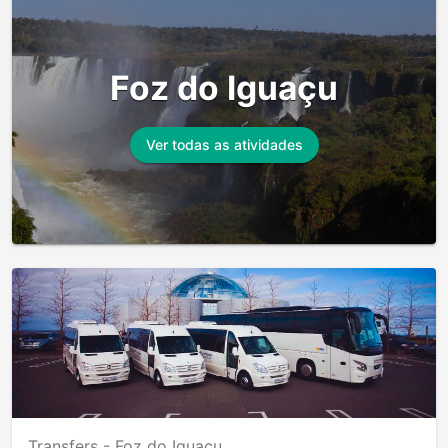
Foz do Iguaçu
Ver todas as atividades
Transfers -
Foz do Iguaçu