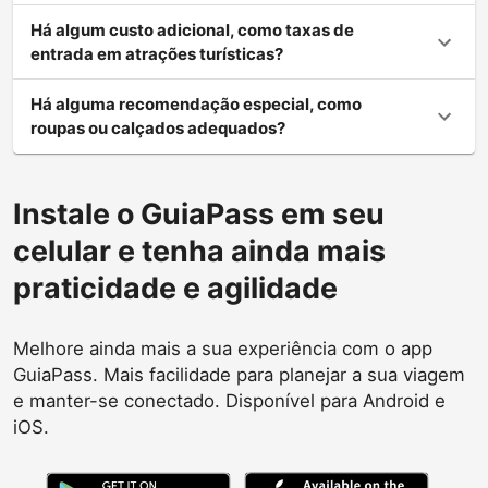
Há algum custo adicional, como taxas de
entrada em atrações turísticas?
Há alguma recomendação especial, como
roupas ou calçados adequados?
Instale o GuiaPass em seu
celular e tenha ainda mais
praticidade e agilidade
Melhore ainda mais a sua experiência com o app
GuiaPass. Mais facilidade para planejar a sua viagem
e manter-se conectado. Disponível para Android e
iOS.