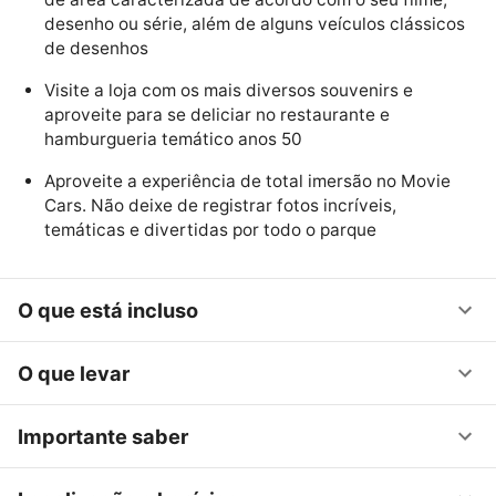
desenho ou série, além de alguns veículos clássicos
de desenhos
Visite a loja com os mais diversos souvenirs e
aproveite para se deliciar no restaurante e
hamburgueria temático anos 50
Aproveite a experiência de total imersão no Movie
Cars. Não deixe de registrar fotos incríveis,
temáticas e divertidas por todo o parque
O que está incluso
O que levar
Importante saber