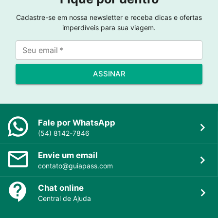
Cadastre-se em nossa newsletter e receba dicas e ofertas
imperdíveis para sua viagem.
Seu email
*
ASSINAR
Fale por WhatsApp
(54) 8142-7846
Envie um email
contato@guiapass.com
Chat online
Central de Ajuda