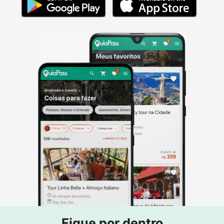
Fique por dentro