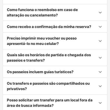
Como funciona o reembolso em caso de
alteração ou cancelamento?
Como recebo a confirmação da minha reserva?
Preciso imprimir meu voucher ou posso
apresentá-lo no meu celular?
Quais são os horários de partida e chegada dos
passeios e transfers?
Os passeios incluem guias turísticos?
Os transfers e passeios são compartilhados ou
privativos?
Posso solicitar um transfer para um local fora da
área de busca informada?