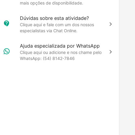
mais opções de disponibilidade.
Dúvidas sobre esta atividade?
Clique aqui e fale com um dos nossos
especialistas via Chat Online.
Ajuda especializada por WhatsApp
Clique aqui ou adicione e nos chame pelo
WhatsApp: (54) 8142-7846