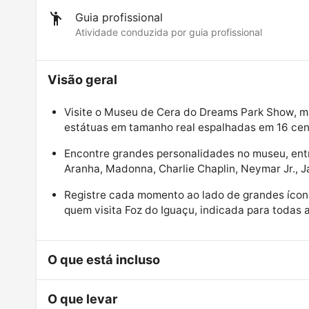
Guia profissional
Atividade conduzida por guia profissional
Visão geral
Visite o Museu de Cera do Dreams Park Show, m
estátuas em tamanho real espalhadas em 16 cen
Encontre grandes personalidades no museu, entr
Aranha, Madonna, Charlie Chaplin, Neymar Jr., 
Registre cada momento ao lado de grandes ícone
quem visita Foz do Iguaçu, indicada para todas 
O que está incluso
O que levar