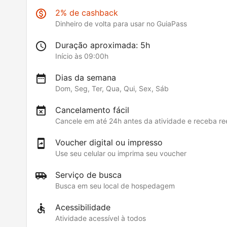
2% de cashback
Dinheiro de volta para usar no GuiaPass
Duração aproximada: 5h
Início às 09:00h
Dias da semana
Dom, Seg, Ter, Qua, Qui, Sex, Sáb
Cancelamento fácil
Cancele em até 24h antes da atividade e receba r
Voucher digital ou impresso
Use seu celular ou imprima seu voucher
Serviço de busca
Busca em seu local de hospedagem
Acessibilidade
Atividade acessível à todos