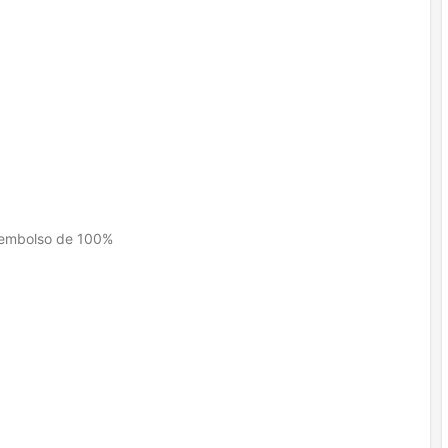
eembolso de 100%