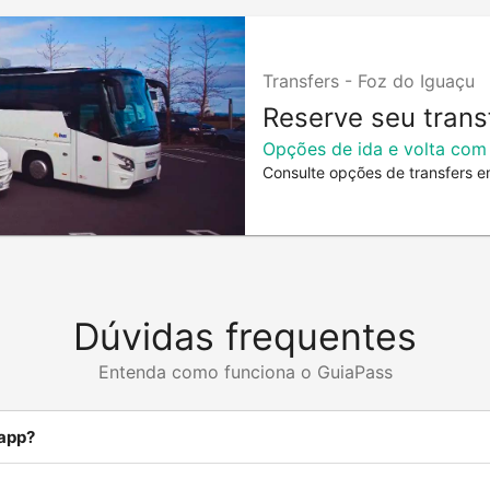
Transfers -
Foz do Iguaçu
Reserve seu trans
Opções de ida e volta com
Consulte opções de transfers e
Dúvidas frequentes
Entenda como funciona o GuiaPass
 app?