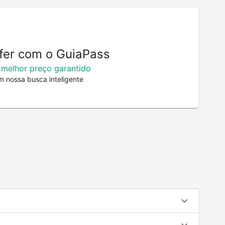
fer com o GuiaPass
 melhor preço garantido
m nossa busca inteligente