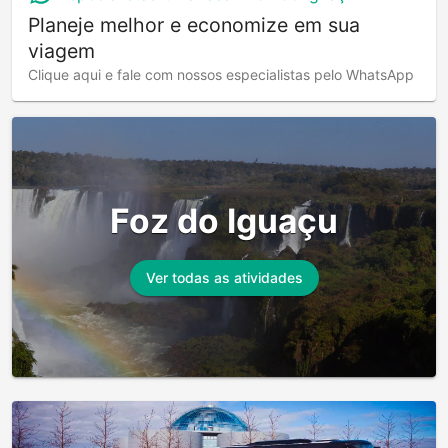
Planeje melhor e economize em sua
viagem
Clique aqui e fale com nossos especialistas pelo WhatsApp
Foz do Iguaçu
Ver todas as atividades