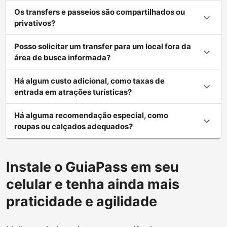
Os transfers e passeios são compartilhados ou
privativos?
Posso solicitar um transfer para um local fora da
área de busca informada?
Há algum custo adicional, como taxas de
entrada em atrações turísticas?
Há alguma recomendação especial, como
roupas ou calçados adequados?
Instale o GuiaPass em seu
celular e tenha ainda mais
praticidade e agilidade