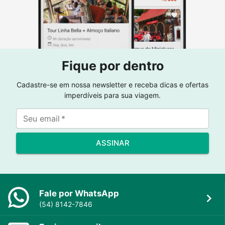
Fique por dentro
Cadastre-se em nossa newsletter e receba dicas e ofertas
imperdíveis para sua viagem.
Seu email
*
ASSINAR
Fale por WhatsApp
(54) 8142-7846