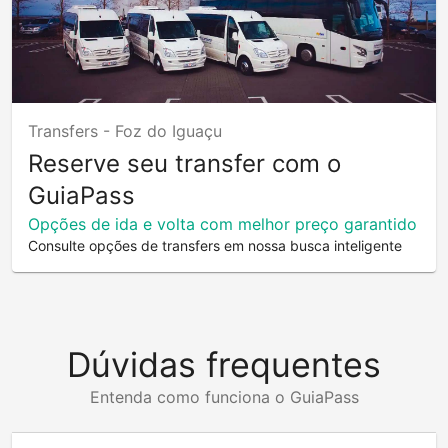
Transfers -
Foz do Iguaçu
Reserve seu transfer com o
GuiaPass
Opções de ida e volta com melhor preço garantido
Consulte opções de transfers em nossa busca inteligente
Dúvidas frequentes
Entenda como funciona o GuiaPass