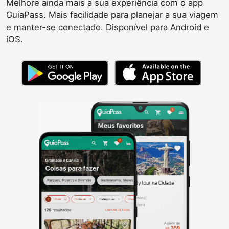
Melhore ainda mais a sua experiência com o app
GuiaPass. Mais facilidade para planejar a sua viagem
e manter-se conectado. Disponível para Android e
iOS.