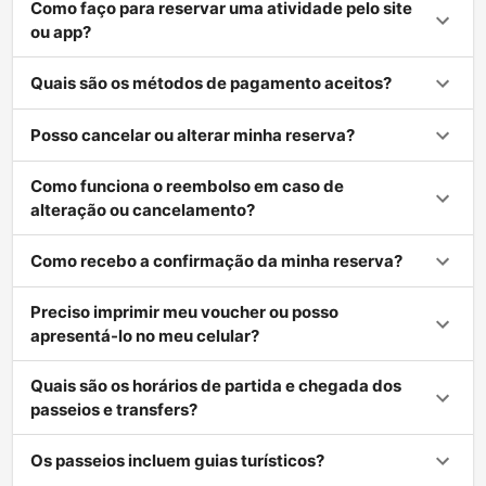
Como faço para reservar uma atividade pelo site
ou app?
Quais são os métodos de pagamento aceitos?
Posso cancelar ou alterar minha reserva?
Como funciona o reembolso em caso de
alteração ou cancelamento?
Como recebo a confirmação da minha reserva?
Preciso imprimir meu voucher ou posso
apresentá-lo no meu celular?
Quais são os horários de partida e chegada dos
passeios e transfers?
Os passeios incluem guias turísticos?