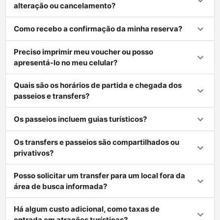
alteração ou cancelamento?
Como recebo a confirmação da minha reserva?
Preciso imprimir meu voucher ou posso
apresentá-lo no meu celular?
Quais são os horários de partida e chegada dos
passeios e transfers?
Os passeios incluem guias turísticos?
Os transfers e passeios são compartilhados ou
privativos?
Posso solicitar um transfer para um local fora da
área de busca informada?
Há algum custo adicional, como taxas de
entrada em atrações turísticas?