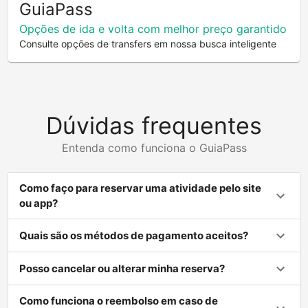
GuiaPass
Opções de ida e volta com melhor preço garantido
Consulte opções de transfers em nossa busca inteligente
Dúvidas frequentes
Entenda como funciona o GuiaPass
Como faço para reservar uma atividade pelo site
ou app?
Quais são os métodos de pagamento aceitos?
Posso cancelar ou alterar minha reserva?
Como funciona o reembolso em caso de