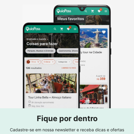
Fique por dentro
Cadastre-se em nossa newsletter e receba dicas e ofertas