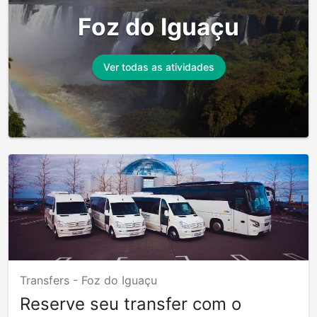
Foz do Iguaçu
Ver todas as atividades
Transfers -
Foz do Iguaçu
Reserve seu transfer com o