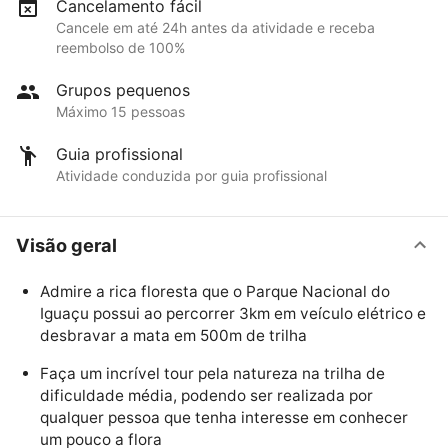
Cancelamento fácil
Cancele em até 24h antes da atividade e receba
reembolso de 100%
Grupos pequenos
Máximo 15 pessoas
Guia profissional
Atividade conduzida por guia profissional
Visão geral
Admire a rica floresta que o Parque Nacional do
Iguaçu possui ao percorrer 3km em veículo elétrico e
desbravar a mata em 500m de trilha
Faça um incrível tour pela natureza na trilha de
dificuldade média, podendo ser realizada por
qualquer pessoa que tenha interesse em conhecer
um pouco a flora