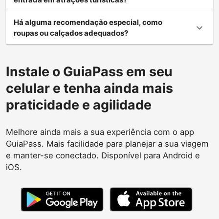
Há alguma recomendação especial, como
roupas ou calçados adequados?
Instale o GuiaPass em seu
celular e tenha ainda mais
praticidade e agilidade
Melhore ainda mais a sua experiência com o app
GuiaPass. Mais facilidade para planejar a sua viagem
e manter-se conectado. Disponível para Android e
iOS.