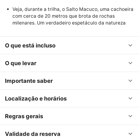
Veja, durante a trilha, o Salto Macuco, uma cachoeira
com cerca de 20 metros que brota de rochas
milenares. Um verdadeiro espetáculo da natureza
O que está incluso
O que levar
Importante saber
Localização e horários
Regras gerais
Validade da reserva