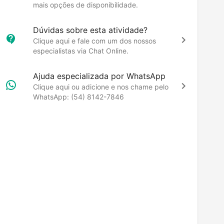
mais opções de disponibilidade.
Dúvidas sobre esta atividade?
Clique aqui e fale com um dos nossos
especialistas via Chat Online.
Ajuda especializada por WhatsApp
Clique aqui ou adicione e nos chame pelo
WhatsApp: (54) 8142-7846