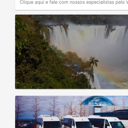
Clique aqui e fale com nossos especialistas pel