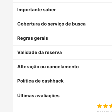
Importante saber
Cobertura do serviço de busca
Regras gerais
Validade da reserva
Alteração ou cancelamento
Política de cashback
Últimas avaliações