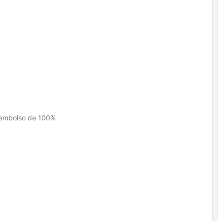
eembolso de 100%