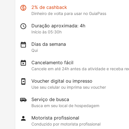
2% de cashback
Dinheiro de volta para usar no GuiaPass
Duração aproximada: 4h
Início às 05:30h
Dias da semana
Qui
Cancelamento fácil
Cancele em até 24h antes da atividade e receba r
Voucher digital ou impresso
Use seu celular ou imprima seu voucher
Serviço de busca
Busca em seu local de hospedagem
Motorista profissional
Conduzido por motorista profissional