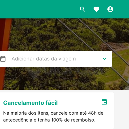
s
Cancelamento fácil
Na maioria dos itens, cancele com até 48h de
antecedência e tenha 100% de reembolso.