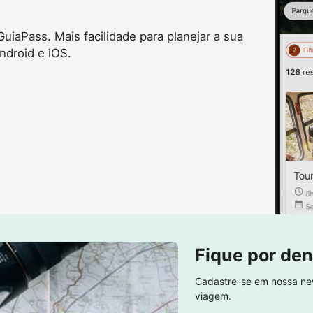
uiaPass. Mais facilidade para planejar a sua
ndroid e iOS.
Fique por den
Cadastre-se em nossa new
viagem.