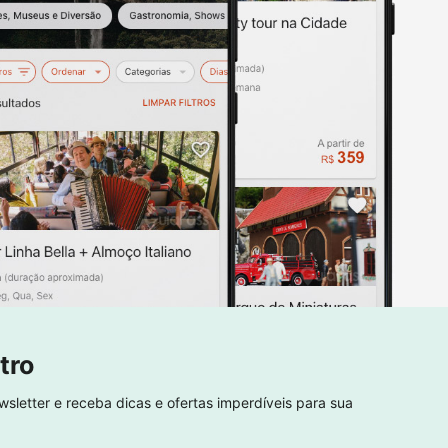
tro
sletter e receba dicas e ofertas imperdíveis para sua