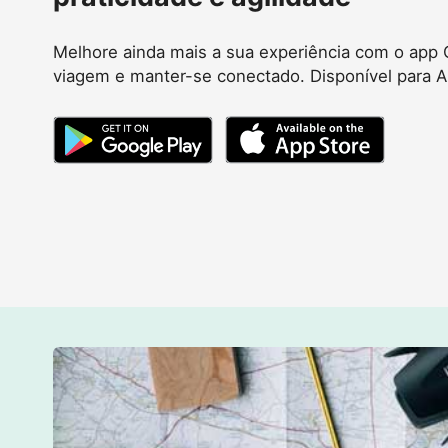
Melhore ainda mais a sua experiência com o app G
viagem e manter-se conectado. Disponível para A