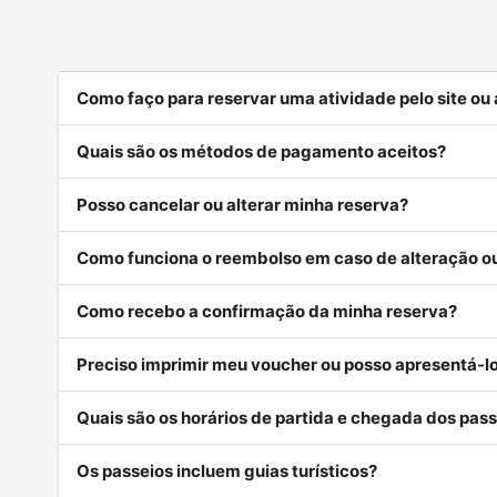
Como faço para reservar uma atividade pelo site ou
Quais são os métodos de pagamento aceitos?
Posso cancelar ou alterar minha reserva?
Como funciona o reembolso em caso de alteração 
Como recebo a confirmação da minha reserva?
Preciso imprimir meu voucher ou posso apresentá-lo
Quais são os horários de partida e chegada dos pass
Os passeios incluem guias turísticos?