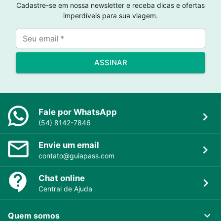
Cadastre-se em nossa newsletter e receba dicas e ofertas
imperdíveis para sua viagem.
Seu email
*
ASSINAR
Fale por WhatsApp
(54) 8142-7846
Envie um email
contato@guiapass.com
Chat online
Central de Ajuda
Quem somos