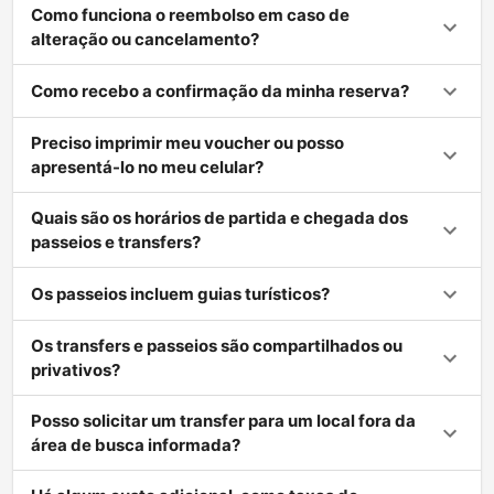
Como funciona o reembolso em caso de
alteração ou cancelamento?
Como recebo a confirmação da minha reserva?
Preciso imprimir meu voucher ou posso
apresentá-lo no meu celular?
Quais são os horários de partida e chegada dos
passeios e transfers?
Os passeios incluem guias turísticos?
Os transfers e passeios são compartilhados ou
privativos?
Posso solicitar um transfer para um local fora da
área de busca informada?