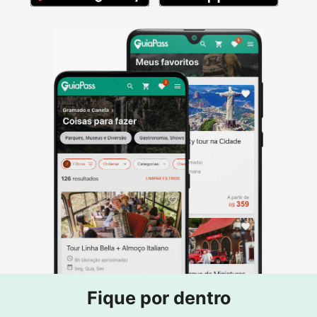
Fique por dentro