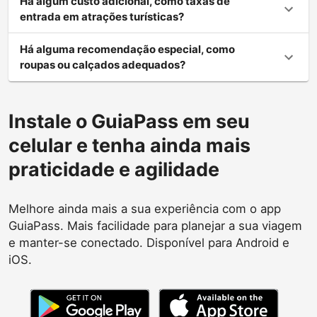
Há algum custo adicional, como taxas de
entrada em atrações turísticas?
Há alguma recomendação especial, como
roupas ou calçados adequados?
Instale o GuiaPass em seu
celular e tenha ainda mais
praticidade e agilidade
Melhore ainda mais a sua experiência com o app
GuiaPass. Mais facilidade para planejar a sua viagem
e manter-se conectado. Disponível para Android e
iOS.