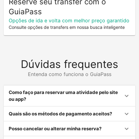
Reserve seu transfer com o
GuiaPass
Opções de ida e volta com melhor preço garantido
Consulte opções de transfers em nossa busca inteligente
Dúvidas frequentes
Entenda como funciona o GuiaPass
Como faço para reservar uma atividade pelo site
ou app?
Quais são os métodos de pagamento aceitos?
Posso cancelar ou alterar minha reserva?