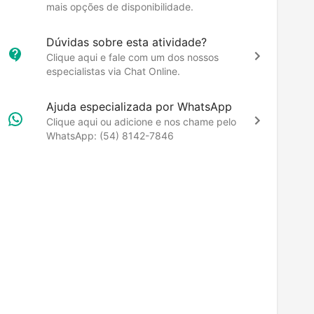
mais opções de disponibilidade.
Dúvidas sobre esta atividade?
Clique aqui e fale com um dos nossos
especialistas via Chat Online.
Ajuda especializada por WhatsApp
Clique aqui ou adicione e nos chame pelo
WhatsApp: (54) 8142-7846