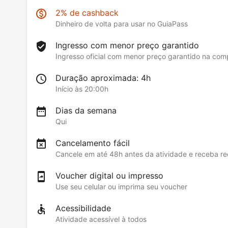
2% de cashback
Dinheiro de volta para usar no GuiaPass
Ingresso com menor preço garantido
Ingresso oficial com menor preço garantido na co
Duração aproximada: 4h
Início às 20:00h
Dias da semana
Qui
Cancelamento fácil
Cancele em até 48h antes da atividade e receba 
Voucher digital ou impresso
Use seu celular ou imprima seu voucher
Acessibilidade
Atividade acessível à todos