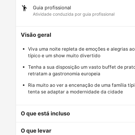
Guia profissional
Atividade conduzida por guia profissional
Visão geral
Viva uma noite repleta de emoções e alegrias ao
típico e um show muito divertido
Tenha a sua disposição um vasto buffet de prato
retratam a gastronomia europeia
Ria muito ao ver a encenação de uma família típi
tenta se adaptar a modernidade da cidade
O que está incluso
O que levar