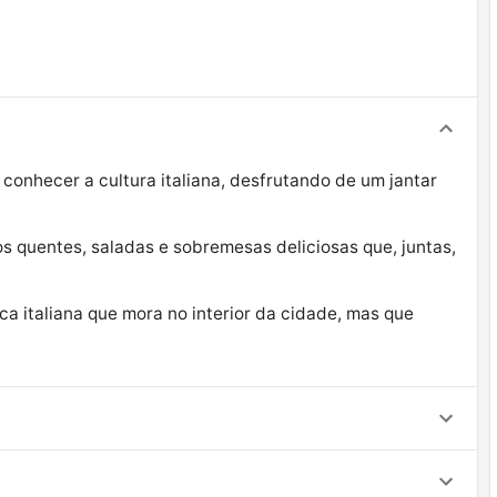
 conhecer a cultura italiana, desfrutando de um jantar
s quentes, saladas e sobremesas deliciosas que, juntas,
ca italiana que mora no interior da cidade, mas que