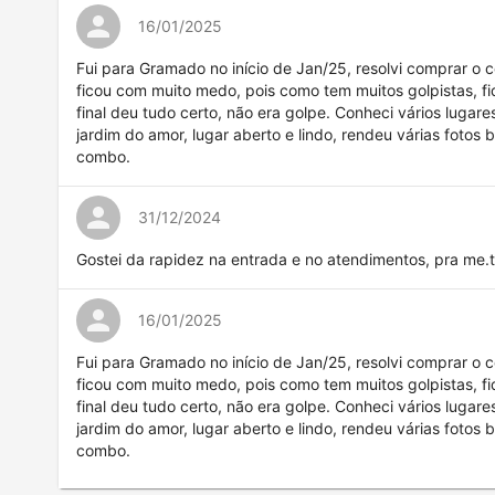
16/01/2025
Fui para Gramado no início de Jan/25, resolvi comprar 
ficou com muito medo, pois como tem muitos golpistas, f
final deu tudo certo, não era golpe. Conheci vários lugar
jardim do amor, lugar aberto e lindo, rendeu várias fotos
combo.
31/12/2024
Gostei da rapidez na entrada e no atendimentos, pra me.t
16/01/2025
Fui para Gramado no início de Jan/25, resolvi comprar 
ficou com muito medo, pois como tem muitos golpistas, f
final deu tudo certo, não era golpe. Conheci vários lugar
jardim do amor, lugar aberto e lindo, rendeu várias fotos
combo.