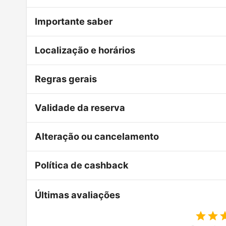
Importante saber
Localização e horários
Regras gerais
Validade da reserva
Alteração ou cancelamento
Política de cashback
Últimas avaliações