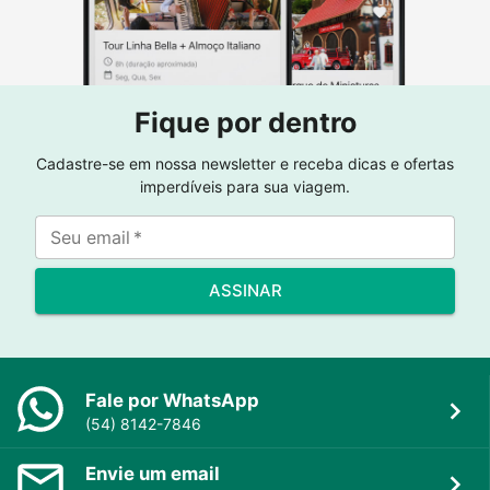
Fique por dentro
Cadastre-se em nossa newsletter e receba dicas e ofertas
imperdíveis para sua viagem.
Seu email
*
ASSINAR
Fale por WhatsApp
(54) 8142-7846
Envie um email