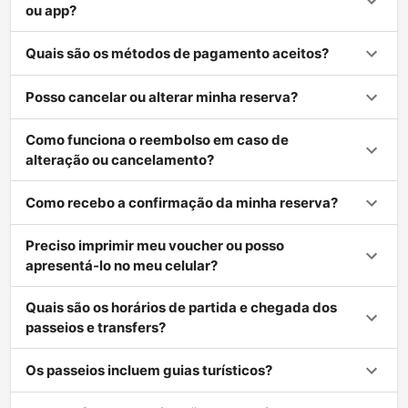
ou app?
Quais são os métodos de pagamento aceitos?
Posso cancelar ou alterar minha reserva?
Como funciona o reembolso em caso de
alteração ou cancelamento?
Como recebo a confirmação da minha reserva?
Preciso imprimir meu voucher ou posso
apresentá-lo no meu celular?
Quais são os horários de partida e chegada dos
passeios e transfers?
Os passeios incluem guias turísticos?