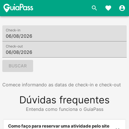
Check-in
Check-out
BUSCAR
Comece informando as datas de check-in e check-out
Dúvidas frequentes
Entenda como funciona o GuiaPass
Como faço para reservar uma atividade pelo site