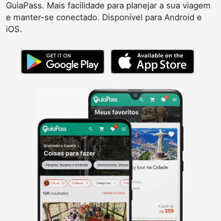
GuiaPass. Mais facilidade para planejar a sua viagem
e manter-se conectado. Disponível para Android e
iOS.