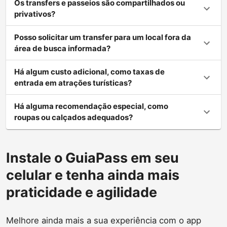
Os transfers e passeios são compartilhados ou
privativos?
Posso solicitar um transfer para um local fora da
área de busca informada?
Há algum custo adicional, como taxas de
entrada em atrações turísticas?
Há alguma recomendação especial, como
roupas ou calçados adequados?
Instale o GuiaPass em seu
celular e tenha ainda mais
praticidade e agilidade
Melhore ainda mais a sua experiência com o app