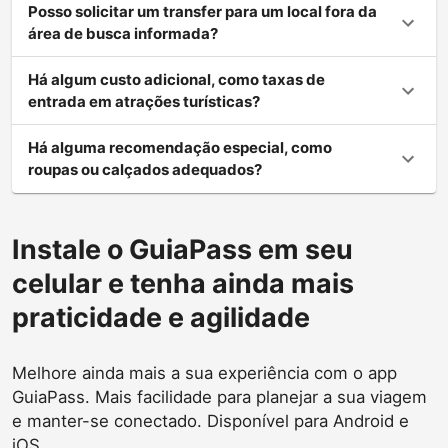
Posso solicitar um transfer para um local fora da
área de busca informada?
Há algum custo adicional, como taxas de
entrada em atrações turísticas?
Há alguma recomendação especial, como
roupas ou calçados adequados?
Instale o GuiaPass em seu
celular e tenha ainda mais
praticidade e agilidade
Melhore ainda mais a sua experiência com o app
GuiaPass. Mais facilidade para planejar a sua viagem
e manter-se conectado. Disponível para Android e
iOS.