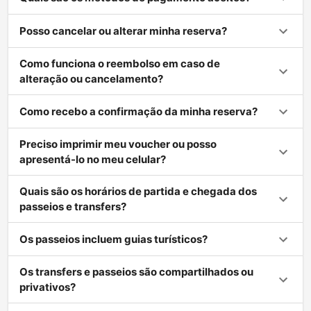
Posso cancelar ou alterar minha reserva?
Como funciona o reembolso em caso de
alteração ou cancelamento?
Como recebo a confirmação da minha reserva?
Preciso imprimir meu voucher ou posso
apresentá-lo no meu celular?
Quais são os horários de partida e chegada dos
passeios e transfers?
Os passeios incluem guias turísticos?
Os transfers e passeios são compartilhados ou
privativos?