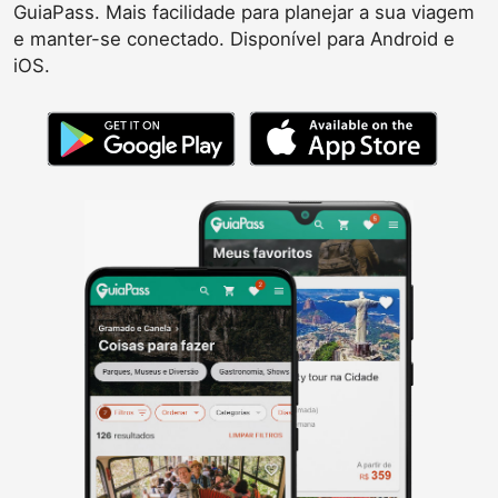
GuiaPass. Mais facilidade para planejar a sua viagem
e manter-se conectado. Disponível para Android e
iOS.