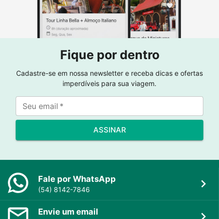
Fique por dentro
Cadastre-se em nossa newsletter e receba dicas e ofertas
imperdíveis para sua viagem.
Seu email
*
ASSINAR
Fale por WhatsApp
(54) 8142-7846
Envie um email