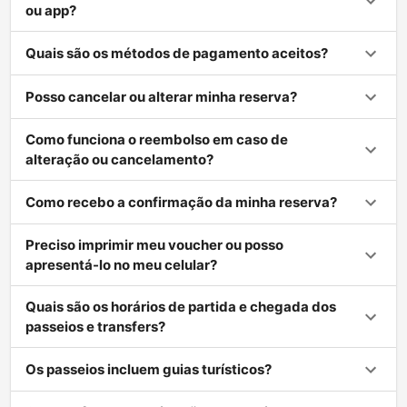
ou app?
Quais são os métodos de pagamento aceitos?
Posso cancelar ou alterar minha reserva?
Como funciona o reembolso em caso de
alteração ou cancelamento?
Como recebo a confirmação da minha reserva?
Preciso imprimir meu voucher ou posso
apresentá-lo no meu celular?
Quais são os horários de partida e chegada dos
passeios e transfers?
Os passeios incluem guias turísticos?