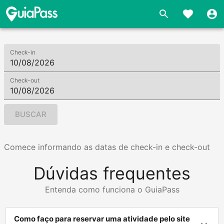
Check-in
Check-out
BUSCAR
Comece informando as datas de check-in e check-out
Dúvidas frequentes
Entenda como funciona o GuiaPass
Como faço para reservar uma atividade pelo site