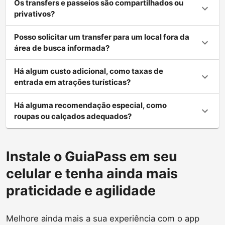
Os transfers e passeios são compartilhados ou
privativos?
Posso solicitar um transfer para um local fora da
área de busca informada?
Há algum custo adicional, como taxas de
entrada em atrações turísticas?
Há alguma recomendação especial, como
roupas ou calçados adequados?
Instale o GuiaPass em seu
celular e tenha ainda mais
praticidade e agilidade
Melhore ainda mais a sua experiência com o app