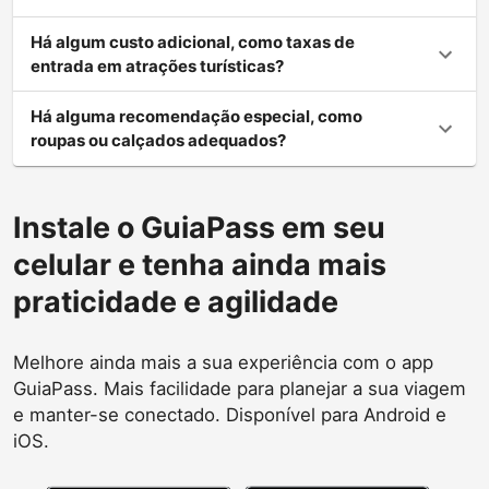
Há algum custo adicional, como taxas de
entrada em atrações turísticas?
Há alguma recomendação especial, como
roupas ou calçados adequados?
Instale o GuiaPass em seu
celular e tenha ainda mais
praticidade e agilidade
Melhore ainda mais a sua experiência com o app
GuiaPass. Mais facilidade para planejar a sua viagem
e manter-se conectado. Disponível para Android e
iOS.