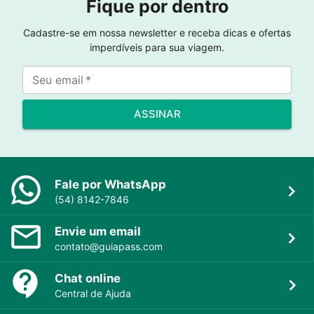
Fique por dentro
Cadastre-se em nossa newsletter e receba dicas e ofertas
imperdíveis para sua viagem.
Seu email
*
ASSINAR
Fale por WhatsApp
(54) 8142-7846
Envie um email
contato@guiapass.com
Chat online
Central de Ajuda