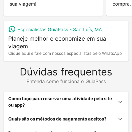
sua viagem!
compra.
Especialistas GuiaPass -
São Luís, MA
Planeje melhor e economize em sua
viagem
Clique aqui e fale com nossos especialistas pelo WhatsApp
Dúvidas frequentes
Entenda como funciona o GuiaPass
Como faço para reservar uma atividade pelo site
ou app?
Quais são os métodos de pagamento aceitos?