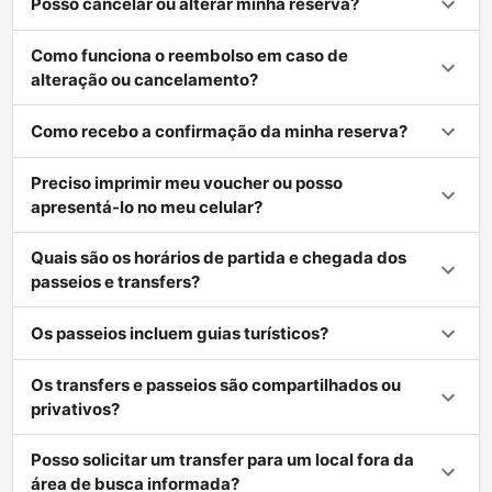
Posso cancelar ou alterar minha reserva?
Como funciona o reembolso em caso de
alteração ou cancelamento?
Como recebo a confirmação da minha reserva?
Preciso imprimir meu voucher ou posso
apresentá-lo no meu celular?
Quais são os horários de partida e chegada dos
passeios e transfers?
Os passeios incluem guias turísticos?
Os transfers e passeios são compartilhados ou
privativos?
Posso solicitar um transfer para um local fora da
área de busca informada?