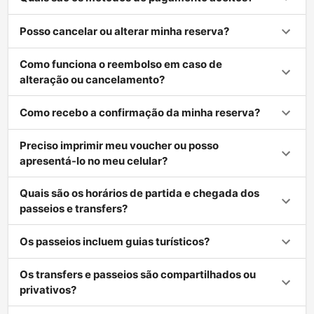
Posso cancelar ou alterar minha reserva?
Como funciona o reembolso em caso de
alteração ou cancelamento?
Como recebo a confirmação da minha reserva?
Preciso imprimir meu voucher ou posso
apresentá-lo no meu celular?
Quais são os horários de partida e chegada dos
passeios e transfers?
Os passeios incluem guias turísticos?
Os transfers e passeios são compartilhados ou
privativos?