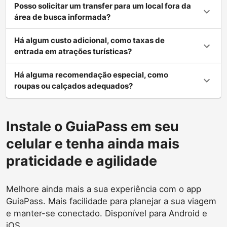
Posso solicitar um transfer para um local fora da
área de busca informada?
Há algum custo adicional, como taxas de
entrada em atrações turísticas?
Há alguma recomendação especial, como
roupas ou calçados adequados?
Instale o GuiaPass em seu
celular e tenha ainda mais
praticidade e agilidade
Melhore ainda mais a sua experiência com o app
GuiaPass. Mais facilidade para planejar a sua viagem
e manter-se conectado. Disponível para Android e
iOS.