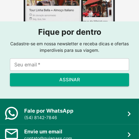
Fique por dentro
Cadastre-se em nossa newsletter e receba dicas e ofertas
imperdíveis para sua viagem.
Seu email
*
ASSINAR
Fale por WhatsApp
(54) 8142-7846
Envie um email
contato@guiapass.com