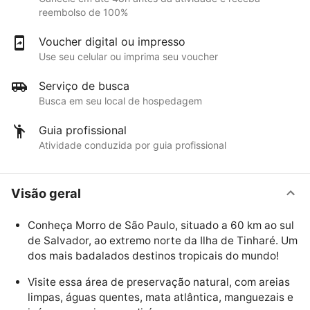
reembolso de 100%
Voucher digital ou impresso
Use seu celular ou imprima seu voucher
Serviço de busca
Busca em seu local de hospedagem
Guia profissional
Atividade conduzida por guia profissional
Visão geral
Conheça Morro de São Paulo, situado a 60 km ao sul
de Salvador, ao extremo norte da Ilha de Tinharé. Um
dos mais badalados destinos tropicais do mundo!
Visite essa área de preservação natural, com areias
limpas, águas quentes, mata atlântica, manguezais e