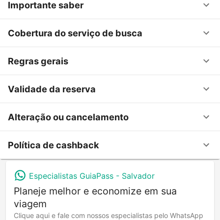
Importante saber
Cobertura do serviço de busca
Regras gerais
Validade da reserva
Alteração ou cancelamento
Política de cashback
Especialistas GuiaPass -
Salvador
Planeje melhor e economize em sua
viagem
Clique aqui e fale com nossos especialistas pelo WhatsApp