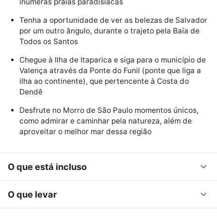
inúmeras praias paradisíacas
Tenha a oportunidade de ver as belezas de Salvador
por um outro ângulo, durante o trajeto pela Baía de
Todos os Santos
Chegue à Ilha de Itaparica e siga para o município de
Valença através da Ponte do Funil (ponte que liga a
ilha ao continente), que pertencente à Costa do
Dendê
Desfrute no Morro de São Paulo momentos únicos,
como admirar e caminhar pela natureza, além de
aproveitar o melhor mar dessa região
O que está incluso
O que levar