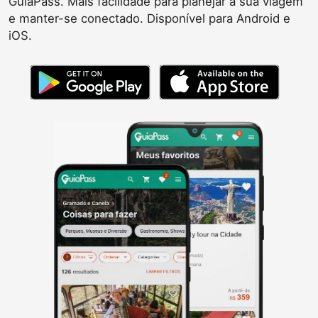
GuiaPass. Mais facilidade para planejar a sua viagem
e manter-se conectado. Disponível para Android e
iOS.