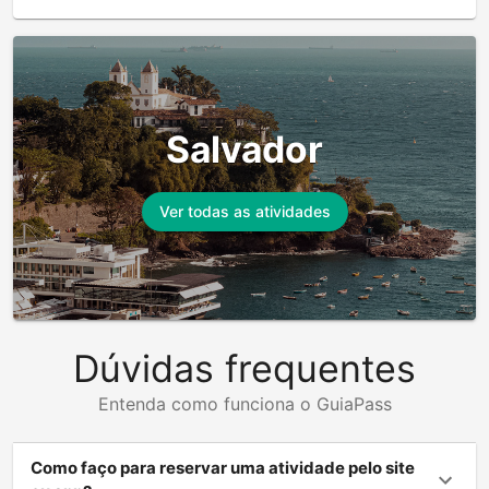
Salvador
Ver todas as atividades
Dúvidas frequentes
Entenda como funciona o GuiaPass
Como faço para reservar uma atividade pelo site