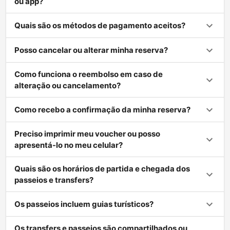
ou app?
Quais são os métodos de pagamento aceitos?
Posso cancelar ou alterar minha reserva?
Como funciona o reembolso em caso de
alteração ou cancelamento?
Como recebo a confirmação da minha reserva?
Preciso imprimir meu voucher ou posso
apresentá-lo no meu celular?
Quais são os horários de partida e chegada dos
passeios e transfers?
Os passeios incluem guias turísticos?
Os transfers e passeios são compartilhados ou