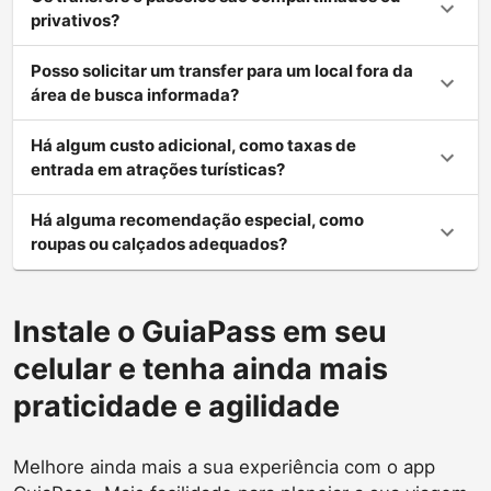
privativos?
Posso solicitar um transfer para um local fora da
área de busca informada?
Há algum custo adicional, como taxas de
entrada em atrações turísticas?
Há alguma recomendação especial, como
roupas ou calçados adequados?
Instale o GuiaPass em seu
celular e tenha ainda mais
praticidade e agilidade
Melhore ainda mais a sua experiência com o app