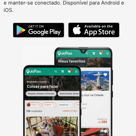
e manter-se conectado. Disponível para Android e
iOS.