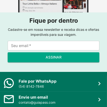
Fique por dentro
Cadastre-se em nossa newsletter e receba dicas e ofertas
imperdíveis para sua viagem.
Seu email
*
ASSINAR
Fale por WhatsApp
(54) 8142-7846
Envie um email
contato@guiapass.com