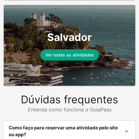
Salvador
Ver todas as atividades
Dúvidas frequentes
Entenda como funciona o GuiaPass
Como faço para reservar uma atividade pelo site
ou app?