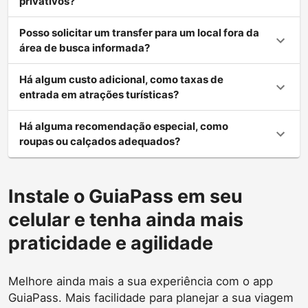
privativos?
Posso solicitar um transfer para um local fora da
área de busca informada?
Há algum custo adicional, como taxas de
entrada em atrações turísticas?
Há alguma recomendação especial, como
roupas ou calçados adequados?
Instale o GuiaPass em seu
celular e tenha ainda mais
praticidade e agilidade
Melhore ainda mais a sua experiência com o app
GuiaPass. Mais facilidade para planejar a sua viagem