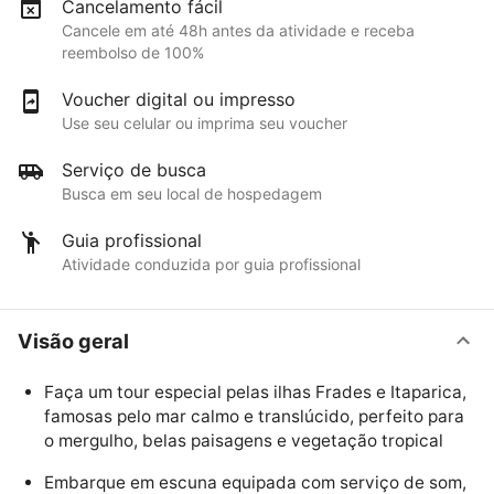
Cancelamento fácil
Cancele em até 48h antes da atividade e receba
reembolso de 100%
Voucher digital ou impresso
Use seu celular ou imprima seu voucher
Serviço de busca
Busca em seu local de hospedagem
Guia profissional
Atividade conduzida por guia profissional
Visão geral
Faça um tour especial pelas ilhas Frades e Itaparica,
famosas pelo mar calmo e translúcido, perfeito para
o mergulho, belas paisagens e vegetação tropical
Embarque em escuna equipada com serviço de som,