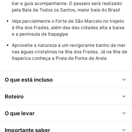
bar e guia acompanhante. O passeio será realizado
pela Baía de Todos os Santos, maior baía do Brasil
Veja parcialmente o Forte de São Marcelo no trajeto
à Ilha dos Frades, além das das cidades alta e baixa
e a península de Itapagipe
Aproveite a natureza e um revigorante banho de mar
nas águas cristalinas na Ilha dos Frades. Já na Ilha de
Itaparica conheça a Praia de Ponta de Areia
O que está incluso
Roteiro
O que levar
Importante saber