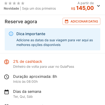
A partir de
145,00
Novidade
| Seja um dos primeiros
R$
Reserve agora
ADICIONAR DATAS
Dica importante
Adicione as datas da sua viagem para ver aqui as
melhores opções disponíveis
2% de cashback
Dinheiro de volta para usar no GuiaPass
Duração aproximada: 8h
Início às 08:00h
Dias da semana
Ter, Qui, Sáb