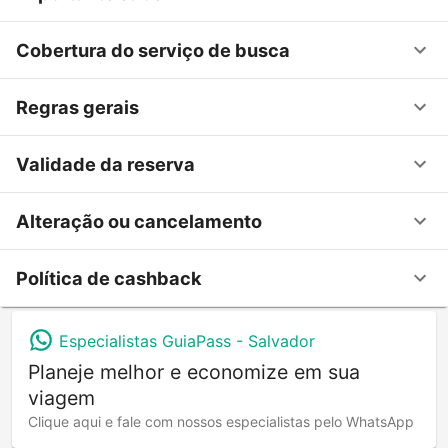
Cobertura do serviço de busca
Regras gerais
Validade da reserva
Alteração ou cancelamento
Política de cashback
Especialistas GuiaPass -
Salvador
Planeje melhor e economize em sua
viagem
Clique aqui e fale com nossos especialistas pelo WhatsApp