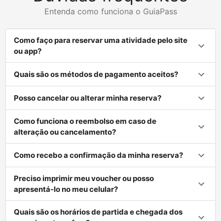
Entenda como funciona o GuiaPass
Como faço para reservar uma atividade pelo site
ou app?
Quais são os métodos de pagamento aceitos?
Posso cancelar ou alterar minha reserva?
Como funciona o reembolso em caso de
alteração ou cancelamento?
Como recebo a confirmação da minha reserva?
Preciso imprimir meu voucher ou posso
apresentá-lo no meu celular?
Quais são os horários de partida e chegada dos