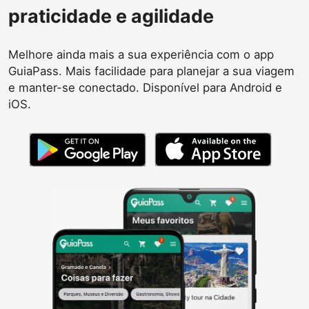
praticidade e agilidade
Melhore ainda mais a sua experiência com o app
GuiaPass. Mais facilidade para planejar a sua viagem
e manter-se conectado. Disponível para Android e
iOS.