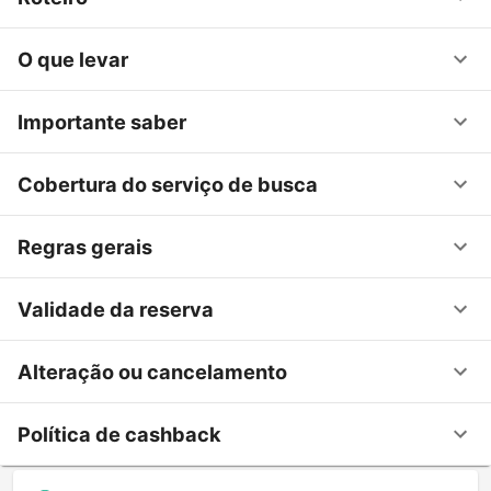
O que levar
Importante saber
Cobertura do serviço de busca
Regras gerais
Validade da reserva
Alteração ou cancelamento
Política de cashback