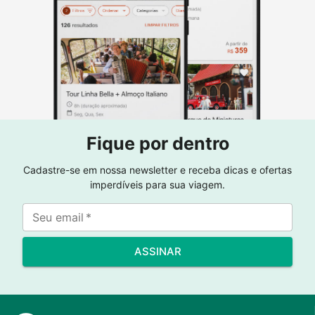
Fique por dentro
Cadastre-se em nossa newsletter e receba dicas e ofertas
imperdíveis para sua viagem.
Seu email
*
ASSINAR