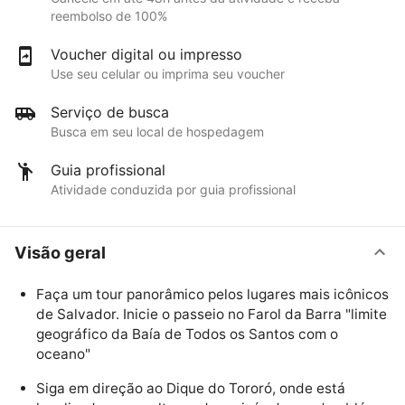
reembolso de 100%
Voucher digital ou impresso
Use seu celular ou imprima seu voucher
Serviço de busca
Busca em seu local de hospedagem
Guia profissional
Atividade conduzida por guia profissional
Visão geral
Faça um tour panorâmico pelos lugares mais icônicos
de Salvador. Inicie o passeio no Farol da Barra "limite
geográfico da Baía de Todos os Santos com o
oceano"
Siga em direção ao Dique do Tororó, onde está