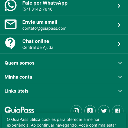
Fale por WhatsApp
(54) 8142-7846
Envie um email
contato@guiapass.com
Chat online
Central de Ajuda
Quem somos
Minha conta
Links úteis
O GuiaPass utiliza cookies para oferecer a melhor
experiência. Ao continuar navegando, você confirma estar