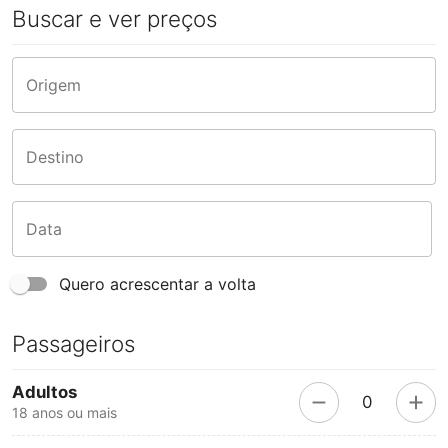
Buscar e ver preços
Origem
Destino
Data
Quero acrescentar a volta
Passageiros
Adultos
0
18 anos ou mais