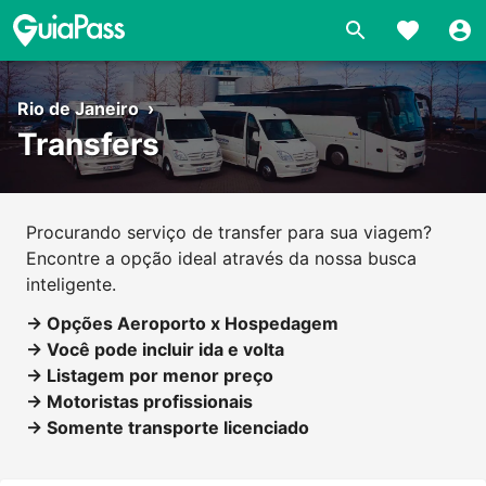
Rio de Janeiro
›
Transfers
Procurando serviço de transfer para sua viagem?
Encontre a opção ideal através da nossa busca
inteligente.
→ Opções Aeroporto x Hospedagem
→ Você pode incluir ida e volta
→ Listagem por menor preço
→ Motoristas profissionais
→ Somente transporte licenciado