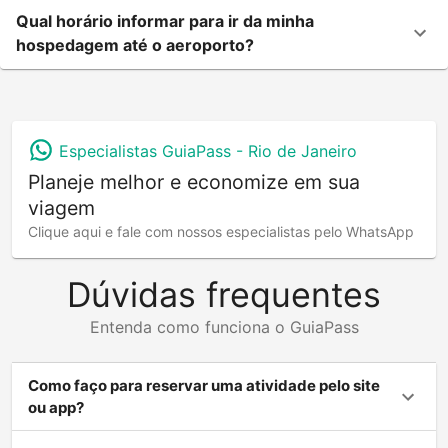
Qual horário informar para ir da minha
hospedagem até o aeroporto?
Especialistas GuiaPass -
Rio de Janeiro
Planeje melhor e economize em sua
viagem
Clique aqui e fale com nossos especialistas pelo WhatsApp
Dúvidas frequentes
Entenda como funciona o GuiaPass
Como faço para reservar uma atividade pelo site
ou app?