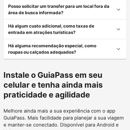
Posso solicitar um transfer para um local fora da
área de busca informada?
Há algum custo adicional, como taxas de
entrada em atrações turísticas?
Há alguma recomendação especial, como
roupas ou calçados adequados?
Instale o GuiaPass em seu
celular e tenha ainda mais
praticidade e agilidade
Melhore ainda mais a sua experiência com o app
GuiaPass. Mais facilidade para planejar a sua viagem
e manter-se conectado. Disponível para Android e