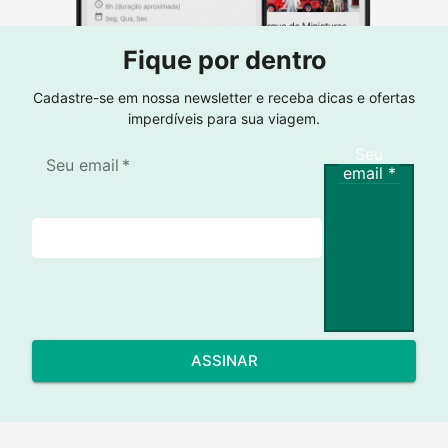
Fique por dentro
Cadastre-se em nossa newsletter e receba dicas e ofertas
imperdíveis para sua viagem.
Seu
Seu email
*
email
*
ASSINAR