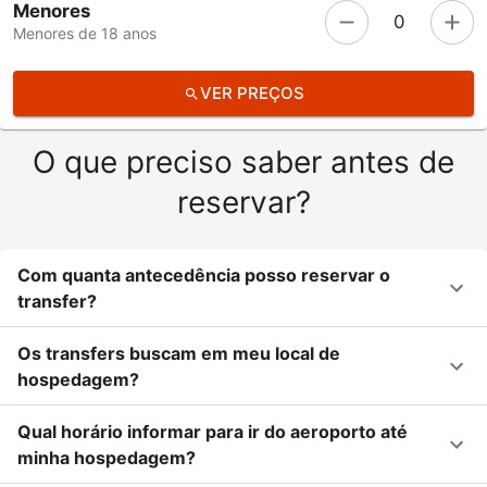
Menores
0
Menores de 18 anos
VER PREÇOS
O que preciso saber antes de
reservar?
Com quanta antecedência posso reservar o
transfer?
Os transfers buscam em meu local de
hospedagem?
Qual horário informar para ir do aeroporto até
minha hospedagem?