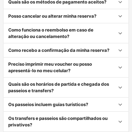
Quais são os métodos de pagamento aceitos?
Posso cancelar ou alterar minha reserva?
Como funciona o reembolso em caso de
alteração ou cancelamento?
Como recebo a confirmação da minha reserva?
Preciso imprimir meu voucher ou posso
apresentá-lo no meu celular?
Quais são os horários de partida e chegada dos
passeios e transfers?
Os passeios incluem guias turísticos?
Os transfers e passeios são compartilhados ou
privativos?