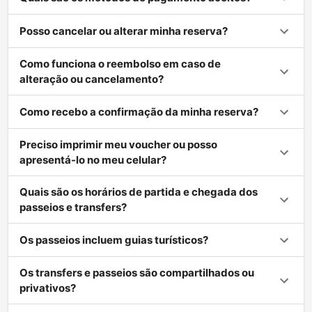
Posso cancelar ou alterar minha reserva?
Como funciona o reembolso em caso de
alteração ou cancelamento?
Como recebo a confirmação da minha reserva?
Preciso imprimir meu voucher ou posso
apresentá-lo no meu celular?
Quais são os horários de partida e chegada dos
passeios e transfers?
Os passeios incluem guias turísticos?
Os transfers e passeios são compartilhados ou
privativos?