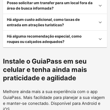
Posso solicitar um transfer para um local fora da
área de busca informada?
Há algum custo adicional, como taxas de
entrada em atrações turísticas?
Há alguma recomendação especial, como
roupas ou calçados adequados?
Instale o GuiaPass em seu
celular e tenha ainda mais
praticidade e agilidade
Melhore ainda mais a sua experiência com o app
GuiaPass. Mais facilidade para planejar a sua viagem
e manter-se conectado. Disponível para Android e
iOS.