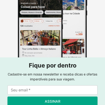
Fique por dentro
Cadastre-se em nossa newsletter e receba dicas e ofertas
imperdíveis para sua viagem.
Seu email
*
ASSINAR