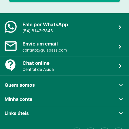
Fale por WhatsApp
(54) 8142-7846
Envie um email
contato@guiapass.com
Chat online
Central de Ajuda
Quem somos
Minha conta
Links úteis