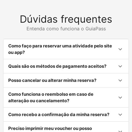
Dúvidas frequentes
Entenda como funciona o GuiaPass
Como faço para reservar uma atividade pelo site
ou app?
Quais são os métodos de pagamento aceitos?
Posso cancelar ou alterar minha reserva?
Como funciona o reembolso em caso de
alteração ou cancelamento?
Como recebo a confirmação da minha reserva?
Preciso imprimir meu voucher ou posso