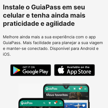
Instale o GuiaPass em seu
celular e tenha ainda mais
praticidade e agilidade
Melhore ainda mais a sua experiência com o app
GuiaPass. Mais facilidade para planejar a sua viagem
e manter-se conectado. Disponível para Android e
iOS.