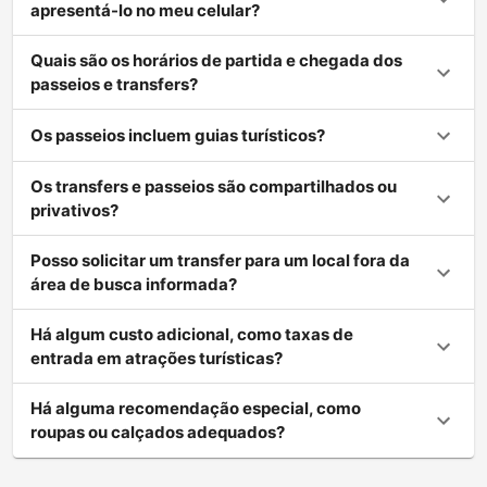
apresentá-lo no meu celular?
Quais são os horários de partida e chegada dos
passeios e transfers?
Os passeios incluem guias turísticos?
Os transfers e passeios são compartilhados ou
privativos?
Posso solicitar um transfer para um local fora da
área de busca informada?
Há algum custo adicional, como taxas de
entrada em atrações turísticas?
Há alguma recomendação especial, como
roupas ou calçados adequados?