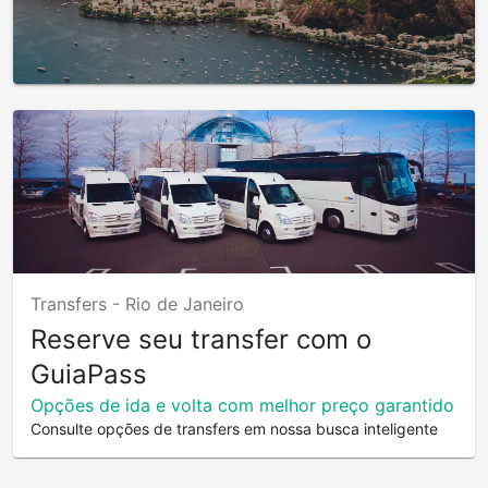
Transfers -
Rio de Janeiro
Reserve seu transfer com o
GuiaPass
Opções de ida e volta com melhor preço garantido
Consulte opções de transfers em nossa busca inteligente