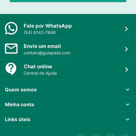
Fale por WhatsApp
(54) 8142-7846
Envie um email
contato@guiapass.com
Chat online
Central de Ajuda
Quem somos
Minha conta
Links úteis