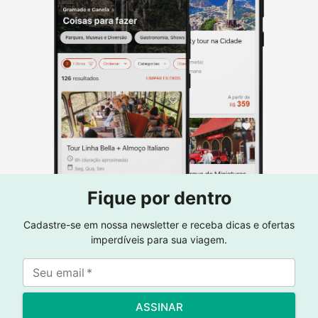
Fique por dentro
Cadastre-se em nossa newsletter e receba dicas e ofertas
imperdíveis para sua viagem.
Seu email
*
ASSINAR