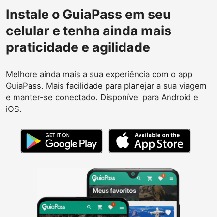
Instale o GuiaPass em seu
celular e tenha ainda mais
praticidade e agilidade
Melhore ainda mais a sua experiência com o app
GuiaPass. Mais facilidade para planejar a sua viagem
e manter-se conectado. Disponível para Android e
iOS.