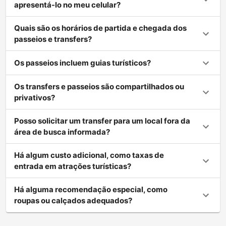
apresentá-lo no meu celular?
Quais são os horários de partida e chegada dos
passeios e transfers?
Os passeios incluem guias turísticos?
Os transfers e passeios são compartilhados ou
privativos?
Posso solicitar um transfer para um local fora da
área de busca informada?
Há algum custo adicional, como taxas de
entrada em atrações turísticas?
Há alguma recomendação especial, como
roupas ou calçados adequados?