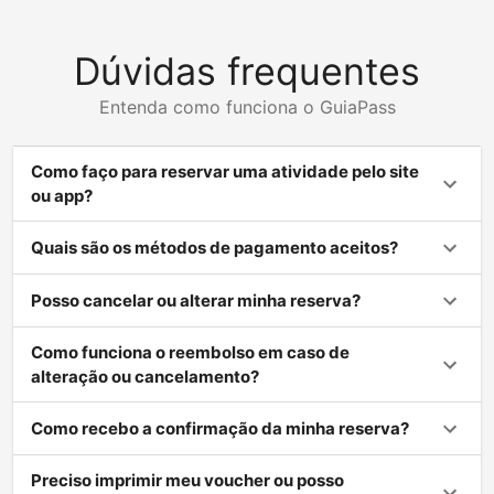
Dúvidas frequentes
Entenda como funciona o GuiaPass
Como faço para reservar uma atividade pelo site
ou app?
Quais são os métodos de pagamento aceitos?
Posso cancelar ou alterar minha reserva?
Como funciona o reembolso em caso de
alteração ou cancelamento?
Como recebo a confirmação da minha reserva?
Preciso imprimir meu voucher ou posso