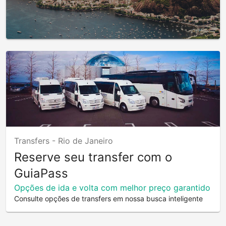
Transfers -
Rio de Janeiro
Reserve seu transfer com o
GuiaPass
Opções de ida e volta com melhor preço garantido
Consulte opções de transfers em nossa busca inteligente