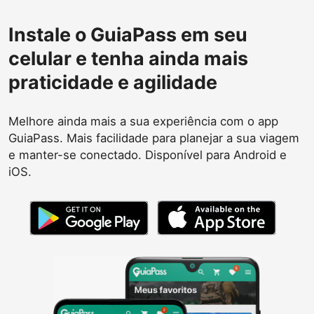
Instale o GuiaPass em seu
celular e tenha ainda mais
praticidade e agilidade
Melhore ainda mais a sua experiência com o app
GuiaPass. Mais facilidade para planejar a sua viagem
e manter-se conectado. Disponível para Android e
iOS.