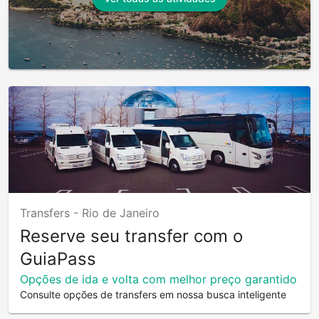
Transfers -
Rio de Janeiro
Reserve seu transfer com o
GuiaPass
Opções de ida e volta com melhor preço garantido
Consulte opções de transfers em nossa busca inteligente