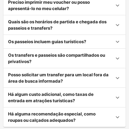
Preciso imprimir meu voucher ou posso
apresentá-lo no meu celular?
Quais são os horários de partida e chegada dos
passeios e transfers?
Os passeios incluem guias turísticos?
Os transfers e passeios são compartilhados ou
privativos?
Posso solicitar um transfer para um local fora da
área de busca informada?
Há algum custo adicional, como taxas de
entrada em atrações turísticas?
Há alguma recomendação especial, como
roupas ou calçados adequados?