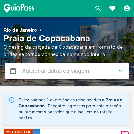
Rio de Janeiro
›
Praia de Copacabana
O desing da calçada de Copacabana em formato de
ondas se tornou conhecida no mundo inteiro
Selecionamos
1
experiências relacionadas a
Praia de
Copacabana
. Encontre ingressos para esta atração
ou até mesmo passeios que a incluem no roteiro,
confira.
2
% CASHBACK