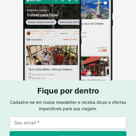
Fique por dentro
Cadastre-se em nossa newsletter e receba dicas e ofertas
imperdíveis para sua viagem.
Seu email
*