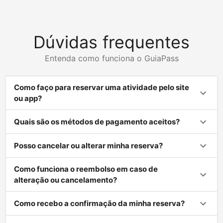
Dúvidas frequentes
Entenda como funciona o GuiaPass
Como faço para reservar uma atividade pelo site
ou app?
Quais são os métodos de pagamento aceitos?
Posso cancelar ou alterar minha reserva?
Como funciona o reembolso em caso de
alteração ou cancelamento?
Como recebo a confirmação da minha reserva?