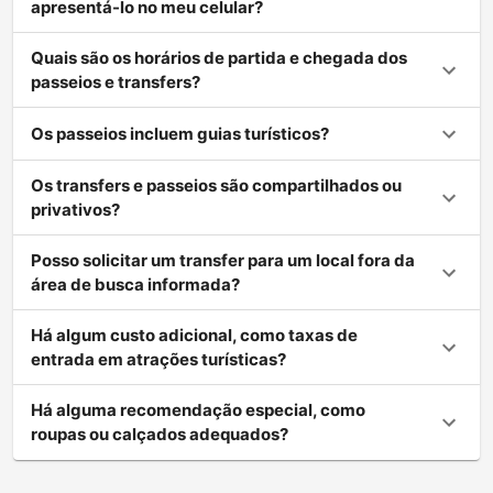
apresentá-lo no meu celular?
Quais são os horários de partida e chegada dos
passeios e transfers?
Os passeios incluem guias turísticos?
Os transfers e passeios são compartilhados ou
privativos?
Posso solicitar um transfer para um local fora da
área de busca informada?
Há algum custo adicional, como taxas de
entrada em atrações turísticas?
Há alguma recomendação especial, como
roupas ou calçados adequados?