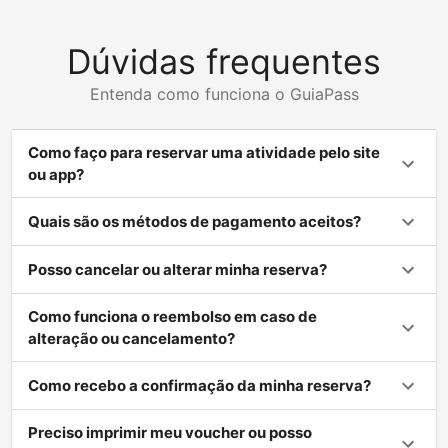
Dúvidas frequentes
Entenda como funciona o GuiaPass
Como faço para reservar uma atividade pelo site
ou app?
Quais são os métodos de pagamento aceitos?
Posso cancelar ou alterar minha reserva?
Como funciona o reembolso em caso de
alteração ou cancelamento?
Como recebo a confirmação da minha reserva?
Preciso imprimir meu voucher ou posso