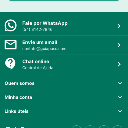
Fale por WhatsApp
(54) 8142-7846
Envie um email
contato@guiapass.com
Chat online
Central de Ajuda
Quem somos
Minha conta
Links úteis