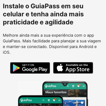
Instale o GuiaPass em seu
celular e tenha ainda mais
praticidade e agilidade
Melhore ainda mais a sua experiência com o app
GuiaPass. Mais facilidade para planejar a sua viagem
e manter-se conectado. Disponível para Android e
iOS.