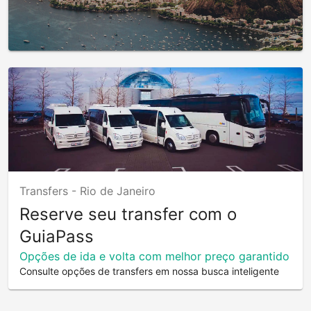
Transfers -
Rio de Janeiro
Reserve seu transfer com o
GuiaPass
Opções de ida e volta com melhor preço garantido
Consulte opções de transfers em nossa busca inteligente