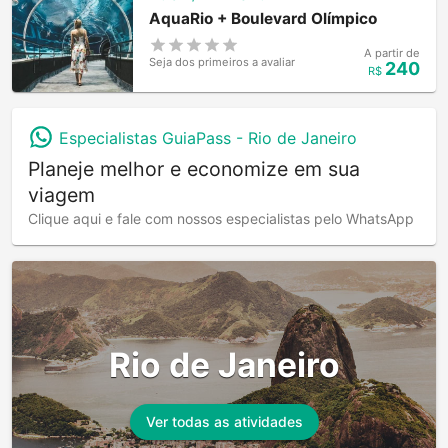
AquaRio + Boulevard Olímpico
A partir de
Seja dos primeiros a avaliar
240
R$
Especialistas GuiaPass -
Rio de Janeiro
Planeje melhor e economize em sua
viagem
Clique aqui e fale com nossos especialistas pelo WhatsApp
Rio de Janeiro
Ver todas as atividades