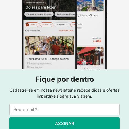
Fique por dentro
Cadastre-se em nossa newsletter e receba dicas e ofertas
imperdíveis para sua viagem.
Seu email
*
ASSINAR