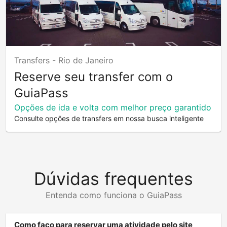
Transfers -
Rio de Janeiro
Reserve seu transfer com o
GuiaPass
Opções de ida e volta com melhor preço garantido
Consulte opções de transfers em nossa busca inteligente
Dúvidas frequentes
Entenda como funciona o GuiaPass
Como faço para reservar uma atividade pelo site