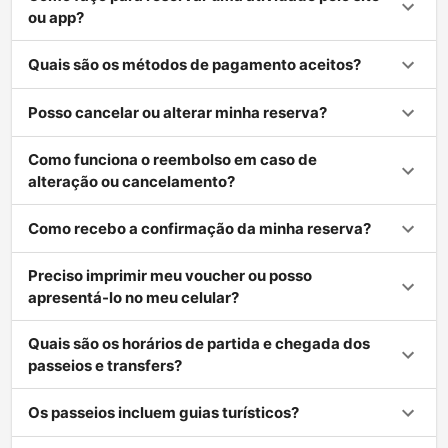
ou app?
Quais são os métodos de pagamento aceitos?
Posso cancelar ou alterar minha reserva?
Como funciona o reembolso em caso de
alteração ou cancelamento?
Como recebo a confirmação da minha reserva?
Preciso imprimir meu voucher ou posso
apresentá-lo no meu celular?
Quais são os horários de partida e chegada dos
passeios e transfers?
Os passeios incluem guias turísticos?