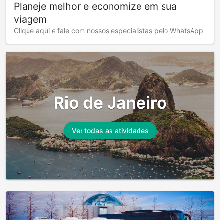
Planeje melhor e economize em sua
viagem
Clique aqui e fale com nossos especialistas pelo WhatsApp
Rio de Janeiro
Ver todas as atividades