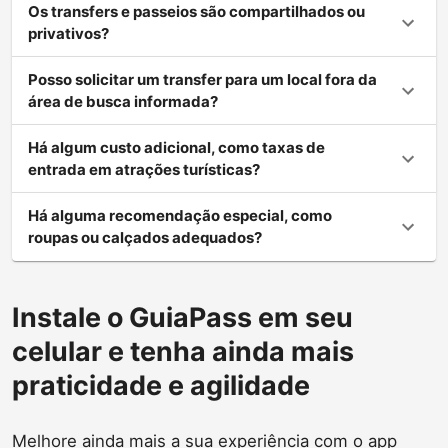
Os transfers e passeios são compartilhados ou
privativos?
Posso solicitar um transfer para um local fora da
área de busca informada?
Há algum custo adicional, como taxas de
entrada em atrações turísticas?
Há alguma recomendação especial, como
roupas ou calçados adequados?
Instale o GuiaPass em seu
celular e tenha ainda mais
praticidade e agilidade
Melhore ainda mais a sua experiência com o app