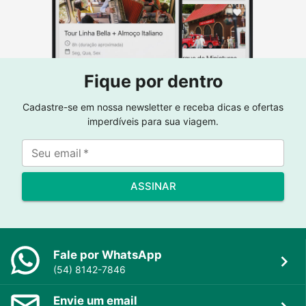
Fique por dentro
Cadastre-se em nossa newsletter e receba dicas e ofertas
imperdíveis para sua viagem.
Seu email
*
ASSINAR
Fale por WhatsApp
(54) 8142-7846
Envie um email