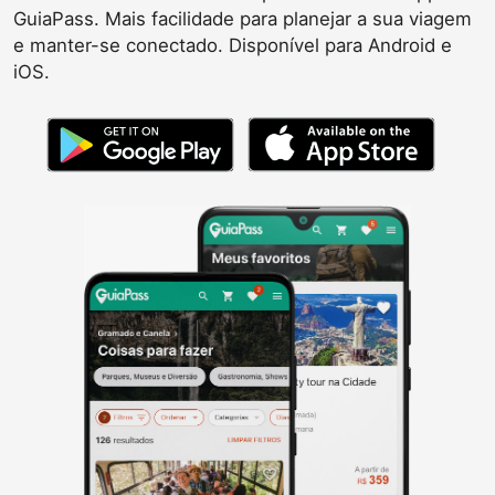
GuiaPass. Mais facilidade para planejar a sua viagem
e manter-se conectado. Disponível para Android e
iOS.