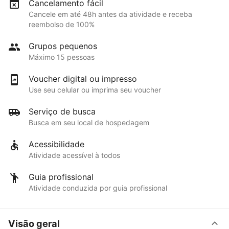
Cancelamento fácil
Cancele em até 48h antes da atividade e receba
reembolso de 100%
Grupos pequenos
Máximo 15 pessoas
Voucher digital ou impresso
Use seu celular ou imprima seu voucher
Serviço de busca
Busca em seu local de hospedagem
Acessibilidade
Atividade acessível à todos
Guia profissional
Atividade conduzida por guia profissional
Visão geral