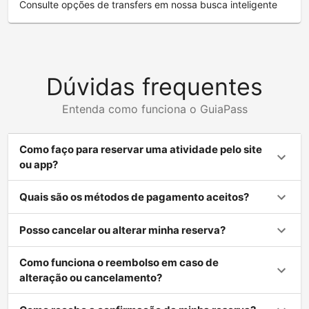
Consulte opções de transfers em nossa busca inteligente
Dúvidas frequentes
Entenda como funciona o GuiaPass
Como faço para reservar uma atividade pelo site
ou app?
Quais são os métodos de pagamento aceitos?
Posso cancelar ou alterar minha reserva?
Como funciona o reembolso em caso de
alteração ou cancelamento?