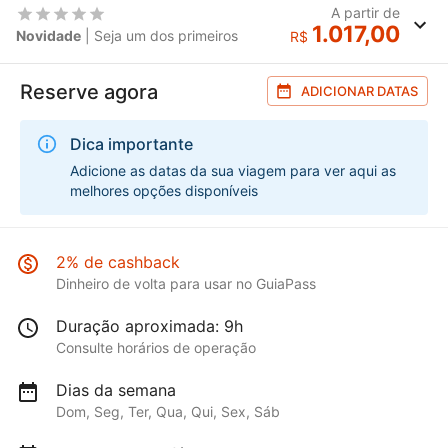
A partir de
1.017,00
Novidade
| Seja um dos primeiros
R$
Reserve agora
ADICIONAR DATAS
Dica importante
Adicione as datas da sua viagem para ver aqui as
melhores opções disponíveis
2% de cashback
Dinheiro de volta para usar no GuiaPass
Duração aproximada: 9h
Consulte horários de operação
Dias da semana
Dom, Seg, Ter, Qua, Qui, Sex, Sáb