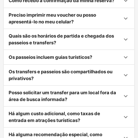
Como recebo a confirmação da minha reserva?
Preciso imprimir meu voucher ou posso
apresentá-lo no meu celular?
Quais são os horários de partida e chegada dos
passeios e transfers?
Os passeios incluem guias turísticos?
Os transfers e passeios são compartilhados ou
privativos?
Posso solicitar um transfer para um local fora da
área de busca informada?
Há algum custo adicional, como taxas de
entrada em atrações turísticas?
Há alguma recomendação especial, como