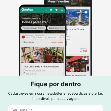
Fique por dentro
Cadastre-se em nossa newsletter e receba dicas e ofertas
imperdíveis para sua viagem.
Seu email
*