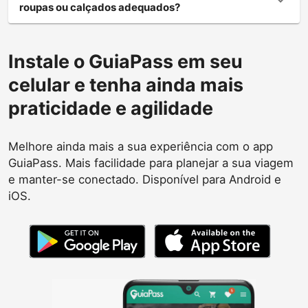
roupas ou calçados adequados?
Instale o GuiaPass em seu
celular e tenha ainda mais
praticidade e agilidade
Melhore ainda mais a sua experiência com o app
GuiaPass. Mais facilidade para planejar a sua viagem
e manter-se conectado. Disponível para Android e
iOS.