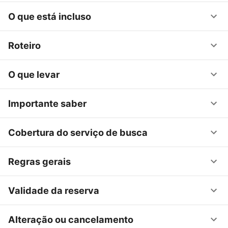
O que está incluso
Roteiro
O que levar
Importante saber
Cobertura do serviço de busca
Regras gerais
Validade da reserva
Alteração ou cancelamento