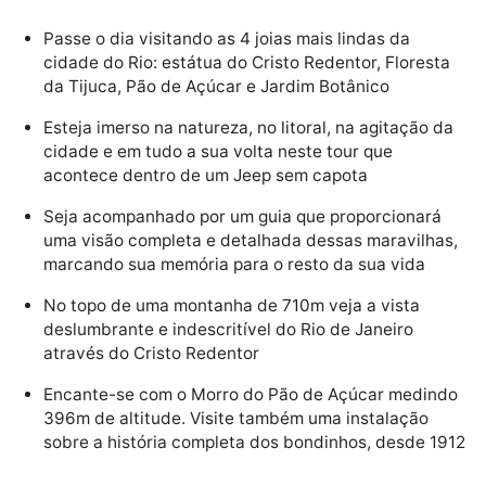
Passe o dia visitando as 4 joias mais lindas da
cidade do Rio: estátua do Cristo Redentor, Floresta
da Tijuca, Pão de Açúcar e Jardim Botânico
Esteja imerso na natureza, no litoral, na agitação da
cidade e em tudo a sua volta neste tour que
acontece dentro de um Jeep sem capota
Seja acompanhado por um guia que proporcionará
uma visão completa e detalhada dessas maravilhas,
marcando sua memória para o resto da sua vida
No topo de uma montanha de 710m veja a vista
deslumbrante e indescritível do Rio de Janeiro
através do Cristo Redentor
Encante-se com o Morro do Pão de Açúcar medindo
396m de altitude. Visite também uma instalação
sobre a história completa dos bondinhos, desde 1912