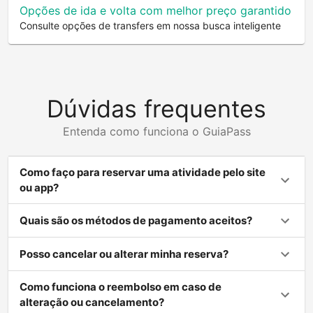
Opções de ida e volta com melhor preço garantido
Consulte opções de transfers em nossa busca inteligente
Dúvidas frequentes
Entenda como funciona o GuiaPass
Como faço para reservar uma atividade pelo site
ou app?
Quais são os métodos de pagamento aceitos?
Posso cancelar ou alterar minha reserva?
Como funciona o reembolso em caso de
alteração ou cancelamento?