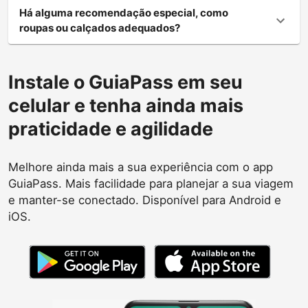
Há alguma recomendação especial, como
roupas ou calçados adequados?
Instale o GuiaPass em seu
celular e tenha ainda mais
praticidade e agilidade
Melhore ainda mais a sua experiência com o app
GuiaPass. Mais facilidade para planejar a sua viagem
e manter-se conectado. Disponível para Android e
iOS.