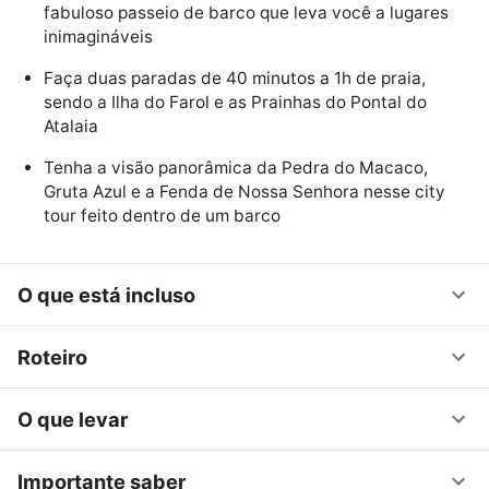
fabuloso passeio de barco que leva você a lugares
inimagináveis
Faça duas paradas de 40 minutos a 1h de praia,
sendo a Ilha do Farol e as Prainhas do Pontal do
Atalaia
Tenha a visão panorâmica da Pedra do Macaco,
Gruta Azul e a Fenda de Nossa Senhora nesse city
tour feito dentro de um barco
O que está incluso
Roteiro
O que levar
Importante saber