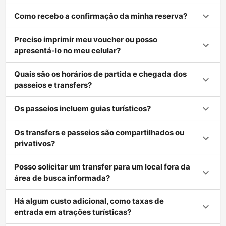
Como recebo a confirmação da minha reserva?
Preciso imprimir meu voucher ou posso
apresentá-lo no meu celular?
Quais são os horários de partida e chegada dos
passeios e transfers?
Os passeios incluem guias turísticos?
Os transfers e passeios são compartilhados ou
privativos?
Posso solicitar um transfer para um local fora da
área de busca informada?
Há algum custo adicional, como taxas de
entrada em atrações turísticas?