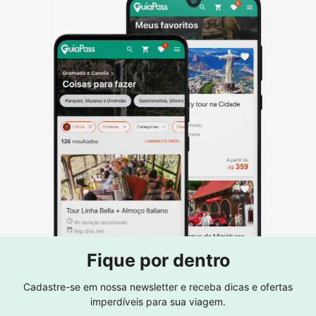
Fique por dentro
Cadastre-se em nossa newsletter e receba dicas e ofertas
imperdíveis para sua viagem.