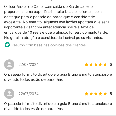
O Tour Arraial do Cabo, com saída do Rio de Janeiro,
proporciona uma experiência muito boa aos clientes, com
destaque para o passeio de barco que é considerado
excelente. No entanto, algumas avaliações apontam que seria
importante avisar com antecedência sobre a taxa de
embarque de 10 reais e que o almoço foi servido muito tarde.
No geral, a atração é considerada incrível pelos visitantes.
Resumo com base nas opiniões dos clientes
5
22/07/2024
O passeio foi muito divertido e o guia Bruno é muito atencioso e
divertido todos estão de parabéns
5
22/07/2024
O passeio foi muito divertido e o guia Bruno é muito atencioso e
divertido todos estão de parabéns