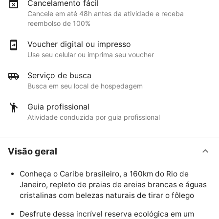
Cancelamento fácil
Cancele em até 48h antes da atividade e receba
reembolso de 100%
Voucher digital ou impresso
Use seu celular ou imprima seu voucher
Serviço de busca
Busca em seu local de hospedagem
Guia profissional
Atividade conduzida por guia profissional
Visão geral
Conheça o Caribe brasileiro, a 160km do Rio de
Janeiro, repleto de praias de areias brancas e águas
cristalinas com belezas naturais de tirar o fôlego
Desfrute dessa incrível reserva ecológica em um