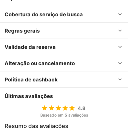
Cobertura do serviço de busca
Regras gerais
Validade da reserva
Alteração ou cancelamento
Política de cashback
Últimas avaliações
4.8
Baseado em
5
avaliações
Resumo das avaliações