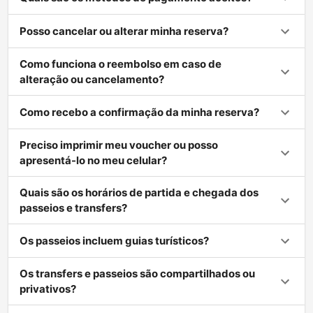
Posso cancelar ou alterar minha reserva?
Como funciona o reembolso em caso de
alteração ou cancelamento?
Como recebo a confirmação da minha reserva?
Preciso imprimir meu voucher ou posso
apresentá-lo no meu celular?
Quais são os horários de partida e chegada dos
passeios e transfers?
Os passeios incluem guias turísticos?
Os transfers e passeios são compartilhados ou
privativos?