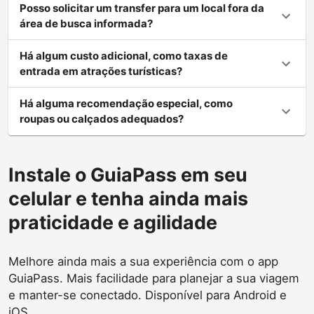
Posso solicitar um transfer para um local fora da
área de busca informada?
Há algum custo adicional, como taxas de
entrada em atrações turísticas?
Há alguma recomendação especial, como
roupas ou calçados adequados?
Instale o GuiaPass em seu
celular e tenha ainda mais
praticidade e agilidade
Melhore ainda mais a sua experiência com o app
GuiaPass. Mais facilidade para planejar a sua viagem
e manter-se conectado. Disponível para Android e
iOS.