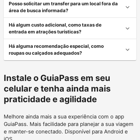
Posso solicitar um transfer para um local fora da
área de busca informada?
Há algum custo adicional, como taxas de
entrada em atrações turísticas?
Há alguma recomendação especial, como
roupas ou calçados adequados?
Instale o GuiaPass em seu
celular e tenha ainda mais
praticidade e agilidade
Melhore ainda mais a sua experiência com o app
GuiaPass. Mais facilidade para planejar a sua viagem
e manter-se conectado. Disponível para Android e
iOS.