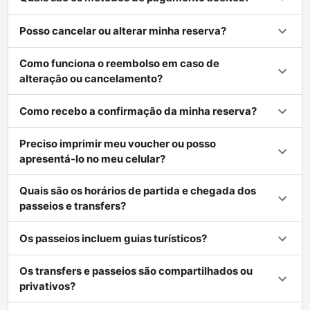
Posso cancelar ou alterar minha reserva?
Como funciona o reembolso em caso de
alteração ou cancelamento?
Como recebo a confirmação da minha reserva?
Preciso imprimir meu voucher ou posso
apresentá-lo no meu celular?
Quais são os horários de partida e chegada dos
passeios e transfers?
Os passeios incluem guias turísticos?
Os transfers e passeios são compartilhados ou
privativos?