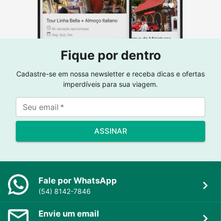
Fique por dentro
Cadastre-se em nossa newsletter e receba dicas e ofertas
imperdíveis para sua viagem.
Seu email
*
ASSINAR
Fale por WhatsApp
(54) 8142-7846
Envie um email