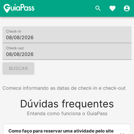
Check-in
Check-out
BUSCAR
Comece informando as datas de check-in e check-out
Dúvidas frequentes
Entenda como funciona o GuiaPass
Como faço para reservar uma atividade pelo site