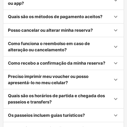
ou app?
Quais são os métodos de pagamento aceitos?
Posso cancelar ou alterar minha reserva?
Como funciona o reembolso em caso de
alteração ou cancelamento?
Como recebo a confirmação da minha reserva?
Preciso imprimir meu voucher ou posso
apresentá-lo no meu celular?
Quais são os horários de partida e chegada dos
passeios e transfers?
Os passeios incluem guias turísticos?