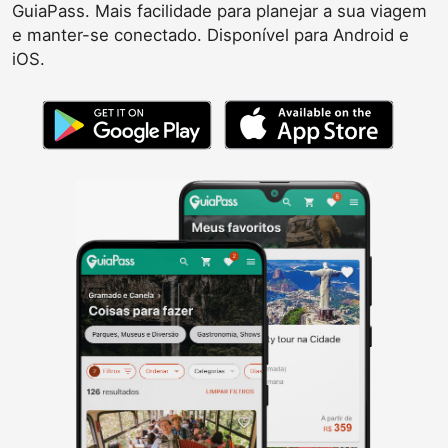
GuiaPass. Mais facilidade para planejar a sua viagem
e manter-se conectado. Disponível para Android e
iOS.