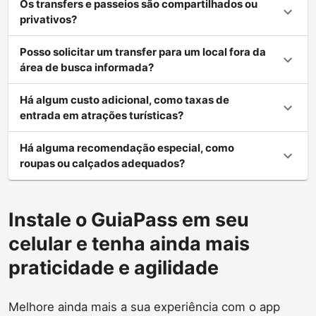
Os transfers e passeios são compartilhados ou
privativos?
Posso solicitar um transfer para um local fora da
área de busca informada?
Há algum custo adicional, como taxas de
entrada em atrações turísticas?
Há alguma recomendação especial, como
roupas ou calçados adequados?
Instale o GuiaPass em seu
celular e tenha ainda mais
praticidade e agilidade
Melhore ainda mais a sua experiência com o app