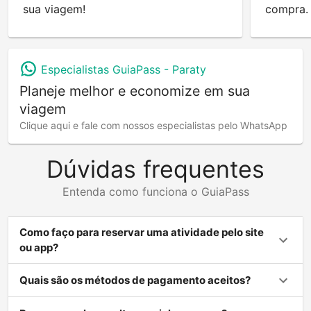
sua viagem!
compra.
Especialistas GuiaPass -
Paraty
Planeje melhor e economize em sua
viagem
Clique aqui e fale com nossos especialistas pelo WhatsApp
Dúvidas frequentes
Entenda como funciona o GuiaPass
Como faço para reservar uma atividade pelo site
ou app?
Quais são os métodos de pagamento aceitos?