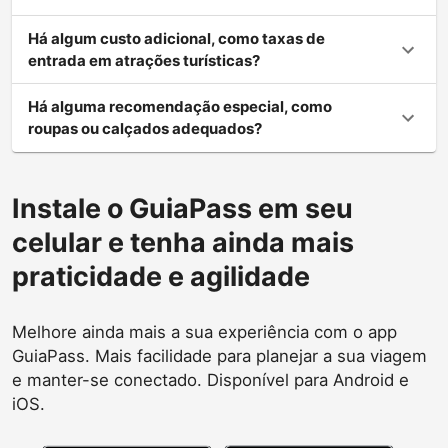
Há algum custo adicional, como taxas de
entrada em atrações turísticas?
Há alguma recomendação especial, como
roupas ou calçados adequados?
Instale o GuiaPass em seu
celular e tenha ainda mais
praticidade e agilidade
Melhore ainda mais a sua experiência com o app
GuiaPass. Mais facilidade para planejar a sua viagem
e manter-se conectado. Disponível para Android e
iOS.