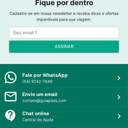
Fique por dentro
Cadastre-se em nossa newsletter e receba dicas e ofertas
imperdíveis para sua viagem.
Seu email
*
ASSINAR
Fale por WhatsApp
(54) 8142-7846
Envie um email
contato@guiapass.com
Chat online
Central de Ajuda