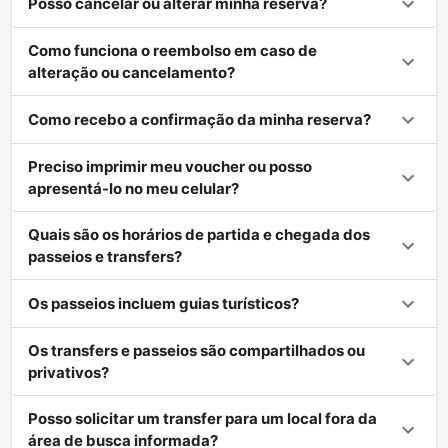
Posso cancelar ou alterar minha reserva?
Como funciona o reembolso em caso de
alteração ou cancelamento?
Como recebo a confirmação da minha reserva?
Preciso imprimir meu voucher ou posso
apresentá-lo no meu celular?
Quais são os horários de partida e chegada dos
passeios e transfers?
Os passeios incluem guias turísticos?
Os transfers e passeios são compartilhados ou
privativos?
Posso solicitar um transfer para um local fora da
área de busca informada?