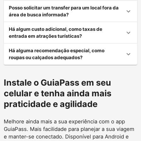
Posso solicitar um transfer para um local fora da
área de busca informada?
Há algum custo adicional, como taxas de
entrada em atrações turísticas?
Há alguma recomendação especial, como
roupas ou calçados adequados?
Instale o GuiaPass em seu
celular e tenha ainda mais
praticidade e agilidade
Melhore ainda mais a sua experiência com o app
GuiaPass. Mais facilidade para planejar a sua viagem
e manter-se conectado. Disponível para Android e