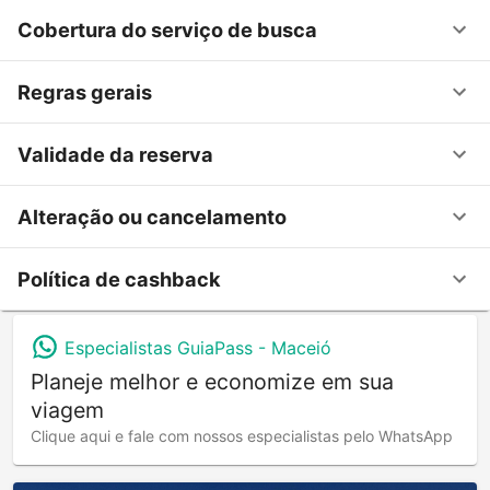
Cobertura do serviço de busca
Regras gerais
Validade da reserva
Alteração ou cancelamento
Política de cashback
Especialistas GuiaPass -
Maceió
Planeje melhor e economize em sua
viagem
Clique aqui e fale com nossos especialistas pelo WhatsApp