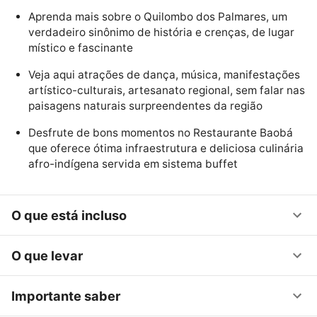
Aprenda mais sobre o Quilombo dos Palmares, um
verdadeiro sinônimo de história e crenças, de lugar
místico e fascinante
Veja aqui atrações de dança, música, manifestações
artístico-culturais, artesanato regional, sem falar nas
paisagens naturais surpreendentes da região
Desfrute de bons momentos no Restaurante Baobá
que oferece ótima infraestrutura e deliciosa culinária
afro-indígena servida em sistema buffet
O que está incluso
O que levar
Importante saber