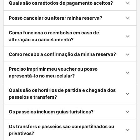
Quais são os métodos de pagamento aceitos?
Posso cancelar ou alterar minha reserva?
Como funciona o reembolso em caso de
alteração ou cancelamento?
Como recebo a confirmação da minha reserva?
Preciso imprimir meu voucher ou posso
apresentá-lo no meu celular?
Quais são os horários de partida e chegada dos
passeios e transfers?
Os passeios incluem guias turísticos?
Os transfers e passeios são compartilhados ou
privativos?