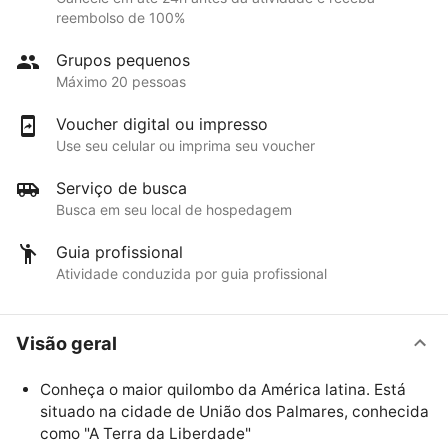
reembolso de 100%
Grupos pequenos
Máximo 20 pessoas
Voucher digital ou impresso
Use seu celular ou imprima seu voucher
Serviço de busca
Busca em seu local de hospedagem
Guia profissional
Atividade conduzida por guia profissional
Visão geral
Conheça o maior quilombo da América latina. Está
situado na cidade de União dos Palmares, conhecida
como "A Terra da Liberdade"