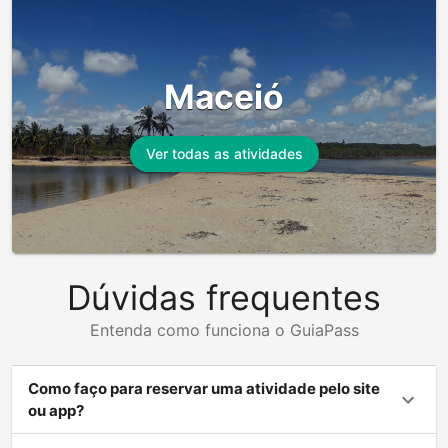
Maceió
Ver todas as atividades
Dúvidas frequentes
Entenda como funciona o GuiaPass
Como faço para reservar uma atividade pelo site
ou app?