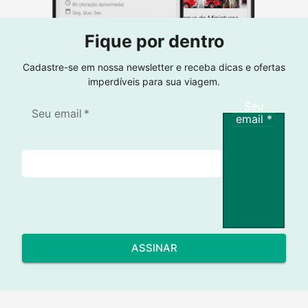
Fique por dentro
Cadastre-se em nossa newsletter e receba dicas e ofertas
imperdíveis para sua viagem.
Seu
Seu email
*
email
*
ASSINAR