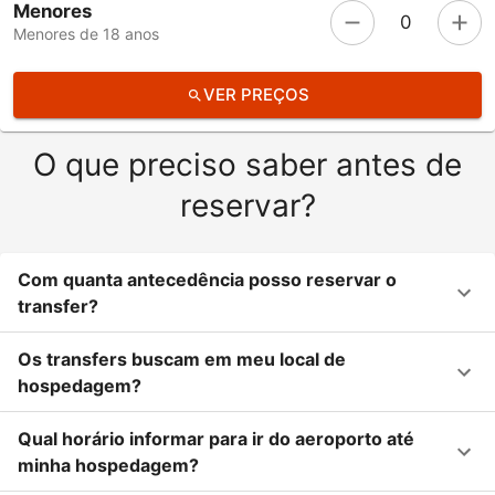
Menores
0
Menores de 18 anos
VER PREÇOS
O que preciso saber antes de
reservar?
Com quanta antecedência posso reservar o
transfer?
Os transfers buscam em meu local de
hospedagem?
Qual horário informar para ir do aeroporto até
minha hospedagem?