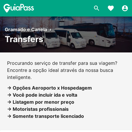
Gramado e Canela
›
Transfers
Procurando serviço de transfer para sua viagem?
Encontre a opção ideal através da nossa busca
inteligente.
→ Opções Aeroporto x Hospedagem
→ Você pode incluir ida e volta
→ Listagem por menor preço
→ Motoristas profissionais
→ Somente transporte licenciado