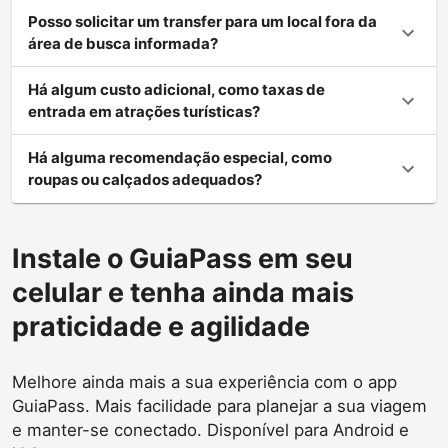
Posso solicitar um transfer para um local fora da
área de busca informada?
Há algum custo adicional, como taxas de
entrada em atrações turísticas?
Há alguma recomendação especial, como
roupas ou calçados adequados?
Instale o GuiaPass em seu
celular e tenha ainda mais
praticidade e agilidade
Melhore ainda mais a sua experiência com o app
GuiaPass. Mais facilidade para planejar a sua viagem
e manter-se conectado. Disponível para Android e