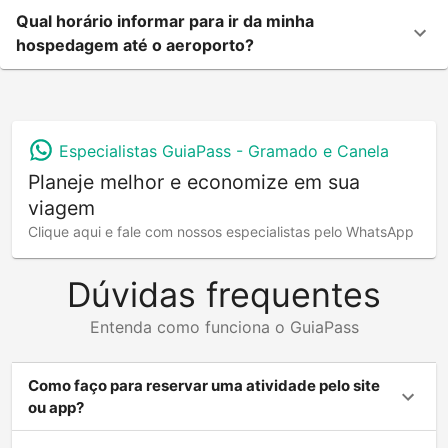
Qual horário informar para ir da minha
hospedagem até o aeroporto?
Especialistas GuiaPass -
Gramado e Canela
Planeje melhor e economize em sua
viagem
Clique aqui e fale com nossos especialistas pelo WhatsApp
Dúvidas frequentes
Entenda como funciona o GuiaPass
Como faço para reservar uma atividade pelo site
ou app?