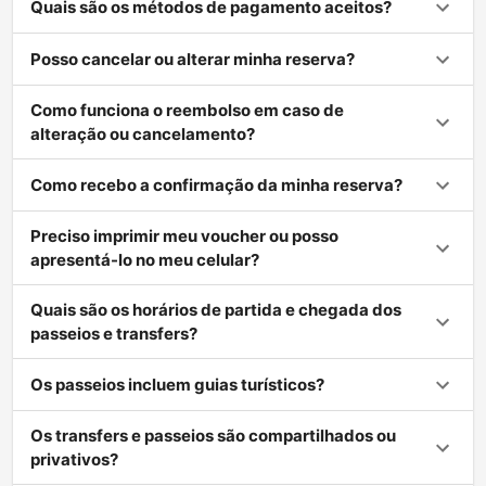
Quais são os métodos de pagamento aceitos?
Posso cancelar ou alterar minha reserva?
Como funciona o reembolso em caso de
alteração ou cancelamento?
Como recebo a confirmação da minha reserva?
Preciso imprimir meu voucher ou posso
apresentá-lo no meu celular?
Quais são os horários de partida e chegada dos
passeios e transfers?
Os passeios incluem guias turísticos?
Os transfers e passeios são compartilhados ou
privativos?