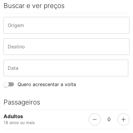
Buscar e ver preços
Origem
Destino
Data
Quero acrescentar a volta
Passageiros
Adultos
0
18 anos ou mais