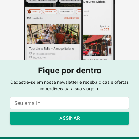
Fique por dentro
Cadastre-se em nossa newsletter e receba dicas e ofertas
imperdíveis para sua viagem.
Seu email
*
ASSINAR