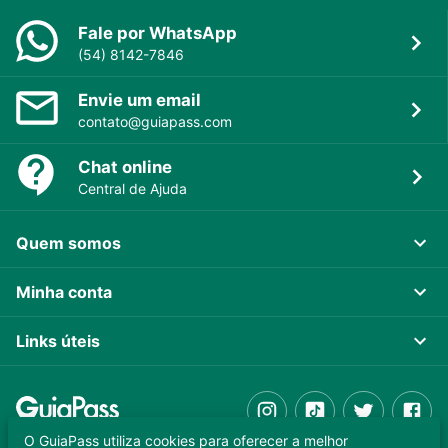
Fale por WhatsApp
(54) 8142-7846
Envie um email
contato@guiapass.com
Chat online
Central de Ajuda
Quem somos
Minha conta
Links úteis
O GuiaPass utiliza cookies para oferecer a melhor