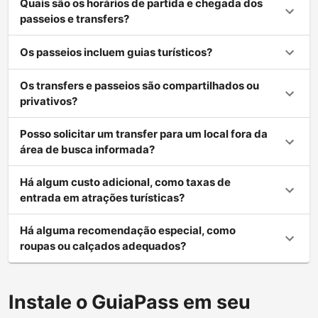
Quais são os horários de partida e chegada dos
passeios e transfers?
Os passeios incluem guias turísticos?
Os transfers e passeios são compartilhados ou
privativos?
Posso solicitar um transfer para um local fora da
área de busca informada?
Há algum custo adicional, como taxas de
entrada em atrações turísticas?
Há alguma recomendação especial, como
roupas ou calçados adequados?
Instale o GuiaPass em seu