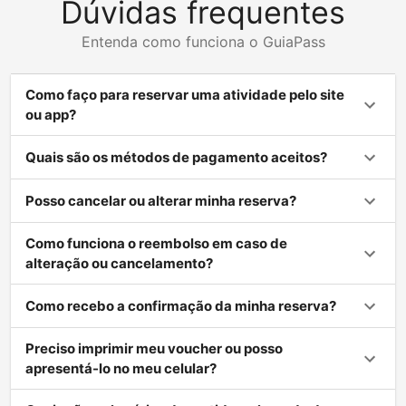
Dúvidas frequentes
Entenda como funciona o GuiaPass
Como faço para reservar uma atividade pelo site
ou app?
Quais são os métodos de pagamento aceitos?
Posso cancelar ou alterar minha reserva?
Como funciona o reembolso em caso de
alteração ou cancelamento?
Como recebo a confirmação da minha reserva?
Preciso imprimir meu voucher ou posso
apresentá-lo no meu celular?