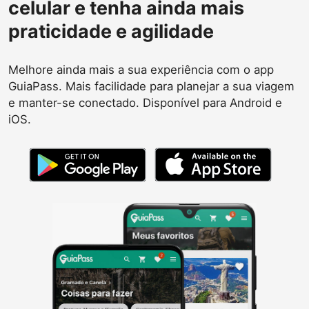
celular e tenha ainda mais
praticidade e agilidade
Melhore ainda mais a sua experiência com o app
GuiaPass. Mais facilidade para planejar a sua viagem
e manter-se conectado. Disponível para Android e
iOS.