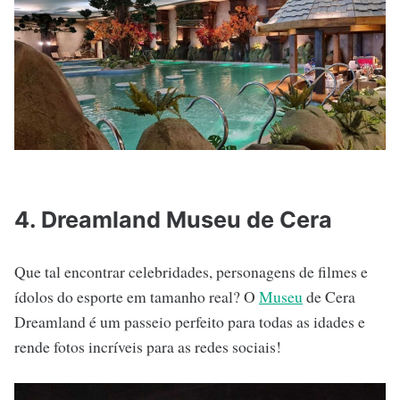
4. Dreamland Museu de Cera
Que tal encontrar celebridades, personagens de filmes e
ídolos do esporte em tamanho real? O
Museu
de Cera
Dreamland é um passeio perfeito para todas as idades e
rende fotos incríveis para as redes sociais!