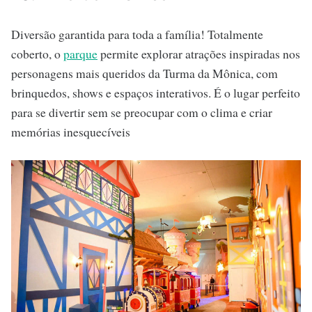
Diversão garantida para toda a família! Totalmente
coberto, o
parque
permite explorar atrações inspiradas nos
personagens mais queridos da Turma da Mônica, com
brinquedos, shows e espaços interativos. É o lugar perfeito
para se divertir sem se preocupar com o clima e criar
memórias inesquecíveis