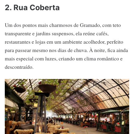
2. Rua Coberta
Um dos pontos mais charmosos de Gramado, com teto
transparente e jardins suspensos, ela reúne cafés,
restaurantes e lojas em um ambiente acolhedor, perfeito
para passear mesmo nos dias de chuva. À noite, fica ainda
mais especial com luzes, criando um clima romântico e
descontraído.