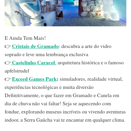
E Ainda Tem Mais!
Cristais de Gramado
👉
: descubra a arte do vidro
soprado e leve uma lembrança exclusiva
Castelinho Caracol
👉
:
arquitetura histórica e o famoso
apfelstrudel
Exceed Games Park
:
👉
simuladores, realidade virtual,
experiências tecnológicas e muita diversão
Definitivamente, o que fazer em Gramado e Canela em
dia de chuva não vai faltar! Seja se aquecendo com
fondue, explorando museus incríveis ou vivendo aventuras
indoor, a Serra Gaúcha vai te encantar em qualquer clima.