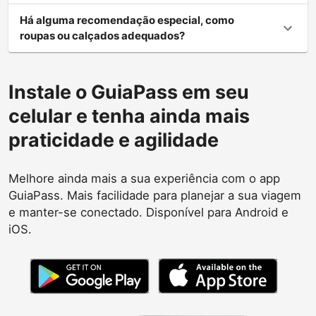
Há alguma recomendação especial, como
roupas ou calçados adequados?
Instale o GuiaPass em seu
celular e tenha ainda mais
praticidade e agilidade
Melhore ainda mais a sua experiência com o app
GuiaPass. Mais facilidade para planejar a sua viagem
e manter-se conectado. Disponível para Android e
iOS.