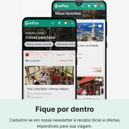
Fique por dentro
Cadastre-se em nossa newsletter e receba dicas e ofertas
imperdíveis para sua viagem.