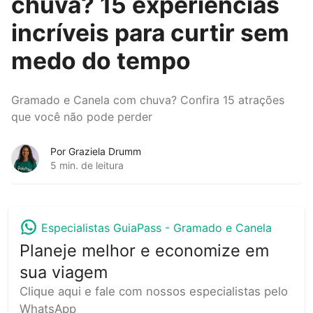
chuva? 15 experiências
incríveis para curtir sem
medo do tempo
Gramado e Canela com chuva? Confira 15 atrações
que você não pode perder
Por Graziela Drumm
5 min. de leitura
Especialistas GuiaPass -
Gramado e Canela
Planeje melhor e economize em
sua viagem
Clique aqui e fale com nossos especialistas pelo
WhatsApp