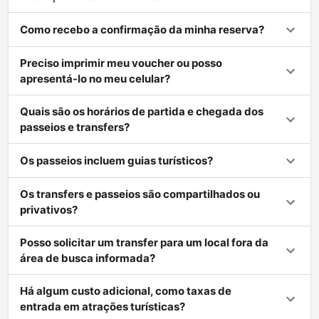
Como recebo a confirmação da minha reserva?
Preciso imprimir meu voucher ou posso
apresentá-lo no meu celular?
Quais são os horários de partida e chegada dos
passeios e transfers?
Os passeios incluem guias turísticos?
Os transfers e passeios são compartilhados ou
privativos?
Posso solicitar um transfer para um local fora da
área de busca informada?
Há algum custo adicional, como taxas de
entrada em atrações turísticas?