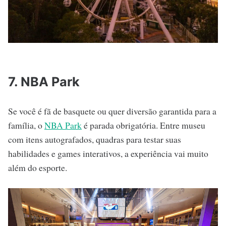
7. NBA Park
Se você é fã de basquete ou quer diversão garantida para a
família, o
NBA Park
é parada obrigatória. Entre museu
com itens autografados, quadras para testar suas
habilidades e games interativos, a experiência vai muito
além do esporte.