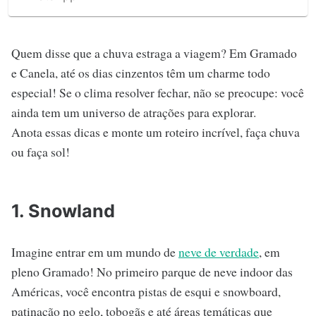
Quem disse que a chuva estraga a viagem? Em Gramado
e Canela, até os dias cinzentos têm um charme todo
especial! Se o clima resolver fechar, não se preocupe: você
ainda tem um universo de atrações para explorar.
Anota essas dicas e monte um roteiro incrível, faça chuva
ou faça sol!
1. Snowland
Imagine entrar em um mundo de
neve de verdade
, em
pleno Gramado! No primeiro parque de neve indoor das
Américas, você encontra pistas de esqui e snowboard,
patinação no gelo, tobogãs e até áreas temáticas que