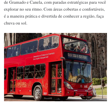
de Gramado e Canela, com paradas estratégicas para você
explorar no seu ritmo. Com áreas cobertas e confortáveis,
é a maneira prática e divertida de conhecer a região, faça
chuva ou sol.