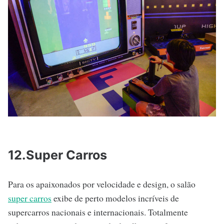
12.Super Carros
Para os apaixonados por velocidade e design, o salão
super carros
exibe de perto modelos incríveis de
supercarros nacionais e internacionais. Totalmente