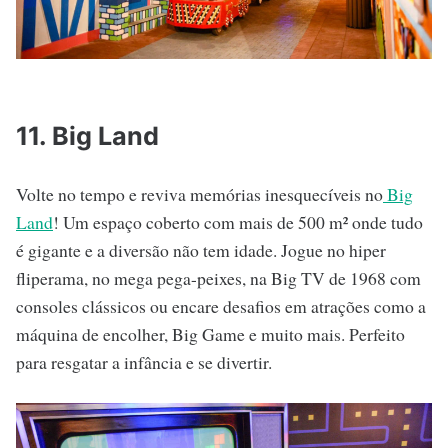
11. Big Land
Volte no tempo e reviva memórias inesquecíveis no
Big
Land
! Um espaço coberto com mais de 500 m² onde tudo
é gigante e a diversão não tem idade. Jogue no hiper
fliperama, no mega pega-peixes, na Big TV de 1968 com
consoles clássicos ou encare desafios em atrações como a
máquina de encolher, Big Game e muito mais. Perfeito
para resgatar a infância e se divertir.