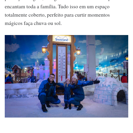
encantam toda a família. Tudo isso em um espaço
totalmente coberto, perfeito para curtir momentos
mágicos faça chuva ou sol.