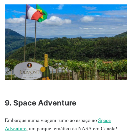
9. Space Adventure
Embarque numa viagem rumo ao espaço no
Space
Adventure
, um parque temático da NASA em Canela!