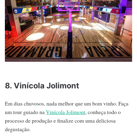
8. Vinícola Jolimont
Em dias chuvosos, nada melhor que um bom vinho. Faça
um tour guiado na
Vinícola Jolimont
, conheça todo o
processo de produção e finalize com uma deliciosa
degustação.