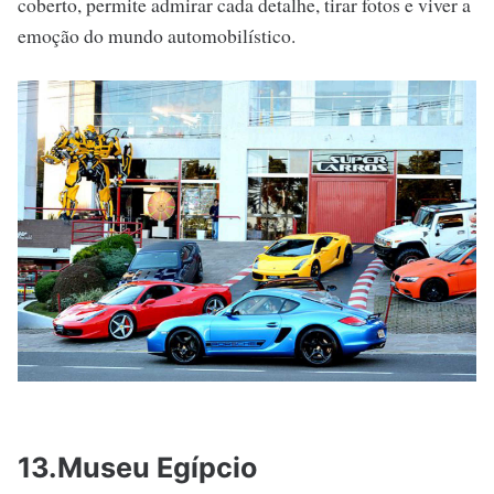
coberto, permite admirar cada detalhe, tirar fotos e viver a
emoção do mundo automobilístico.
13.Museu Egípcio