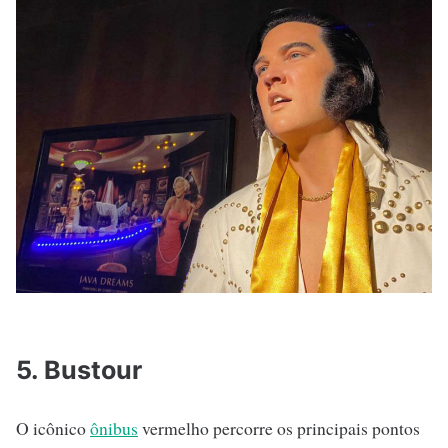
5. Bustour
O icônico
ônibus
vermelho percorre os principais pontos