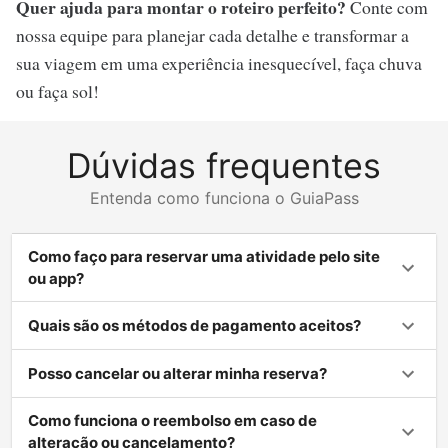
Quer ajuda para montar o roteiro perfeito?
Conte com
nossa equipe para planejar cada detalhe e transformar a
sua viagem em uma experiência inesquecível, faça chuva
ou faça sol!
Dúvidas frequentes
Entenda como funciona o GuiaPass
Como faço para reservar uma atividade pelo site
ou app?
Quais são os métodos de pagamento aceitos?
Posso cancelar ou alterar minha reserva?
Como funciona o reembolso em caso de
alteração ou cancelamento?