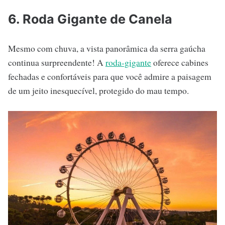
6. Roda Gigante de Canela
Mesmo com chuva, a vista panorâmica da serra gaúcha
continua surpreendente! A
roda-gigante
oferece cabines
fechadas e confortáveis para que você admire a paisagem
de um jeito inesquecível, protegido do mau tempo.