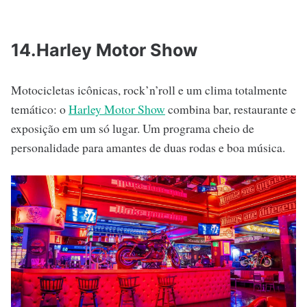
14.Harley Motor Show
Motocicletas icônicas, rock’n’roll e um clima totalmente
temático: o
Harley Motor Show
combina bar, restaurante e
exposição em um só lugar. Um programa cheio de
personalidade para amantes de duas rodas e boa música.