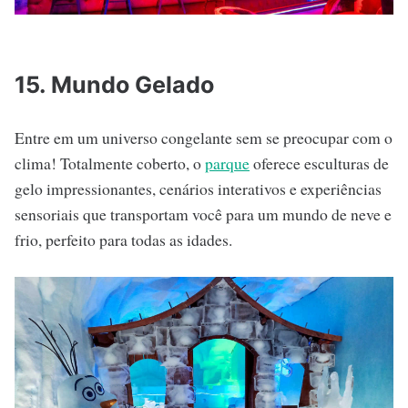
15. Mundo Gelado
Entre em um universo congelante sem se preocupar com o
clima! Totalmente coberto, o
parque
oferece esculturas de
gelo impressionantes, cenários interativos e experiências
sensoriais que transportam você para um mundo de neve e
frio, perfeito para todas as idades.