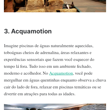
3. Acquamotion
Imagine piscinas de águas naturalmente aquecidas,
toboáguas cheios de adrenalina, áreas relaxantes e
experiências sensoriais que fazem você esquecer do
tempo lá fora. Tudo isso em um ambiente fechado,
moderno e acolhedor. No
Acquamotion
, você pode
mergulhar em águas quentinhas enquanto observa a chuva
cair do lado de fora, relaxar em piscinas temáticas ou se
divertir em atrações para todas as idades.