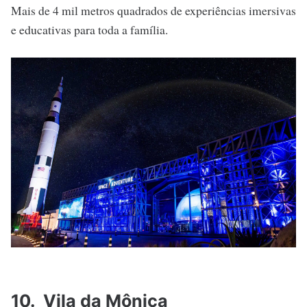
Mais de 4 mil metros quadrados de experiências imersivas
e educativas para toda a família.
10. Vila da Mônica