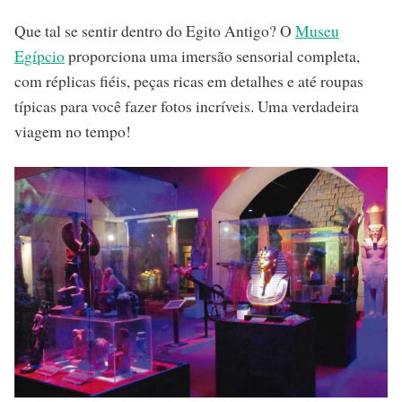
Que tal se sentir dentro do Egito Antigo? O
Museu
Egípcio
proporciona uma imersão sensorial completa,
com réplicas fiéis, peças ricas em detalhes e até roupas
típicas para você fazer fotos incríveis. Uma verdadeira
viagem no tempo!