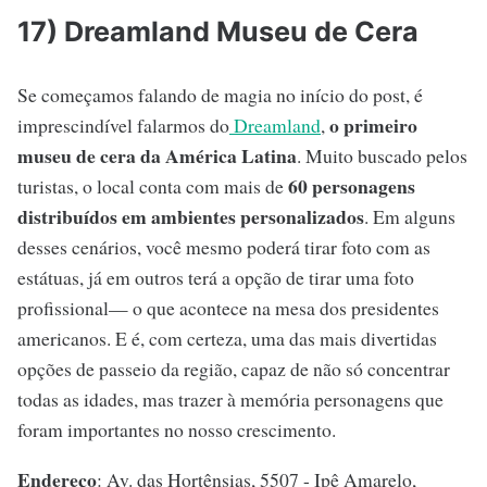
17) Dreamland Museu de Cera
Se começamos falando de magia no início do post, é
o primeiro
imprescindível falarmos do
Dreamland
,
museu de cera da América Latina
. Muito buscado pelos
60 personagens
turistas, o local conta com mais de
distribuídos em ambientes personalizados
. Em alguns
desses cenários, você mesmo poderá tirar foto com as
estátuas, já em outros terá a opção de tirar uma foto
profissional— o que acontece na mesa dos presidentes
americanos. E é, com certeza, uma das mais divertidas
opções de passeio da região, capaz de não só concentrar
todas as idades, mas trazer à memória personagens que
foram importantes no nosso crescimento.
Endereço
: Av. das Hortênsias, 5507 - Ipê Amarelo,