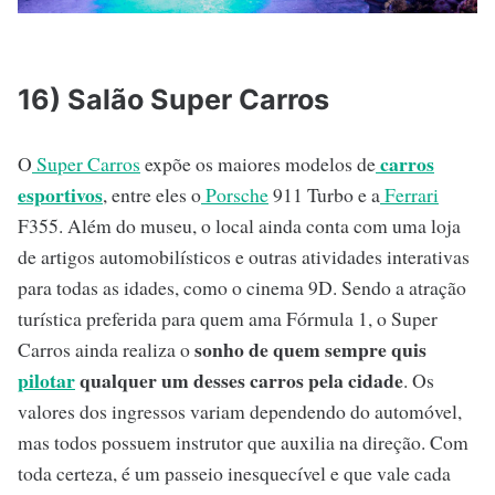
16) Salão Super Carros
carros
O
Super Carros
expõe os maiores modelos de
esportivos
, entre eles o
Porsche
911 Turbo e a
Ferrari
F355. Além do museu, o local ainda conta com uma loja
de artigos automobilísticos e outras atividades interativas
para todas as idades, como o cinema 9D. Sendo a atração
turística preferida para quem ama Fórmula 1, o Super
sonho de quem sempre quis
Carros ainda realiza o
pilotar
qualquer um desses carros pela cidade
. Os
valores dos ingressos variam dependendo do automóvel,
mas todos possuem instrutor que auxilia na direção. Com
toda certeza, é um passeio inesquecível e que vale cada