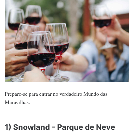
Prepare-se para entrar no verdadeiro Mundo das
Maravilhas.
1) Snowland - Parque de Neve