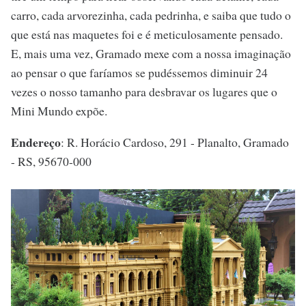
carro, cada arvorezinha, cada pedrinha, e saiba que tudo o
que está nas maquetes foi e é meticulosamente pensado.
E, mais uma vez, Gramado mexe com a nossa imaginação
ao pensar o que faríamos se pudéssemos diminuir 24
vezes o nosso tamanho para desbravar os lugares que o
Mini Mundo expõe.
Endereço
: R. Horácio Cardoso, 291 - Planalto, Gramado
- RS, 95670-000