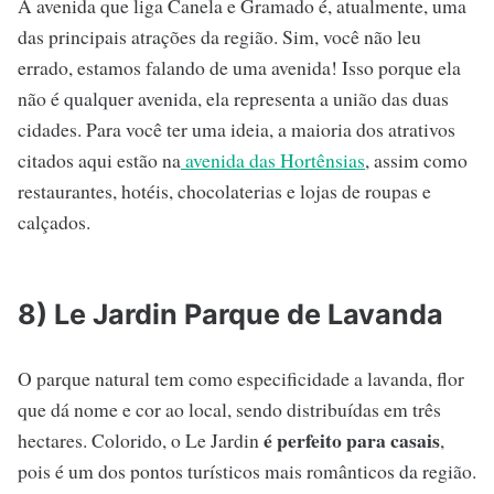
A avenida que liga Canela e Gramado é, atualmente, uma
das principais atrações da região. Sim, você não leu
errado, estamos falando de uma avenida! Isso porque ela
não é qualquer avenida, ela representa a união das duas
cidades. Para você ter uma ideia, a maioria dos atrativos
citados aqui estão na
avenida das Hortênsias
, assim como
restaurantes, hotéis, chocolaterias e lojas de roupas e
calçados.
8) Le Jardin Parque de Lavanda
O parque natural tem como especificidade a lavanda, flor
que dá nome e cor ao local, sendo distribuídas em três
é perfeito para casais
hectares. Colorido, o Le Jardin
,
pois é um dos pontos turísticos mais românticos da região.