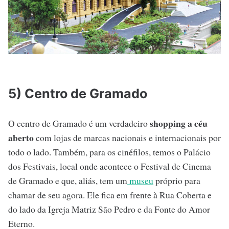
5) Centro de Gramado
shopping a céu
O centro de Gramado é um verdadeiro
aberto
com lojas de marcas nacionais e internacionais por
todo o lado. Também, para os cinéfilos, temos o Palácio
dos Festivais, local onde acontece o Festival de Cinema
de Gramado e que, aliás, tem um
museu
próprio para
chamar de seu agora. Ele fica em frente à Rua Coberta e
do lado da Igreja Matriz São Pedro e da Fonte do Amor
Eterno.