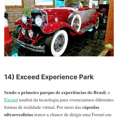
14) Exceed Experience Park
Sendo o primeiro parque de experiências do Brasil
, o
Exceed
usufrui da tecnologia para vivenciarmos diferentes
cápsulas
formas de realidade virtual. Por meio das
ultrarrealistas
temos a chance de dirigir uma Ferrari em