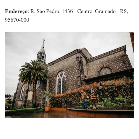
Endereço
: R. São Pedro, 1436 - Centro, Gramado - RS,
95670-000