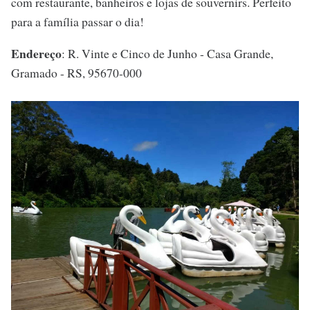
com restaurante, banheiros e lojas de souvernirs. Perfeito
para a família passar o dia!
Endereço
: R. Vinte e Cinco de Junho - Casa Grande,
Gramado - RS, 95670-000