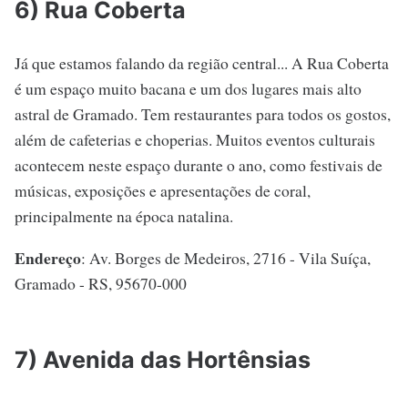
6) Rua Coberta
Já que estamos falando da região central... A Rua Coberta
é um espaço muito bacana e um dos lugares mais alto
astral de Gramado. Tem restaurantes para todos os gostos,
além de cafeterias e choperias. Muitos eventos culturais
acontecem neste espaço durante o ano, como festivais de
músicas, exposições e apresentações de coral,
principalmente na época natalina.
Endereço
: Av. Borges de Medeiros, 2716 - Vila Suíça,
Gramado - RS, 95670-000
7) Avenida das Hortênsias