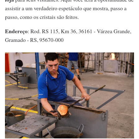
assistir a um verdadeiro espetáculo que mostra, passo a
passo, como os cristais são feitos.
Endereço
: Rod. RS 115, Km 36, 36161 - Várzea Grande,
Gramado - RS, 95670-000