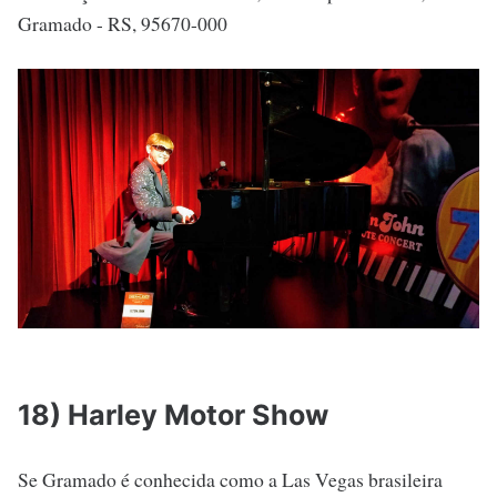
Gramado - RS, 95670-000
18) Harley Motor Show
Se Gramado é conhecida como a Las Vegas brasileira