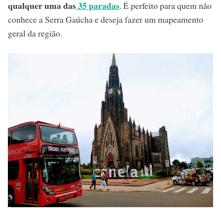
qualquer uma das
35 paradas
. É perfeito para quem não
conhece a Serra Gaúcha e deseja fazer um mapeamento
geral da região.