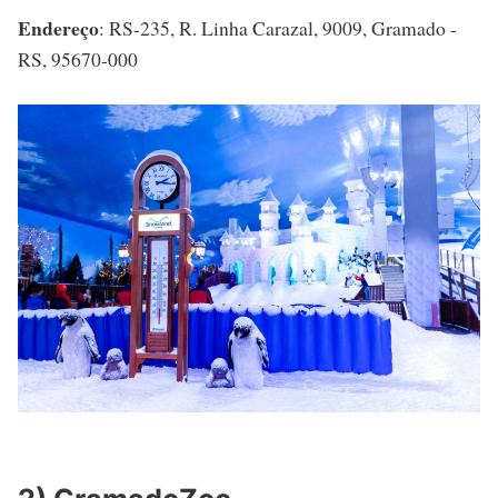
Endereço
: RS-235, R. Linha Carazal, 9009, Gramado -
RS, 95670-000