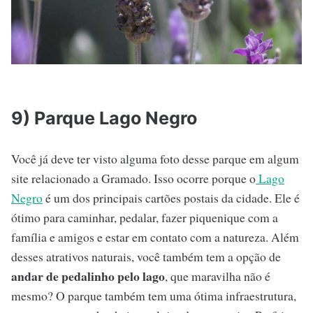
9) Parque Lago Negro
Você já deve ter visto alguma foto desse parque em algum
site relacionado a Gramado. Isso ocorre porque o
Lago
Negro
é um dos principais cartões postais da cidade. Ele é
ótimo para caminhar, pedalar, fazer piquenique com a
família e amigos e estar em contato com a natureza. Além
desses atrativos naturais, você também tem a opção de
andar de pedalinho pelo lago
, que maravilha não é
mesmo? O parque também tem uma ótima infraestrutura,