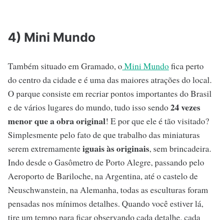
4) Mini Mundo
Também situado em Gramado, o
Mini Mundo
fica perto
do centro da cidade e é uma das maiores atrações do local.
O parque consiste em recriar pontos importantes do Brasil
24 vezes
e de vários lugares do mundo, tudo isso sendo
menor que a obra original
! E por que ele é tão visitado?
Simplesmente pelo fato de que trabalho das miniaturas
iguais às originais
serem extremamente
, sem brincadeira.
Indo desde o Gasômetro de Porto Alegre, passando pelo
Aeroporto de Bariloche, na Argentina, até o castelo de
Neuschwanstein, na Alemanha, todas as esculturas foram
pensadas nos mínimos detalhes. Quando você estiver lá,
tire um tempo para ficar observando cada detalhe, cada