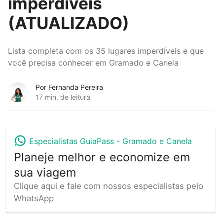
imperdíveis
(ATUALIZADO)
Lista completa com os 35 lugares imperdíveis e que
você precisa conhecer em Gramado e Canela
Por Fernanda Pereira
17 min. de leitura
Especialistas GuiaPass -
Gramado e Canela
Planeje melhor e economize em
sua viagem
Clique aqui e fale com nossos especialistas pelo
WhatsApp