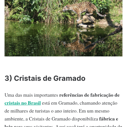
3) Cristais de Gramado
referências de fabricação de
Uma das mais importantes
cristais no Brasil
está em Gramado, chamando atenção
de milhares de turistas o ano inteiro. Em um mesmo
fábrica e
ambiente, a Cristais de Gramado disponibiliza
loja
para seus visitantes. Aqui você terá a oportunidade de