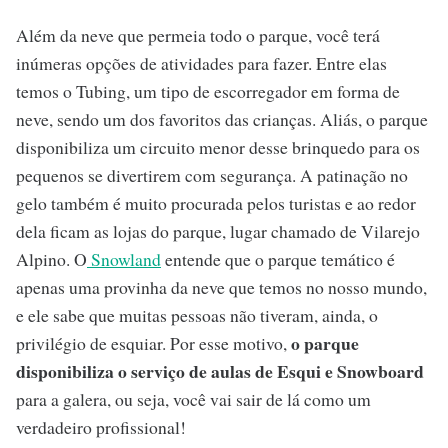
Além da neve que permeia todo o parque, você terá
inúmeras opções de atividades para fazer. Entre elas
temos o Tubing, um tipo de escorregador em forma de
neve, sendo um dos favoritos das crianças. Aliás, o parque
disponibiliza um circuito menor desse brinquedo para os
pequenos se divertirem com segurança. A patinação no
gelo também é muito procurada pelos turistas e ao redor
dela ficam as lojas do parque, lugar chamado de Vilarejo
Alpino. O
Snowland
entende que o parque temático é
apenas uma provinha da neve que temos no nosso mundo,
e ele sabe que muitas pessoas não tiveram, ainda, o
o parque
privilégio de esquiar. Por esse motivo,
disponibiliza o serviço de aulas de Esqui e Snowboard
para a galera, ou seja, você vai sair de lá como um
verdadeiro profissional!