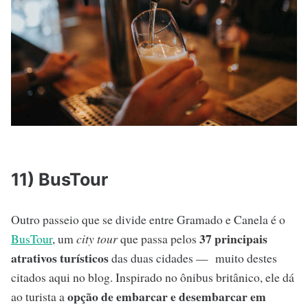
11) BusTour
Outro passeio que se divide entre Gramado e Canela é o
37 principais
BusTour
, um
city tour
que passa pelos
atrativos turísticos
das duas cidades — muito destes
citados aqui no blog. Inspirado no ônibus britânico, ele dá
opção de embarcar e desembarcar em
ao turista a