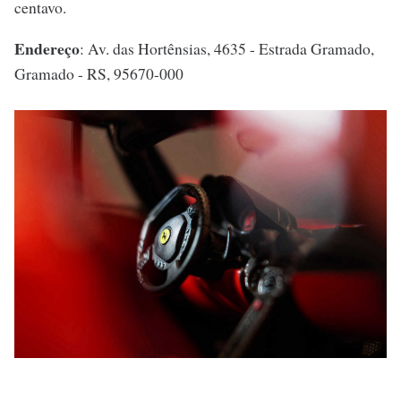
centavo.
Endereço
: Av. das Hortênsias, 4635 - Estrada Gramado,
Gramado - RS, 95670-000