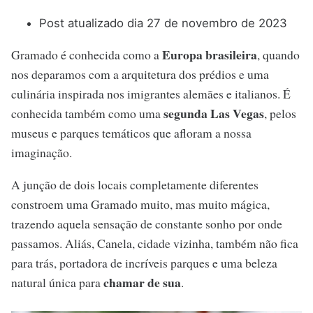
Post atualizado dia 27 de novembro de 2023
Europa brasileira
Gramado é conhecida como a
, quando
nos deparamos com a arquitetura dos prédios e uma
culinária inspirada nos imigrantes alemães e italianos. É
segunda Las Vegas
conhecida também como uma
, pelos
museus e parques temáticos que afloram a nossa
imaginação.
A junção de dois locais completamente diferentes
constroem uma Gramado muito, mas muito mágica,
trazendo aquela sensação de constante sonho por onde
passamos. Aliás, Canela, cidade vizinha, também não fica
para trás, portadora de incríveis parques e uma beleza
chamar de sua
natural única para
.