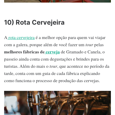
10) Rota Cervejeira
A
rota cervejeira
é a melhor opção para quem vai viajar
com a galera, porque além de você fazer um
tour
pelas
melhores fábricas de
cerveja
de Gramado e Canela, o
passeio ainda conta com degustações e brindes para os
turistas. Além do mais o
tour
, que acontece no período da
tarde, conta com um guia de cada fábrica explicando
como funciona o processo de produção das cervejas.