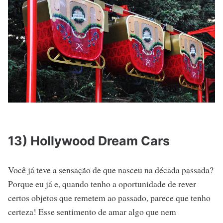
13) Hollywood Dream Cars
Você já teve a sensação de que nasceu na década passada?
Porque eu já e, quando tenho a oportunidade de rever
certos objetos que remetem ao passado, parece que tenho
certeza! Esse sentimento de amar algo que nem