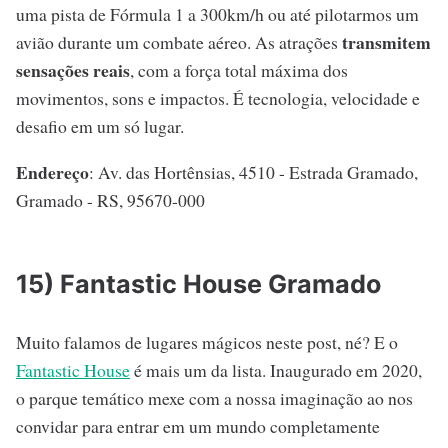
uma pista de Fórmula 1 a 300km/h ou até pilotarmos um
transmitem
avião durante um combate aéreo. As atrações
sensações reais
, com a força total máxima dos
movimentos, sons e impactos. É tecnologia, velocidade e
desafio em um só lugar.
Endereço
: Av. das Hortênsias, 4510 - Estrada Gramado,
Gramado - RS, 95670-000
15) Fantastic House Gramado
Muito falamos de lugares mágicos neste post, né? E o
Fantastic House
é mais um da lista. Inaugurado em 2020,
o parque temático mexe com a nossa imaginação ao nos
convidar para entrar em um mundo completamente