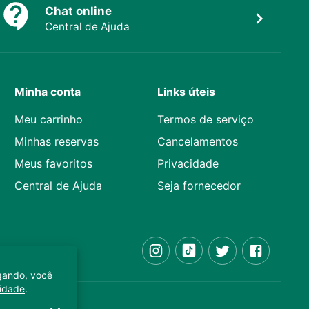
Chat online
Central de Ajuda
Minha conta
Links úteis
Meu carrinho
Termos de serviço
Minhas reservas
Cancelamentos
Meus favoritos
Privacidade
Central de Ajuda
Seja fornecedor
egando, você
cidade
.