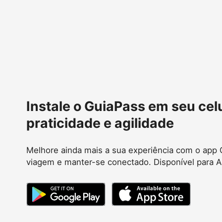
Instale o GuiaPass em seu cel
praticidade e agilidade
Melhore ainda mais a sua experiência com o app G
viagem e manter-se conectado. Disponível para A