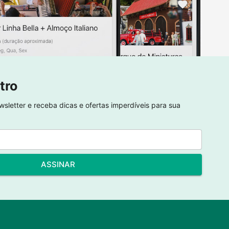
tro
sletter e receba dicas e ofertas imperdíveis para sua
ASSINAR