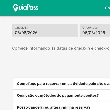
Gr
Check-in
Check-out
Comece informando as datas de check-in e check-o
Como faço para reservar uma atividade pelo site ou
Quais são os métodos de pagamento aceitos?
Posso cancelar ou alterar minha reserva?