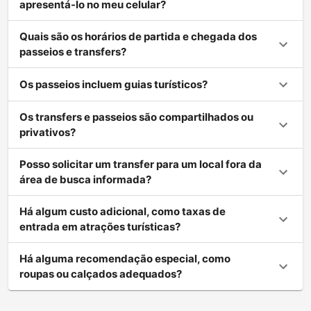
apresentá-lo no meu celular?
Quais são os horários de partida e chegada dos
passeios e transfers?
Os passeios incluem guias turísticos?
Os transfers e passeios são compartilhados ou
privativos?
Posso solicitar um transfer para um local fora da
área de busca informada?
Há algum custo adicional, como taxas de
entrada em atrações turísticas?
Há alguma recomendação especial, como
roupas ou calçados adequados?