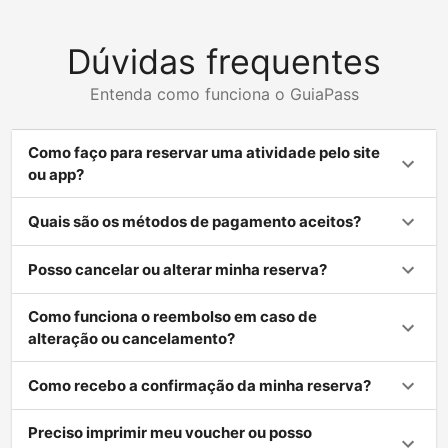
Dúvidas frequentes
Entenda como funciona o GuiaPass
Como faço para reservar uma atividade pelo site
ou app?
Quais são os métodos de pagamento aceitos?
Posso cancelar ou alterar minha reserva?
Como funciona o reembolso em caso de
alteração ou cancelamento?
Como recebo a confirmação da minha reserva?
Preciso imprimir meu voucher ou posso