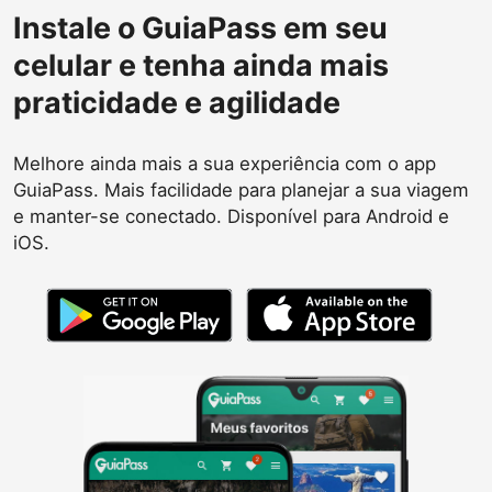
Instale o GuiaPass em seu
celular e tenha ainda mais
praticidade e agilidade
Melhore ainda mais a sua experiência com o app
GuiaPass. Mais facilidade para planejar a sua viagem
e manter-se conectado. Disponível para Android e
iOS.