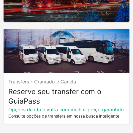
Transfers -
Gramado e Canela
Reserve seu transfer com o
GuiaPass
Opções de ida e volta com melhor preço garantido
Consulte opções de transfers em nossa busca inteligente