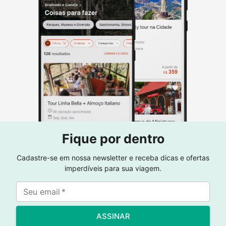
Fique por dentro
Cadastre-se em nossa newsletter e receba dicas e ofertas
imperdíveis para sua viagem.
Seu email
*
ASSINAR