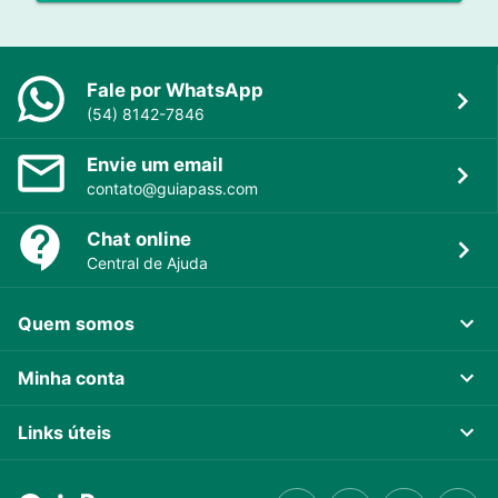
Fale por WhatsApp
(54) 8142-7846
Envie um email
contato@guiapass.com
Chat online
Central de Ajuda
Quem somos
Minha conta
Links úteis