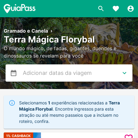
Gramado e Canela
›
Terra Mágica Florybal
O mundo mágico, de fadas, gigantes, duendes e
dinossauros se revelam para você
Selecionamos
1
experiências relacionadas a
Terra
Mágica Florybal
. Encontre ingressos para esta
atração ou até mesmo passeios que a incluem no
roteiro, confira.
1
% CASHBACK