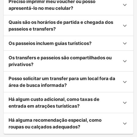
Preciso imprimir meu voucher ou posso
apresentá-lo no meu celular?
Quais são os horários de partida e chegada dos
passeios e transfers?
Os passeios incluem guias turísticos?
Os transfers e passeios são compartilhados ou
privativos?
Posso solicitar um transfer para um local fora da
área de busca informada?
Há algum custo adicional, como taxas de
entrada em atrações turísticas?
Há alguma recomendação especial, como
roupas ou calçados adequados?