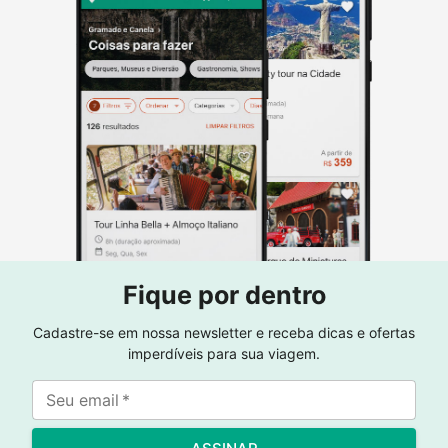
Fique por dentro
Cadastre-se em nossa newsletter e receba dicas e ofertas
imperdíveis para sua viagem.
Seu email
*