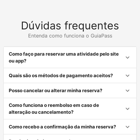
Dúvidas frequentes
Entenda como funciona o GuiaPass
Como faço para reservar uma atividade pelo site
ou app?
Quais são os métodos de pagamento aceitos?
Posso cancelar ou alterar minha reserva?
Como funciona o reembolso em caso de
alteração ou cancelamento?
Como recebo a confirmação da minha reserva?