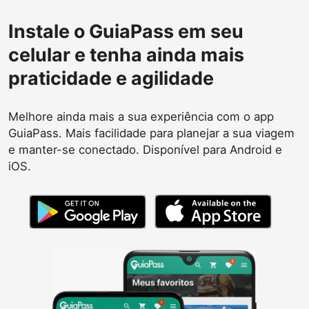
Instale o GuiaPass em seu
celular e tenha ainda mais
praticidade e agilidade
Melhore ainda mais a sua experiência com o app
GuiaPass. Mais facilidade para planejar a sua viagem
e manter-se conectado. Disponível para Android e
iOS.