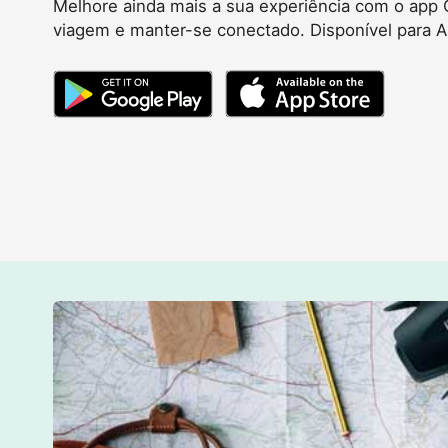
Melhore ainda mais a sua experiência com o app G
viagem e manter-se conectado. Disponível para A