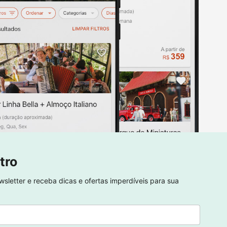
tro
sletter e receba dicas e ofertas imperdíveis para sua