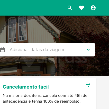
s
Cancelamento fácil
Na maioria dos itens, cancele com até 48h de
antecedência e tenha 100% de reembolso.