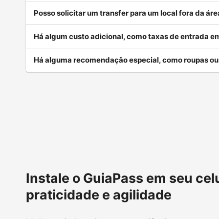
Posso solicitar um transfer para um local fora da á
Há algum custo adicional, como taxas de entrada em
Há alguma recomendação especial, como roupas o
Instale o GuiaPass em seu cel
praticidade e agilidade