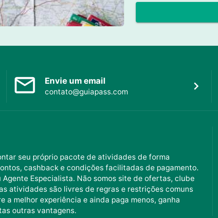
Envie um email
contato@guiapass.com
ntar seu próprio pacote de atividades de forma
ontos, cashback e condições facilitadas de pagamento.
Agente Especialista. Não somos site de ofertas, clube
as atividades são livres de regras e restrições comuns
e a melhor experiência e ainda paga menos, ganha
tas outras vantagens.