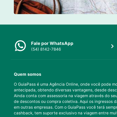
Fale por WhatsApp
(54) 8142-7846
Quem somos
O GuiaPass é uma Agência Online, onde você pode mo
antecipada, obtendo diversas vantagens, desde desc
Ainda conta com assessoria na viagem através do seu 
de descontos ou compra coletiva. Aqui os ingressos d
em outras empresas. Com o GuiaPass você terá sempr
cashback, tem suporte exclusivo na viagem entre mui