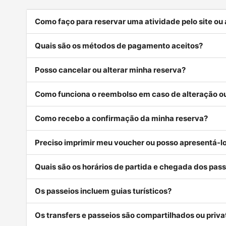
Como faço para reservar uma atividade pelo site ou
Quais são os métodos de pagamento aceitos?
Posso cancelar ou alterar minha reserva?
Como funciona o reembolso em caso de alteração 
Como recebo a confirmação da minha reserva?
Preciso imprimir meu voucher ou posso apresentá-lo
Quais são os horários de partida e chegada dos pass
Os passeios incluem guias turísticos?
Os transfers e passeios são compartilhados ou priva