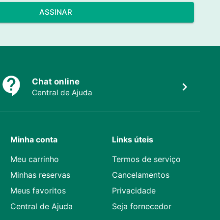
ASSINAR
Chat online
Central de Ajuda
Minha conta
Links úteis
Meu carrinho
Termos de serviço
Minhas reservas
Cancelamentos
Meus favoritos
Privacidade
Central de Ajuda
Seja fornecedor