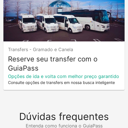
Transfers -
Gramado e Canela
Reserve seu transfer com o
GuiaPass
Opções de ida e volta com melhor preço garantido
Consulte opções de transfers em nossa busca inteligente
Dúvidas frequentes
Entenda como funciona o GuiaPass