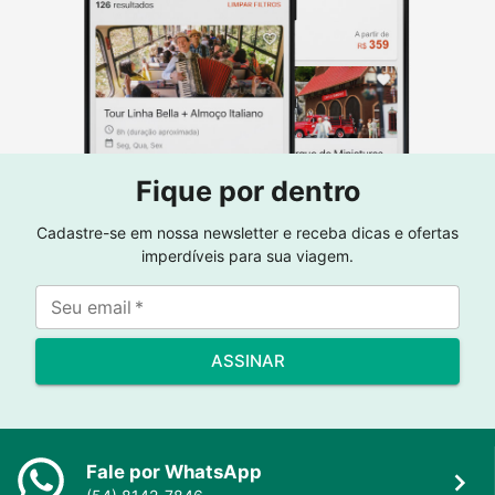
Fique por dentro
Cadastre-se em nossa newsletter e receba dicas e ofertas
imperdíveis para sua viagem.
Seu email
*
ASSINAR
Fale por WhatsApp