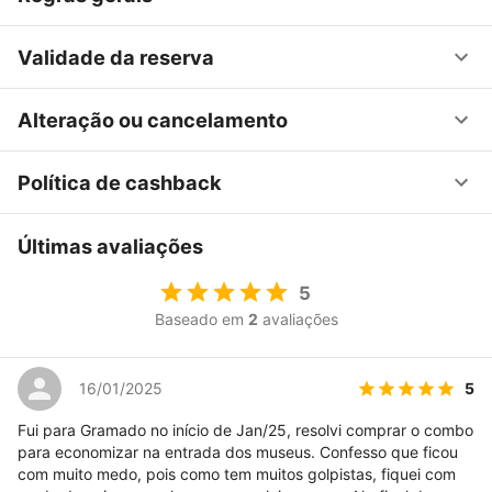
Validade da reserva
Alteração ou cancelamento
Política de cashback
Últimas avaliações
5
Baseado em
2
avaliações
5
16/01/2025
Fui para Gramado no início de Jan/25, resolvi comprar o combo
para economizar na entrada dos museus. Confesso que ficou
com muito medo, pois como tem muitos golpistas, fiquei com