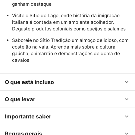
ganham destaque
Visite o Sitio do Lago, onde história da imigração
italiana é contada em um ambiente acolhedor.
Deguste produtos coloniais como queijos e salames
Saboreie no Sítio Tradição um almoço delicioso, com
costelão na vala. Aprenda mais sobre a cultura
gaúcha, chimarrão e demonstrações de doma de
cavalos
O que está incluso
O que levar
Importante saber
Regras gerais