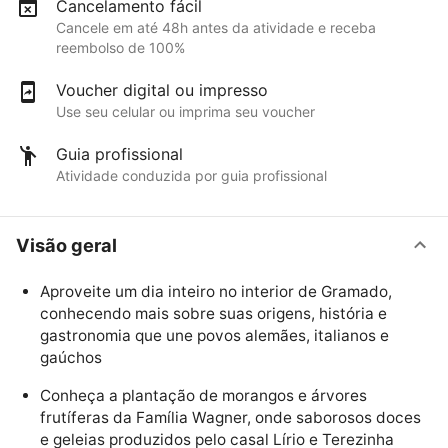
Cancelamento fácil
Cancele em até 48h antes da atividade e receba
reembolso de 100%
Voucher digital ou impresso
Use seu celular ou imprima seu voucher
Guia profissional
Atividade conduzida por guia profissional
Visão geral
Aproveite um dia inteiro no interior de Gramado,
conhecendo mais sobre suas origens, história e
gastronomia que une povos alemães, italianos e
gaúchos
Conheça a plantação de morangos e árvores
frutíferas da Família Wagner, onde saborosos doces
e geleias produzidos pelo casal Lírio e Terezinha