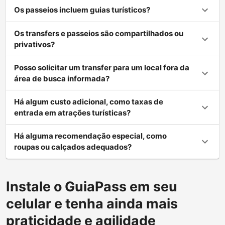
Os passeios incluem guias turísticos?
Os transfers e passeios são compartilhados ou
privativos?
Posso solicitar um transfer para um local fora da
área de busca informada?
Há algum custo adicional, como taxas de
entrada em atrações turísticas?
Há alguma recomendação especial, como
roupas ou calçados adequados?
Instale o GuiaPass em seu
celular e tenha ainda mais
praticidade e agilidade