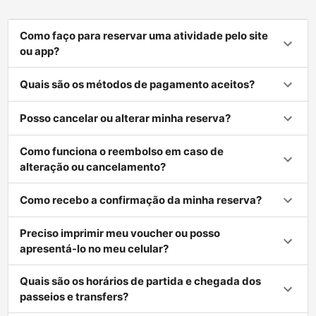
Como faço para reservar uma atividade pelo site
ou app?
Quais são os métodos de pagamento aceitos?
Posso cancelar ou alterar minha reserva?
Como funciona o reembolso em caso de
alteração ou cancelamento?
Como recebo a confirmação da minha reserva?
Preciso imprimir meu voucher ou posso
apresentá-lo no meu celular?
Quais são os horários de partida e chegada dos
passeios e transfers?