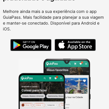
Melhore ainda mais a sua experiência com o app
GuiaPass. Mais facilidade para planejar a sua viagem
e manter-se conectado. Disponível para Android e
iOS.