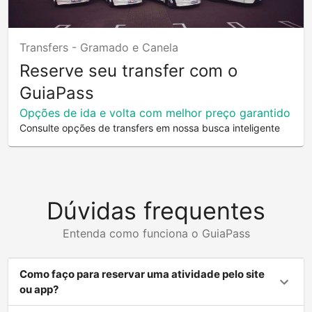
Transfers -
Gramado e Canela
Reserve seu transfer com o
GuiaPass
Opções de ida e volta com melhor preço garantido
Consulte opções de transfers em nossa busca inteligente
Dúvidas frequentes
Entenda como funciona o GuiaPass
Como faço para reservar uma atividade pelo site
ou app?