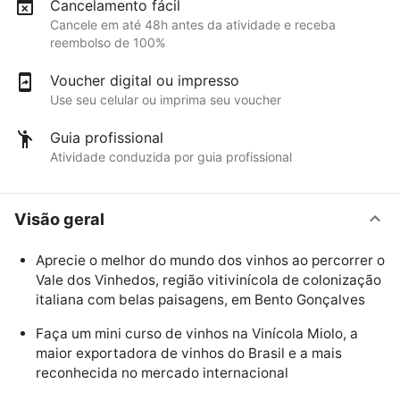
Cancelamento fácil
Cancele em até 48h antes da atividade e receba
reembolso de 100%
Voucher digital ou impresso
Use seu celular ou imprima seu voucher
Guia profissional
Atividade conduzida por guia profissional
Visão geral
Aprecie o melhor do mundo dos vinhos ao percorrer o
Vale dos Vinhedos, região vitivinícola de colonização
italiana com belas paisagens, em Bento Gonçalves
Faça um mini curso de vinhos na Vinícola Miolo, a
maior exportadora de vinhos do Brasil e a mais
reconhecida no mercado internacional