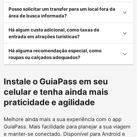
Posso solicitar um transfer para um local fora da
área de busca informada?
Há algum custo adicional, como taxas de
entrada em atrações turísticas?
Há alguma recomendação especial, como
roupas ou calçados adequados?
Instale o GuiaPass em seu
celular e tenha ainda mais
praticidade e agilidade
Melhore ainda mais a sua experiência com o app
GuiaPass. Mais facilidade para planejar a sua viagem
e manter-se conectado. Disponível para Android e