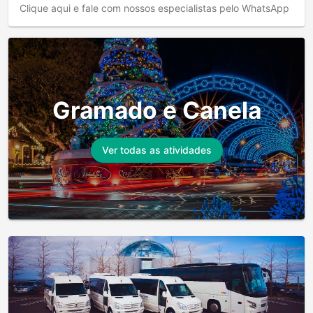
Clique aqui e fale com nossos especialistas pelo WhatsApp
Gramado e Canela
Ver todas as atividades