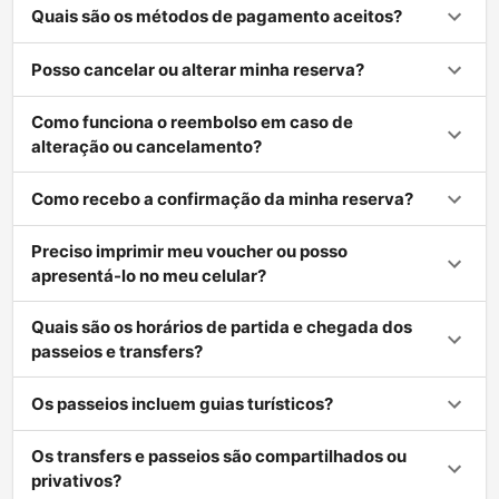
Quais são os métodos de pagamento aceitos?
Posso cancelar ou alterar minha reserva?
Como funciona o reembolso em caso de
alteração ou cancelamento?
Como recebo a confirmação da minha reserva?
Preciso imprimir meu voucher ou posso
apresentá-lo no meu celular?
Quais são os horários de partida e chegada dos
passeios e transfers?
Os passeios incluem guias turísticos?
Os transfers e passeios são compartilhados ou
privativos?