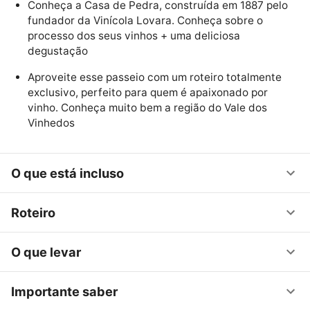
Conheça a Casa de Pedra, construída em 1887 pelo
fundador da Vinícola Lovara. Conheça sobre o
processo dos seus vinhos + uma deliciosa
degustação
Aproveite esse passeio com um roteiro totalmente
exclusivo, perfeito para quem é apaixonado por
vinho. Conheça muito bem a região do Vale dos
Vinhedos
O que está incluso
Roteiro
O que levar
Importante saber