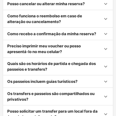
Posso cancelar ou alterar minha reserva?
Como funciona o reembolso em caso de
alteração ou cancelamento?
Como recebo a confirmação da minha reserva?
Preciso imprimir meu voucher ou posso
apresentá-lo no meu celular?
Quais são os horários de partida e chegada dos
passeios e transfers?
Os passeios incluem guias turísticos?
Os transfers e passeios são compartilhados ou
privativos?
Posso solicitar um transfer para um local fora da