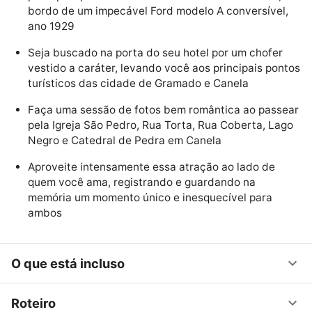
bordo de um impecável Ford modelo A conversível,
ano 1929
Seja buscado na porta do seu hotel por um chofer
vestido a caráter, levando você aos principais pontos
turísticos das cidade de Gramado e Canela
Faça uma sessão de fotos bem romântica ao passear
pela Igreja São Pedro, Rua Torta, Rua Coberta, Lago
Negro e Catedral de Pedra em Canela
Aproveite intensamente essa atração ao lado de
quem você ama, registrando e guardando na
memória um momento único e inesquecível para
ambos
O que está incluso
Roteiro