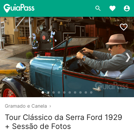
❯
Gramado e Canela
›
Tour Clássico da Serra Ford 1929
+ Sessão de Fotos