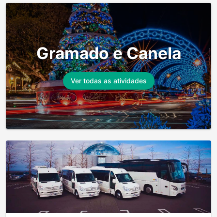
Gramado e Canela
Ver todas as atividades