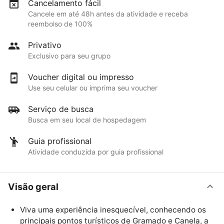
Cancelamento fácil
Cancele em até 48h antes da atividade e receba
reembolso de 100%
Privativo
Exclusivo para seu grupo
Voucher digital ou impresso
Use seu celular ou imprima seu voucher
Serviço de busca
Busca em seu local de hospedagem
Guia profissional
Atividade conduzida por guia profissional
Visão geral
Viva uma experiência inesquecível, conhecendo os
principais pontos turísticos de Gramado e Canela, a