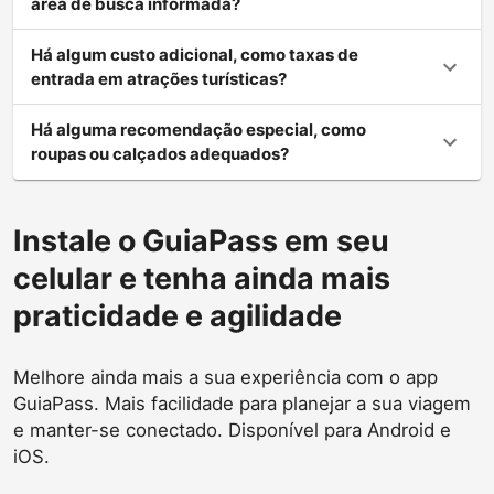
área de busca informada?
Há algum custo adicional, como taxas de
entrada em atrações turísticas?
Há alguma recomendação especial, como
roupas ou calçados adequados?
Instale o GuiaPass em seu
celular e tenha ainda mais
praticidade e agilidade
Melhore ainda mais a sua experiência com o app
GuiaPass. Mais facilidade para planejar a sua viagem
e manter-se conectado. Disponível para Android e
iOS.