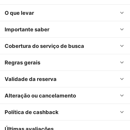
O que levar
Importante saber
Cobertura do serviço de busca
Regras gerais
Validade da reserva
Alteração ou cancelamento
Política de cashback
Últimas avaliações