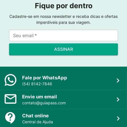
Fique por dentro
Cadastre-se em nossa newsletter e receba dicas e ofertas
imperdíveis para sua viagem.
Seu email
*
ASSINAR
Fale por WhatsApp
(54) 8142-7846
Envie um email
contato@guiapass.com
Chat online
Central de Ajuda