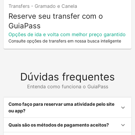
Transfers -
Gramado e Canela
Reserve seu transfer com o
GuiaPass
Opções de ida e volta com melhor preço garantido
Consulte opções de transfers em nossa busca inteligente
Dúvidas frequentes
Entenda como funciona o GuiaPass
Como faço para reservar uma atividade pelo site
ou app?
Quais são os métodos de pagamento aceitos?